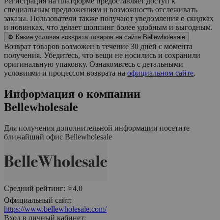
Регистрация на платформе предоставляет доступ к
специальным предложениям и возможность отслеживать
заказы. Пользователи также получают уведомления о скидках
и новинках, что делает шоппинг более удобным и выгодным.
⚙️ Какие условия возврата товаров на сайте Bellewholesale
Возврат товаров возможен в течение 30 дней с момента
получения. Убедитесь, что вещи не носились и сохранили
оригинальную упаковку. Ознакомьтесь с детальными
условиями и процессом возврата на
официальном сайте
.
Информация о компании
Bellewholesale
Для получения дополнительной информации посетите
ближайший офис
Bellewholesale
Средний рейтинг:
⭐4.0
Официальный сайт:
https://www.bellewholesale.com/
Вход в личный кабинет: