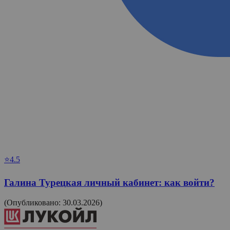
⭐4.5
Галина Турецкая личный кабинет: как войти?
(Опубликовано: 30.03.2026)