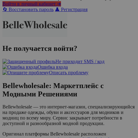
Войти в личный кабинет ➜
🔄 Восстановить пароль
👤 Регистрация
Не получается войти?
Не приходит SMS / код
Ошибка входа
Описать проблему
Bellewholesale: Маркетплейс с
Модными Решениями
Bellewholesale — это интернет-магазин, специализирующийся
на продаже одежды, обуви и аксессуаров для модников и
модниц по всему миру. Сервис закрывает потребности в
доступной и разнообразной модной продукции.
Оригинал платформы Bellewholesale расположен