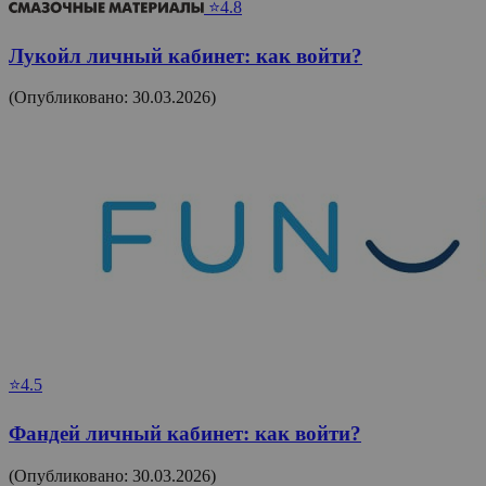
⭐4.8
Лукойл личный кабинет: как войти?
(Опубликовано: 30.03.2026)
⭐4.5
Фандей личный кабинет: как войти?
(Опубликовано: 30.03.2026)