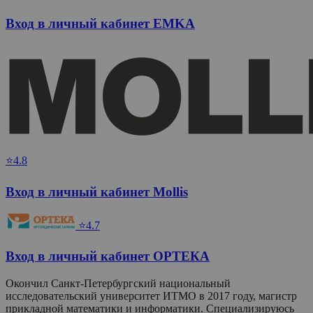
Вход в личный кабинет EMKA
⭐4.8
Вход в личный кабинет Mollis
⭐4.7
Вход в личный кабинет ОРТЕКА
Окончил Санкт-Петербургский национальный
исследовательский университет ИТМО в 2017 году, магистр
прикладной математики и информатики. Специализируюсь