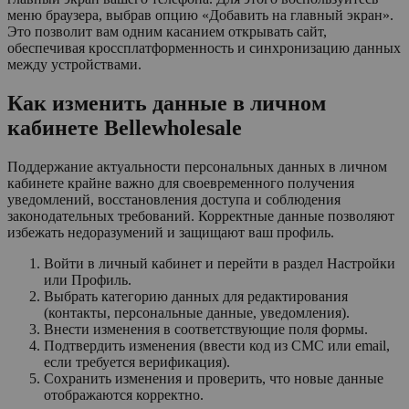
меню браузера, выбрав опцию «Добавить на главный экран».
Это позволит вам одним касанием открывать сайт,
обеспечивая кроссплатформенность и синхронизацию данных
между устройствами.
Как изменить данные в личном
кабинете Bellewholesale
Поддержание актуальности персональных данных в личном
кабинете крайне важно для своевременного получения
уведомлений, восстановления доступа и соблюдения
законодательных требований. Корректные данные позволяют
избежать недоразумений и защищают ваш профиль.
Войти в личный кабинет и перейти в раздел Настройки
или Профиль.
Выбрать категорию данных для редактирования
(контакты, персональные данные, уведомления).
Внести изменения в соответствующие поля формы.
Подтвердить изменения (ввести код из СМС или email,
если требуется верификация).
Сохранить изменения и проверить, что новые данные
отображаются корректно.