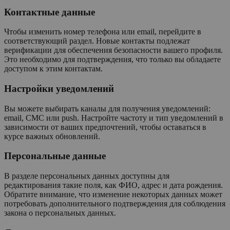
Контактные данные
Чтобы изменить номер телефона или email, перейдите в
соответствующий раздел. Новые контакты подлежат
верификации для обеспечения безопасности вашего профиля.
Это необходимо для подтверждения, что только вы обладаете
доступом к этим контактам.
Настройки уведомлений
Вы можете выбирать каналы для получения уведомлений:
email, СМС или push. Настройте частоту и тип уведомлений в
зависимости от ваших предпочтений, чтобы оставаться в
курсе важных обновлений.
Персональные данные
В разделе персональных данных доступны для
редактирования такие поля, как ФИО, адрес и дата рождения.
Обратите внимание, что изменение некоторых данных может
потребовать дополнительного подтверждения для соблюдения
закона о персональных данных.