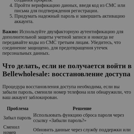
Пройти верификацию данных, введя код из СМС или
письма для подтверждения регистрации.
Придумать надежный пароль и завершить активацию
аккаунта.
Важно:
Используйте двухфакторную аутентификацию для
дополнительной защиты учетной записи и никогда не
передавайте коды из СМС третьим лицам. Убедитесь, что
соединение защищено, для предотвращения утечек
персональных данных.
Что делать, если не получается войти в
Bellewholesale: восстановление доступа
Процедура восстановления доступа необходима, если вы
забыли пароль, сменили номер телефона или обнаружили, что
ваш аккаунт заблокирован.
Проблема
Решение
Использовать функцию сброса пароля через
Забыл пароль
ссылку «Забыли пароль?»
Сменил
Обновить данные через службу поддержки или
номер