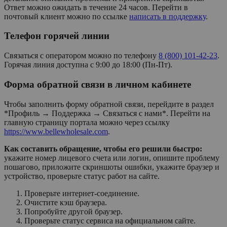
Ответ можно ожидать в течение 24 часов. Перейти в
почтовый клиент можно по ссылке
написать в поддержку
.
Телефон горячей линии
Связаться с оператором можно по телефону
8 (800) 101-42-23
.
Горячая линия доступна с 9:00 до 18:00 (Пн-Пт).
Форма обратной связи в личном кабинете
Чтобы заполнить форму обратной связи, перейдите в раздел
*Профиль → Поддержка → Связаться с нами*. Перейти на
главную страницу портала можно через ссылку
https://www.bellewholesale.com
.
Как составить обращение, чтобы его решили быстро:
укажите номер лицевого счета или логин, опишите проблему
пошагово, приложите скриншоты ошибки, укажите браузер и
устройство, проверьте статус работ на сайте.
Проверьте интернет-соединение.
Очистите кэш браузера.
Попробуйте другой браузер.
Проверьте статус сервиса на официальном сайте.