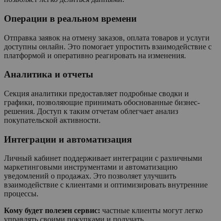
Операции в реальном времени
Отправка заявок на отмену заказов, оплата товаров и услуги
доступны онлайн. Это помогает упростить взаимодействие с
платформой и оперативно реагировать на изменения.
Аналитика и отчеты
Секция аналитики предоставляет подробные сводки и
графики, позволяющие принимать обоснованные бизнес-
решения. Доступ к таким отчетам облегчает анализ
покупательской активности.
Интеграции и автоматизация
Личный кабинет поддерживает интеграции с различными
маркетинговыми инструментами и автоматизацию
уведомлений о продажах. Это позволяет улучшить
взаимодействие с клиентами и оптимизировать внутренние
процессы.
Кому будет полезен сервис:
частные клиенты могут легко
управлять своими покупками и получать