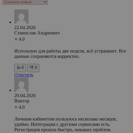
22.04.2026
Станислав Андреевич
⭐ 4.0
Использую для работы две недели, всё устраивает. Все
данные сохраняются корректно.
👍
0
👎
0
Ответить
20.04.2026
Виктор
⭐ 4.0
Личным кабинетом пользуюсь несколько месяцев,
удобно. Интеграция с другими сервисами есть.
Регистрация прошла быстро, никаких проблем.