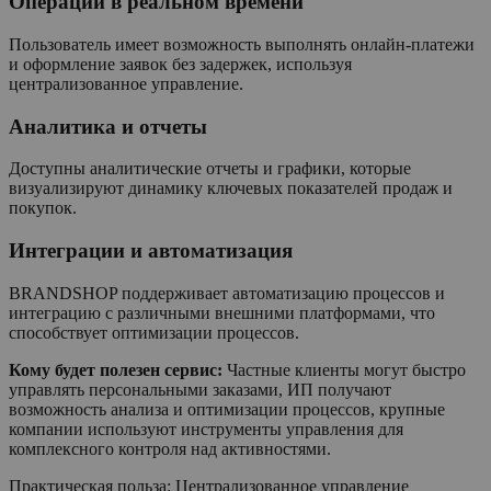
Операции в реальном времени
Пользователь имеет возможность выполнять онлайн-платежи
и оформление заявок без задержек, используя
централизованное управление.
Аналитика и отчеты
Доступны аналитические отчеты и графики, которые
визуализируют динамику ключевых показателей продаж и
покупок.
Интеграции и автоматизация
BRANDSHOP поддерживает автоматизацию процессов и
интеграцию с различными внешними платформами, что
способствует оптимизации процессов.
Кому будет полезен сервис:
Частные клиенты могут быстро
управлять персональными заказами, ИП получают
возможность анализа и оптимизации процессов, крупные
компании используют инструменты управления для
комплексного контроля над активностями.
Практическая польза: Централизованное управление