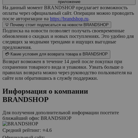
приложение
На данный момент BRANDSHOP предлагает возможность
оплаты через официальный сайт. Операции можно проводить
после авторизации на
https://brandshop.ru
.
💡 Почему стоит подписаться на новости BRANDSHOP
Подписка на новости позволяет получать своевременные
обновления о скидках и новых поступлениях. Это удобно для
следящих за модными трендами и ищущих выгодные
предложения.
💳 Какие условия для возврата товара в BRANDSHOP
Возврат возможен в течение 14 дней после покупки при
сохранении товарного вида и упаковки. Узнать больше о
правилах возврата можно через руководство пользователя на
сайте или обратившись в службу поддержки.
Информация о компании
BRANDSHOP
Для получения дополнительной информации посетите
ближайший офис
BRANDSHOP
Средний рейтинг:
⭐4.6
Официальный сайт: