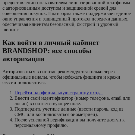
предоставлении пользователям лицензированной платформы
с авторизованным доступом и защищенной средой для
совершения покупок. Платформа также поддерживает единое
окно управления и защищенный протокол передачи данных,
обеспечивая клиентам безопасный, быстрый и удобный
шопинг.
Как войти в личный кабинет
BRANDSHOP: все способы
авторизации
Авторизоваться в системе рекомендуется только через
официальные каналы, чтобы избежать фишинга и кражи
сессии пользователя.
Перейти на официальную страницу входа.
Ввести свой идентификатор (номер телефона, email или
логин) в соответствующее поле.
Подтвердить учетные данные (ввести пароль, код из
СМС или воспользоваться биометрией).
После успешной верификации вы получите доступ к
персональному профилю.