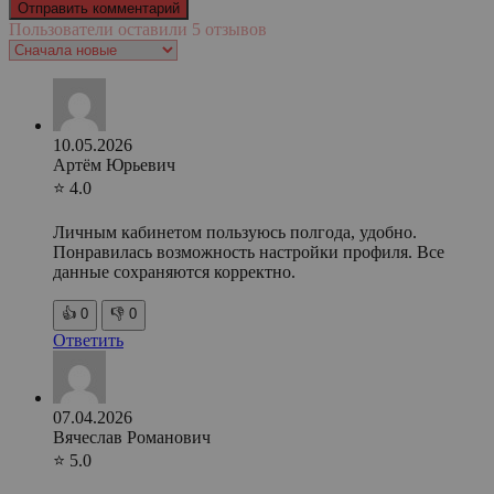
Пользователи оставили 5 отзывов
10.05.2026
Артём Юрьевич
⭐ 4.0
Личным кабинетом пользуюсь полгода, удобно.
Понравилась возможность настройки профиля. Все
данные сохраняются корректно.
👍
0
👎
0
Ответить
07.04.2026
Вячеслав Романович
⭐ 5.0