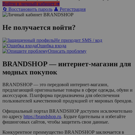
Войти в личный кабинет ➜
🔄 Восстановить пароль
👤 Регистрация
Не получается войти?
Не приходит SMS / код
Ошибка входа
Описать проблему
BRANDSHOP — интернет-магазин для
модных покупок
BRANDSHOP — это передовой интернет-магазин,
предлагающий оригинальные товары в сфере одежды, обуви и
аксессуаров. Платформа предназначена для обеспечения
пользователей качественной продукцией от мировых брендов.
Официальный портал BRANDSHOP доступен исключительно
по адресу
https://brandshop.ru
. Будьте бдительны и избегайте
фишинговых сайтов, чтобы защитить свои данные.
Конкурентное преимущество BRANDSHOP заключается в