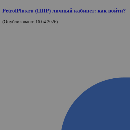
PetrolPlus.ru (ППР) личный кабинет: как войти?
(Опубликовано: 16.04.2026)