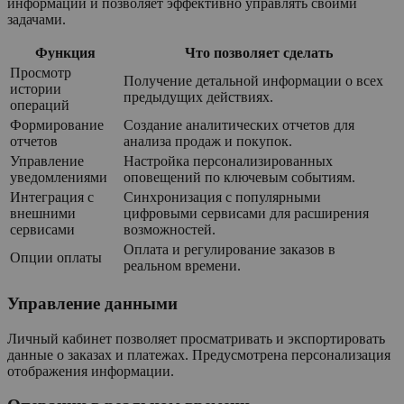
информации и позволяет эффективно управлять своими
задачами.
Функция
Что позволяет сделать
Просмотр
Получение детальной информации о всех
истории
предыдущих действиях.
операций
Формирование
Создание аналитических отчетов для
отчетов
анализа продаж и покупок.
Управление
Настройка персонализированных
уведомлениями
оповещений по ключевым событиям.
Интеграция с
Синхронизация с популярными
внешними
цифровыми сервисами для расширения
сервисами
возможностей.
Оплата и регулирование заказов в
Опции оплаты
реальном времени.
Управление данными
Личный кабинет позволяет просматривать и экспортировать
данные о заказах и платежах. Предусмотрена персонализация
отображения информации.