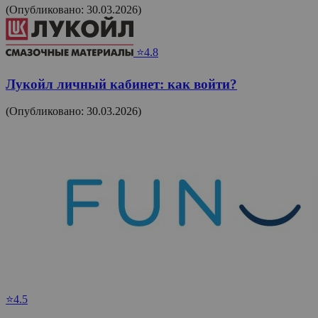
(Опубликовано: 30.03.2026)
⭐4.8
Лукойл личный кабинет: как войти?
(Опубликовано: 30.03.2026)
⭐4.5