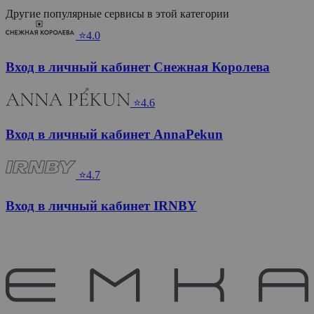
Другие популярные сервисы в этой категории
⭐4.0
Вход в личный кабинет Снежная Королева
⭐4.6
Вход в личный кабинет AnnaPekun
⭐4.7
Вход в личный кабинет IRNBY