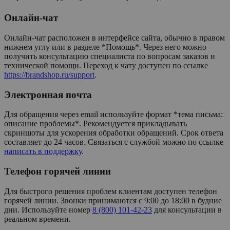
Онлайн-чат
Онлайн-чат расположен в интерфейсе сайта, обычно в правом
нижнем углу или в разделе *Помощь*. Через него можно
получить консультацию специалиста по вопросам заказов и
технической помощи. Переход к чату доступен по ссылке
https://brandshop.ru/support
.
Электронная почта
Для обращения через email используйте формат *тема письма:
описание проблемы*. Рекомендуется прикладывать
скриншоты для ускорения обработки обращений. Срок ответа
составляет до 24 часов. Связаться с службой можно по ссылке
написать в поддержку
.
Телефон горячей линии
Для быстрого решения проблем клиентам доступен телефон
горячей линии. Звонки принимаются с 9:00 до 18:00 в будние
дни. Используйте номер
8 (800) 101-42-23
для консультации в
реальном времени.