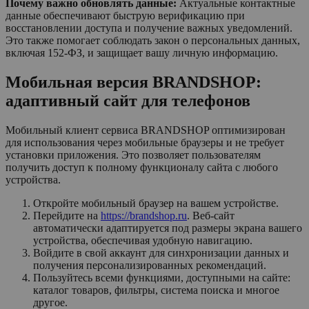
Почему важно обновлять данные:
Актуальные контактные
данные обеспечивают быструю верификацию при
восстановлении доступа и получение важных уведомлений.
Это также помогает соблюдать закон о персональных данных,
включая 152-ФЗ, и защищает вашу личную информацию.
Мобильная версия BRANDSHOP:
адаптивный сайт для телефонов
Мобильный клиент сервиса BRANDSHOP оптимизирован
для использования через мобильные браузеры и не требует
установки приложения. Это позволяет пользователям
получить доступ к полному функционалу сайта с любого
устройства.
Откройте мобильный браузер на вашем устройстве.
Перейдите на
https://brandshop.ru
. Веб-сайт
автоматически адаптируется под размеры экрана вашего
устройства, обеспечивая удобную навигацию.
Войдите в свой аккаунт для синхронизации данных и
получения персонализированных рекомендаций.
Пользуйтесь всеми функциями, доступными на сайте:
каталог товаров, фильтры, система поиска и многое
другое.