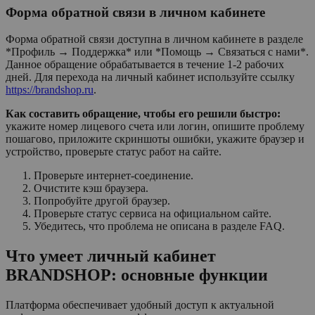
Форма обратной связи в личном кабинете
Форма обратной связи доступна в личном кабинете в разделе
*Профиль → Поддержка* или *Помощь → Связаться с нами*.
Данное обращение обрабатывается в течение 1-2 рабочих
дней. Для перехода на личный кабинет используйте ссылку
https://brandshop.ru
.
Как составить обращение, чтобы его решили быстро:
укажите номер лицевого счета или логин, опишите проблему
пошагово, приложите скриншоты ошибки, укажите браузер и
устройство, проверьте статус работ на сайте.
Проверьте интернет-соединение.
Очистите кэш браузера.
Попробуйте другой браузер.
Проверьте статус сервиса на официальном сайте.
Убедитесь, что проблема не описана в разделе FAQ.
Что умеет личный кабинет
BRANDSHOP: основные функции
Платформа обеспечивает удобный доступ к актуальной