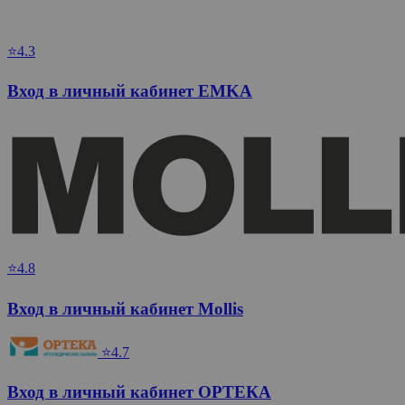
⭐4.3
Вход в личный кабинет EMKA
⭐4.8
Вход в личный кабинет Mollis
⭐4.7
Вход в личный кабинет ОРТЕКА