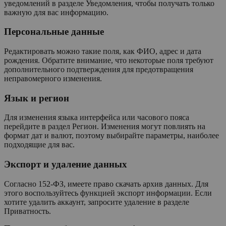
уведомлений в разделе Уведомления, чтобы получать только
важную для вас информацию.
Персональные данные
Редактировать можно такие поля, как ФИО, адрес и дата
рождения. Обратите внимание, что некоторые поля требуют
дополнительного подтверждения для предотвращения
неправомерного изменения.
Язык и регион
Для изменения языка интерфейса или часового пояса
перейдите в раздел Регион. Изменения могут повлиять на
формат дат и валют, поэтому выбирайте параметры, наиболее
подходящие для вас.
Экспорт и удаление данных
Согласно 152-ФЗ, имеете право скачать архив данных. Для
этого воспользуйтесь функцией экспорт информации. Если
хотите удалить аккаунт, запросите удаление в разделе
Приватность.