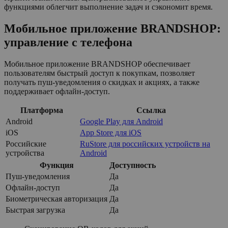
функциями облегчит выполнение задач и сэкономит время.
Мобильное приложение BRANDSHOP:
управление с телефона
Мобильное приложение BRANDSHOP обеспечивает
пользователям быстрый доступ к покупкам, позволяет
получать пуш-уведомления о скидках и акциях, а также
поддерживает офлайн-доступ.
Платформа
Ссылка
Android
Google Play для Android
iOS
App Store для iOS
Российские
RuStore для российских устройств на
устройства
Android
Функция
Доступность
Пуш-уведомления
Да
Офлайн-доступ
Да
Биометрическая авторизация
Да
Быстрая загрузка
Да