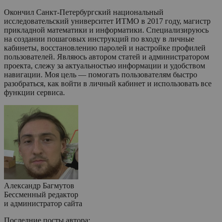
Окончил Санкт-Петербургский национальный
исследовательский университет ИТМО в 2017 году, магистр
прикладной математики и информатики. Специализируюсь
на создании пошаговых инструкций по входу в личные
кабинеты, восстановлению паролей и настройке профилей
пользователей. Являюсь автором статей и администратором
проекта, слежу за актуальностью информации и удобством
навигации. Моя цель — помогать пользователям быстро
разобраться, как войти в личный кабинет и использовать все
функции сервиса.
Александр Багмутов
Бессменный редактор
и администратор сайта
Последние посты автора: