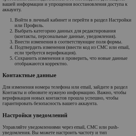
вашей информации и упрощения восстановления доступа к
аккаунту.
Войти в личный кабинет и перейти в раздел Настройки
или Профиль.
Выбрать категорию данных для редактирования
(контакты, персональные данные, уведомления).
Внести изменения в соответствующие поля формы.
Подтвердить изменения (ввести код из СМС или email,
если требуется верификация).
Сохранить изменения и проверить, что новые данные
отображаются корректно.
Контактные данные
Для изменения номера телефона или email, зайдите в раздел
Контакты и обновите нужную информацию. Важно, чтобы
верификация новых контактов прошла успешно, чтобы
гарантировать безопасность вашего аккаунта.
Настройки уведомлений
Управляйте уведомлениями через email, СМС или push-
уведомления. Вы можете настроить частоту и тип