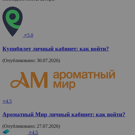
⭐5.0
Купибилет личный кабинет: как войти?
(Опубликовано: 30.07.2026)
⭐4.5
Ароматный Мир личный кабинет: как войти?
(Опубликовано: 27.07.2026)
⭐4.5