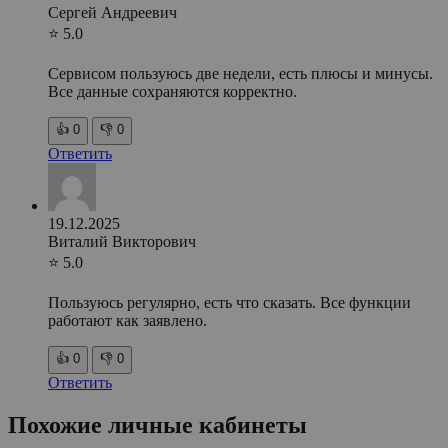
Сергей Андреевич
⭐ 5.0
Сервисом пользуюсь две недели, есть плюсы и минусы.
Все данные сохраняются корректно.
👍
0
👎
0
Ответить
19.12.2025
Виталий Викторович
⭐ 5.0
Пользуюсь регулярно, есть что сказать. Все функции
работают как заявлено.
👍
0
👎
0
Ответить
Похожие личные кабинеты