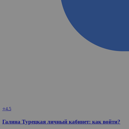
⭐4.5
Галина Турецкая личный кабинет: как войти?