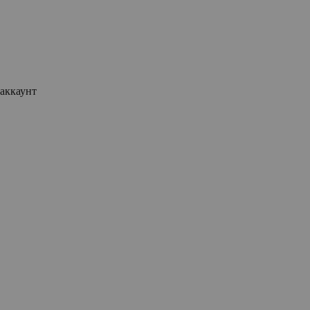
аккаунт