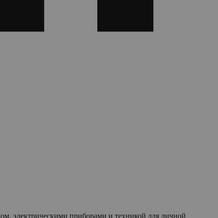
мом, электрическими приборами и техникой для личной