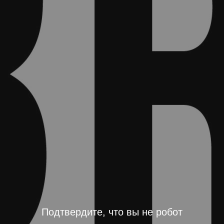
Подтвердите, что вы не робот