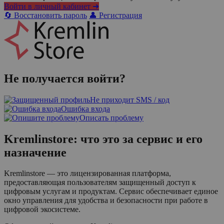
Войти в личный кабинет ➜
🔄 Восстановить пароль
👤 Регистрация
Не получается войти?
Не приходит SMS / код
Ошибка входа
Описать проблему
Kremlinstore: что это за сервис и его
назначение
Kremlinstore — это лицензированная платформа,
предоставляющая пользователям защищенный доступ к
цифровым услугам и продуктам. Сервис обеспечивает единое
окно управления для удобства и безопасности при работе в
цифровой экосистеме.