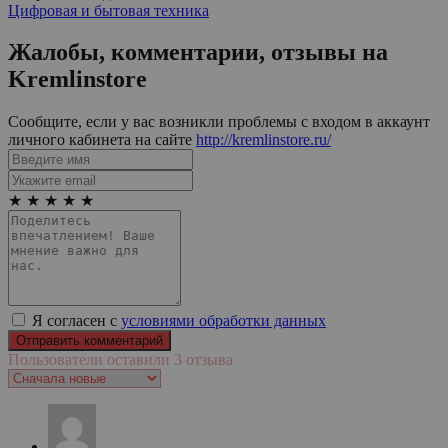
Цифровая и бытовая техника
Жалобы, комментарии, отзывы на
Kremlinstore
Сообщите, если у вас возникли проблемы с входом в аккаунт
личного кабинета на сайте
http://kremlinstore.ru/
★
★
★
★
★
Я согласен с
условиями обработки данных
Пользователи оставили 3 отзыва