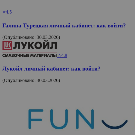
⭐4.5
Галина Турецкая личный кабинет: как войти?
(Опубликовано: 30.03.2026)
⭐4.8
Лукойл личный кабинет: как войти?
(Опубликовано: 30.03.2026)