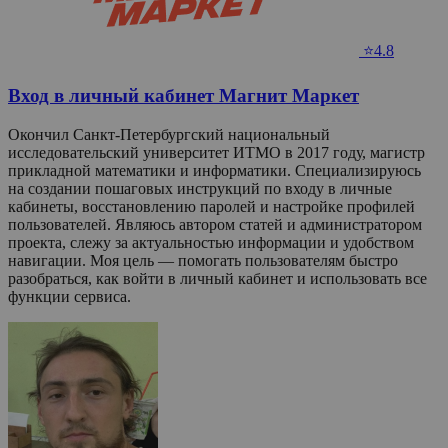
⭐4.8
Вход в личный кабинет Магнит Маркет
Окончил Санкт-Петербургский национальный
исследовательский университет ИТМО в 2017 году, магистр
прикладной математики и информатики. Специализируюсь
на создании пошаговых инструкций по входу в личные
кабинеты, восстановлению паролей и настройке профилей
пользователей. Являюсь автором статей и администратором
проекта, слежу за актуальностью информации и удобством
навигации. Моя цель — помогать пользователям быстро
разобраться, как войти в личный кабинет и использовать все
функции сервиса.