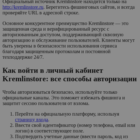
Официальный источник Kremlinstore находится только на
http://kremlinstore.ru
. Берегитесь фишинговых сайтов, и всегда
проверяйте URL в адресной строке.
Основное конкурентное преимущество Kremlinstore — это
защищенная среда и верифицированный ресурс с
авторизованным доступом, поддерживающий сквозную
авторизацию и обслуживание пользователей. Клиенты могут
быть уверены в безопасности использования сервиса
благодаря защищенным протоколам и постоянной
техподдержке 24/7.
Как войти в личный кабинет
Kremlinstore: все способы авторизации
Чтобы авторизоваться безопасно, используйте только
официальные каналы. Это поможет избежать фишинга и
защитит сессию пользователя от взлома.
Перейти на официальную платформу, используя
страницу входа
.
Ввести свой идентификатор (номер телефона, email или
логин) в соответствующее поле.
Подтвердить учетные данные (ввести пароль, код из