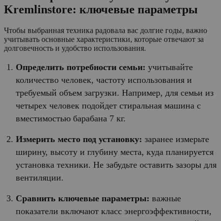
Kremlinstore: ключевые параметры
Чтобы выбранная техника радовала вас долгие годы, важно
учитывать основные характеристики, которые отвечают за
долговечность и удобство использования.
Определить потребности семьи:
учитывайте
количество человек, частоту использования и
требуемый объем загрузки. Например, для семьи из
четырех человек подойдет стиральная машина с
вместимостью барабана 7 кг.
Измерить место под установку:
заранее измерьте
ширину, высоту и глубину места, куда планируется
установка техники. Не забудьте оставить зазоры для
вентиляции.
Сравнить ключевые параметры:
важные
показатели включают класс энергоэффективности,