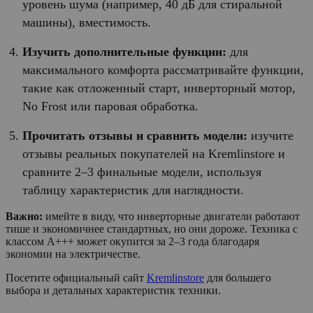
уровень шума (например, 40 дБ для стиральной
машины), вместимость.
Изучить дополнительные функции:
для
максимального комфорта рассматривайте функции,
такие как отложенный старт, инверторный мотор,
No Frost или паровая обработка.
Прочитать отзывы и сравнить модели:
изучите
отзывы реальных покупателей на Kremlinstore и
сравните 2–3 финальные модели, используя
таблицу характеристик для наглядности.
Важно:
имейте в виду, что инверторные двигатели работают
тише и экономичнее стандартных, но они дороже. Техника с
классом A+++ может окупится за 2–3 года благодаря
экономии на электричестве.
Посетите официальный сайт
Kremlinstore
для большего
выбора и детальных характеристик техники.