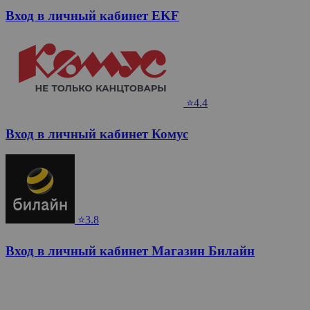
Вход в личный кабинет EKF
⭐4.4
Вход в личный кабинет Комус
⭐3.8
Вход в личный кабинет Магазин Билайн