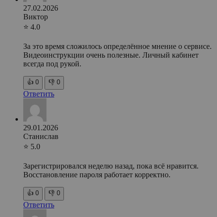
27.02.2026
Виктор
⭐ 4.0
За это время сложилось определённое мнение о сервисе.
Видеоинструкции очень полезные. Личный кабинет
всегда под рукой.
👍
0
👎
0
Ответить
29.01.2026
Станислав
⭐ 5.0
Зарегистрировался неделю назад, пока всё нравится.
Восстановление пароля работает корректно.
👍
0
👎
0
Ответить