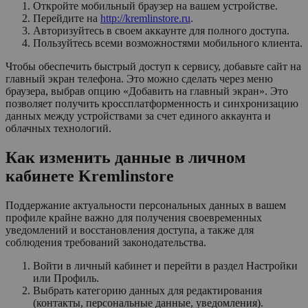
Откройте мобильный браузер на вашем устройстве.
Перейдите на
http://kremlinstore.ru
.
Авторизуйтесь в своем аккаунте для полного доступа.
Пользуйтесь всеми возможностями мобильного клиента.
Чтобы обеспечить быстрый доступ к сервису, добавьте сайт на
главный экран телефона. Это можно сделать через меню
браузера, выбрав опцию «Добавить на главный экран». Это
позволяет получить кроссплатформенность и синхронизацию
данных между устройствами за счет единого аккаунта и
облачных технологий.
Как изменить данные в личном
кабинете Kremlinstore
Поддержание актуальности персональных данных в вашем
профиле крайне важно для получения своевременных
уведомлений и восстановления доступа, а также для
соблюдения требований законодательства.
Войти в личный кабинет и перейти в раздел Настройки
или Профиль.
Выбрать категорию данных для редактирования
(контакты, персональные данные, уведомления).