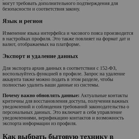
могут требовать дополнительного подтверждения для
безопасности и соответствия закону.
Язык и регион
Изменение языка интерфейса и часового пояса производится
в настройках профиля. Это также повлияет на формат дат и
валют, отображаемых на платформе.
Экспорт и удаление данных
Для экспорта архив данных в соответствии с 152-ФЗ,
воспользуйтесь функцией в профиле. Запрос на удаление
аккаунта также можно подать в этом разделе, чтобы
полностью удалить ваши данные из системы.
Почему важно обновлять данные:
Актуальные контакты
критичны для восстановления доступа, получения важных
уведомлений и соблюдения требований законодательства о
персональных данных. Это включает в себя управление
уведомлениями, верификацию контактов и возможность
экспорта информации из профиля.
Как выбрать бытовую технику в