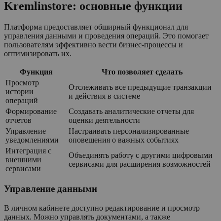
Kremlinstore: основные функции
Платформа предоставляет обширный функционал для
управления данными и проведения операций. Это помогает
пользователям эффективно вести бизнес-процессы и
оптимизировать их.
Функция
Что позволяет сделать
Просмотр
Отслеживать все предыдущие транзакции
истории
и действия в системе
операций
Формирование
Создавать аналитические отчеты для
отчетов
оценки деятельности
Управление
Настраивать персонализированные
уведомлениями
оповещения о важных событиях
Интеграция с
Объединять работу с другими цифровыми
внешними
сервисами для расширения возможностей
сервисами
Управление данными
В личном кабинете доступно редактирование и просмотр
данных. Можно управлять документами, а также