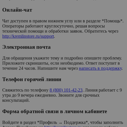
Онлайн-чат
Чат доступен в правом нижнем углу или в разделе *Помощь*.
Операторы работают круглосуточно, решая вопросы
технической помощи и обработки заявок. Обратитесь через
http://kremlinstore.ru/support
.
Электронная почта
Для обращения укажите тему и подробно опишите проблему.
Приложите скриншоты, если необходимо. Ответ поступит в
течение 24 часов. Напишите нам через
написать в поддержку
.
Телефон горячей линии
Свяжитесь по телефону
8 (800) 101-42-23
. Линия работает с 9
утра до 9 вечера ежедневно. Звоните для срочных
консультаций.
Форма обратной связи в личном кабинете
Войдите в раздел *Профиль → Поддержка*, чтобы заполнить