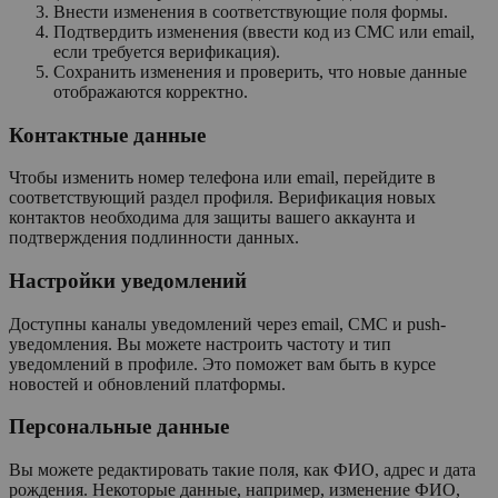
Внести изменения в соответствующие поля формы.
Подтвердить изменения (ввести код из СМС или email,
если требуется верификация).
Сохранить изменения и проверить, что новые данные
отображаются корректно.
Контактные данные
Чтобы изменить номер телефона или email, перейдите в
соответствующий раздел профиля. Верификация новых
контактов необходима для защиты вашего аккаунта и
подтверждения подлинности данных.
Настройки уведомлений
Доступны каналы уведомлений через email, СМС и push-
уведомления. Вы можете настроить частоту и тип
уведомлений в профиле. Это поможет вам быть в курсе
новостей и обновлений платформы.
Персональные данные
Вы можете редактировать такие поля, как ФИО, адрес и дата
рождения. Некоторые данные, например, изменение ФИО,