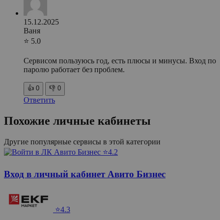
15.12.2025
Ваня
⭐ 5.0
Сервисом пользуюсь год, есть плюсы и минусы. Вход по
паролю работает без проблем.
👍
0
👎
0
Ответить
Похожие личные кабинеты
Другие популярные сервисы в этой категории
⭐4.2
Вход в личный кабинет Авито Бизнес
⭐4.3