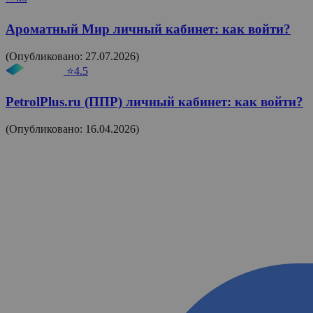
Ароматный Мир личный кабинет: как войти?
(Опубликовано: 27.07.2026)
⭐4.5
PetrolPlus.ru (ППР) личный кабинет: как войти?
(Опубликовано: 16.04.2026)