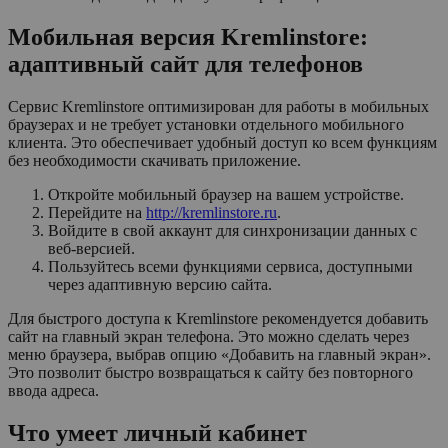
Мобильная версия Kremlinstore:
адаптивный сайт для телефонов
Сервис Kremlinstore оптимизирован для работы в мобильных
браузерах и не требует установки отдельного мобильного
клиента. Это обеспечивает удобный доступ ко всем функциям
без необходимости скачивать приложение.
Откройте мобильный браузер на вашем устройстве.
Перейдите на
http://kremlinstore.ru
.
Войдите в свой аккаунт для синхронизации данных с
веб-версией.
Пользуйтесь всеми функциями сервиса, доступными
через адаптивную версию сайта.
Для быстрого доступа к Kremlinstore рекомендуется добавить
сайт на главный экран телефона. Это можно сделать через
меню браузера, выбрав опцию «Добавить на главный экран».
Это позволит быстро возвращаться к сайту без повторного
ввода адреса.
Что умеет личный кабинет