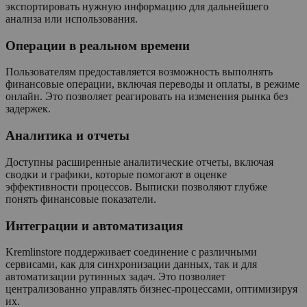
экспортировать нужную информацию для дальнейшего
анализа или использования.
Операции в реальном времени
Пользователям предоставляется возможность выполнять
финансовые операции, включая переводы и оплаты, в режиме
онлайн. Это позволяет реагировать на изменения рынка без
задержек.
Аналитика и отчеты
Доступны расширенные аналитические отчеты, включая
сводки и графики, которые помогают в оценке
эффективности процессов. Выписки позволяют глубже
понять финансовые показатели.
Интеграции и автоматизация
Kremlinstore поддерживает соединение с различными
сервисами, как для синхронизации данных, так и для
автоматизации рутинных задач. Это позволяет
централизованно управлять бизнес-процессами, оптимизируя
их.