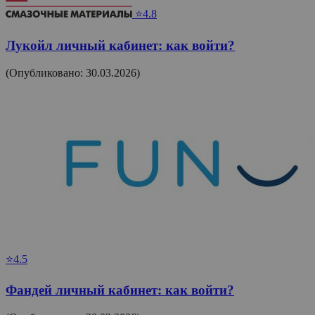
⭐4.8
Лукойл личный кабинет: как войти?
(Опубликовано: 30.03.2026)
⭐4.5
Фандей личный кабинет: как войти?