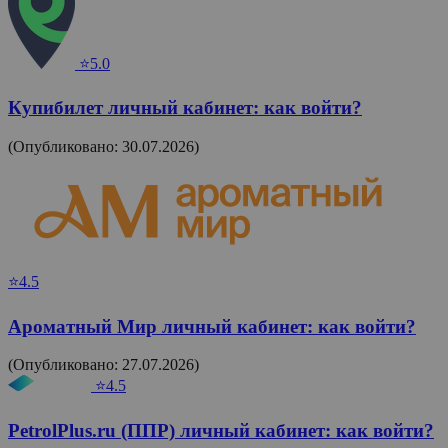
⭐5.0
Купибилет личный кабинет: как войти?
(Опубликовано: 30.07.2026)
⭐4.5
Ароматный Мир личный кабинет: как войти?
(Опубликовано: 27.07.2026)
⭐4.5
PetrolPlus.ru (ППР) личный кабинет: как войти?