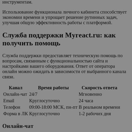
инструментам.
Использование функционала личного кабинета способствует
экономии времени и упрощает решение рутинных задач,
улучшая общую эффективность работы с платформой.
Служба поддержки Myreact.ru: как
получить помощь
Служба поддержки предоставляет техническую помощь по
вопросам, связанным с функциональностью сайта и
настройками вашего оборудования. Ответ от оператора
онлайн можно ожидать в зависимости от выбранного канала
связи.
Канал
Время работы
Скорость ответа
Онлайн-чат
24/7
Мгновенно
Email
Круглосуточно
24 часа
Телефон
09:00-18:00 МСК, пн-пт
В реальном времени
Форма в ЛК
Круглосуточно
1-2 рабочих дня
Онлайн-чат