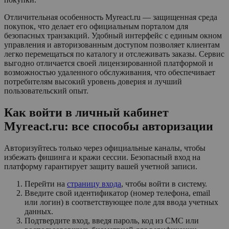
Отличительная особенность Myreact.ru — защищенная среда
покупок, что делает его официальным порталом для
безопасных транзакций. Удобный интерфейс с единым окном
управления и авторизованным доступом позволяет клиентам
легко перемещаться по каталогу и отслеживать заказы. Сервис
выгодно отличается своей лицензированной платформой и
возможностью удаленного обслуживания, что обеспечивает
потребителям высокий уровень доверия и лучший
пользовательский опыт.
Как войти в личный кабинет
Myreact.ru: все способы авторизации
Авторизуйтесь только через официальные каналы, чтобы
избежать фишинга и кражи сессии. Безопасный вход на
платформу гарантирует защиту вашей учетной записи.
Перейти на
страницу входа
, чтобы войти в систему.
Введите свой идентификатор (номер телефона, email
или логин) в соответствующее поле для ввода учетных
данных.
Подтвердите вход, введя пароль, код из СМС или