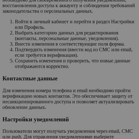
восстановления доступа к аккаунту и соблюдения требований
законодательства о персональных данных.
Войти в личный кабинет и перейти в раздел Настройки
или Профиль.
Выбрать категорию данных для редактирования
(контакты, персональные данные, уведомления).
Внести изменения в соответствующие поля формы.
Подтвердить изменения (ввести код из СМС или email,
если требуется верификация).
Сохранить изменения и проверить, что новые данные
отображаются корректно.
Контактные данные
Для изменения номера телефона и email необходимо пройти
верификацию новых контактов. Это обеспечивает защиту от
несанкционированного доступа и позволяет актуализировать
обновление данных.
Настройки уведомлений
Пользователи могут получать уведомления через email, СМС
или push. Для управления уведомлениями выберите