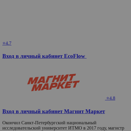
⭐4.7
Вход в личный кабинет EcoFlow
⭐4.8
Вход в личный кабинет Магнит Маркет
Окончил Санкт-Петербургский национальный
исследовательский университет ИТМО в 2017 году, магистр