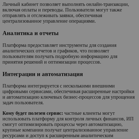
Личный кабинет позволяет выполнять онлайн-транзакции,
включая оплаты и переводы. Пользователи могут также
отправлять и отслеживать заявки, обеспечивая
централизованное управление операциями.
Аналитика и отчеты
Платформа предоставляет инструменты для создания
аналитических отчетов и графиков, что позволяет
пользователям получать подробную информацию для
принятия решений и оптимизации процессов.
Интеграции и автоматизация
Платформа интегрируется с несколькими внешними
цифровыми сервисами, обеспечивая расширенные настройки
и автоматизацию ключевых бизнес-процессов для упрощения
задач пользователя.
Кому будет полезен сервис:
частные клиенты могут
использовать платформу для контроля личных финансов, ИП
смогут оптимизировать процессы через автоматизацию,
крупные компании получат централизованное управление
ресурсами и доступ к расширенным аналитическим