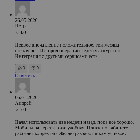
26.05.2026
Петр
⭐ 4.0
Первое впечатление положительное, три месяца
пользуюсь. История операций ведётся аккуратно.
Интеграция с другими сервисами есть.
👍
0
👎
0
Ответить
06.01.2026
Андрей
⭐ 5.0
Начал использовать две недели назад, пока всё хорошо.
Мобильная версия тоже удобная. Поиск по кабинету
работает корректно. Желаю разработчикам успехов.