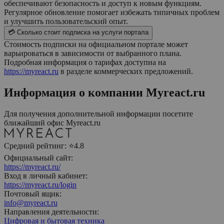
обеспечивают безопасность и доступ к новым функциям.
Регулярное обновление помогает избежать типичных проблем
и улучшить пользовательский опыт.
💳 Сколько стоит подписка на услуги портала
Стоимость подписки на официальном портале может
варьироваться в зависимости от выбранного плана.
Подробная информация о тарифах доступна на
https://myreact.ru
в разделе коммерческих предложений.
Информация о компании
Myreact.ru
Для получения дополнительной информации посетите
ближайший офис
Myreact.ru
Средний рейтинг:
⭐4.8
Официальный сайт:
https://myreact.ru/
Вход в личный кабинет:
https://myreact.ru/login
Почтовый ящик:
info@myreact.ru
Направления деятельности:
Цифровая и бытовая техника