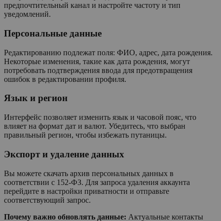
предпочтительный канал и настройте частоту и тип
уведомлений.
Персональные данные
Редактированию подлежат поля: ФИО, адрес, дата рождения.
Некоторые изменения, такие как дата рождения, могут
потребовать подтверждения ввода для предотвращения
ошибок в редактировании профиля.
Язык и регион
Интерфейс позволяет изменить язык и часовой пояс, что
влияет на формат дат и валют. Убедитесь, что выбран
правильный регион, чтобы избежать путаницы.
Экспорт и удаление данных
Вы можете скачать архив персональных данных в
соответствии с 152-ФЗ. Для запроса удаления аккаунта
перейдите в настройки приватности и отправьте
соответствующий запрос.
Почему важно обновлять данные:
Актуальные контакты