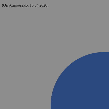
(Опубликовано: 16.04.2026)