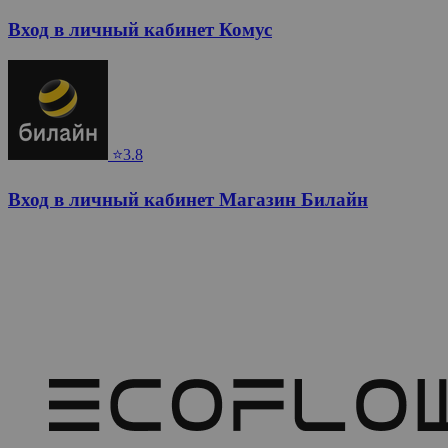
Вход в личный кабинет Комус
⭐3.8
Вход в личный кабинет Магазин Билайн