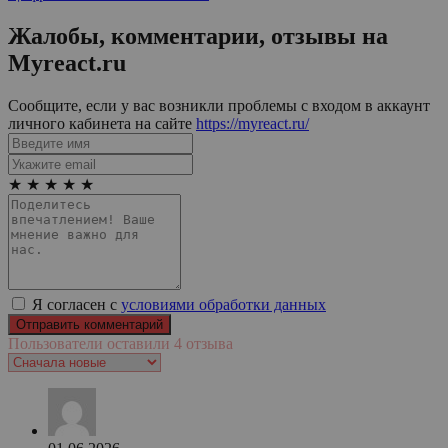
Жалобы, комментарии, отзывы на
Myreact.ru
Сообщите, если у вас возникли проблемы с входом в аккаунт
личного кабинета на сайте
https://myreact.ru/
★
★
★
★
★
Я согласен с
условиями обработки данных
Пользователи оставили 4 отзыва