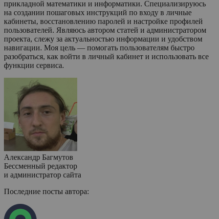
прикладной математики и информатики. Специализируюсь
на создании пошаговых инструкций по входу в личные
кабинеты, восстановлению паролей и настройке профилей
пользователей. Являюсь автором статей и администратором
проекта, слежу за актуальностью информации и удобством
навигации. Моя цель — помогать пользователям быстро
разобраться, как войти в личный кабинет и использовать все
функции сервиса.
Александр Багмутов
Бессменный редактор
и администратор сайта
Последние посты автора: