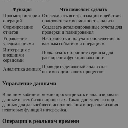
Функция
Что позволяет сделать
Просмотр истории
Отслеживать все транзакции и действия
операций
пользователя с возможность анализа
Формирование
Создавать детализированные отчеты для
отчетов
проверки и планирования
Управление
Настраивать и получать оповещения по
уведомлениями
важным событиям и операциям
Интеграция с
Подключать сторонние сервисы для
внешними
расширения функциональности
сервисами
Проводить детальный анализ для
Аналитика данных
оптимизации ваших процессов
Управление данными
В личном кабинете можно просматривать и анализировать
данные о всех бизнес-процессах. Также доступен экспорт
данных для дальнейшего использования и персонализация
некоторых функций интерфейса.
Операции в реальном времени