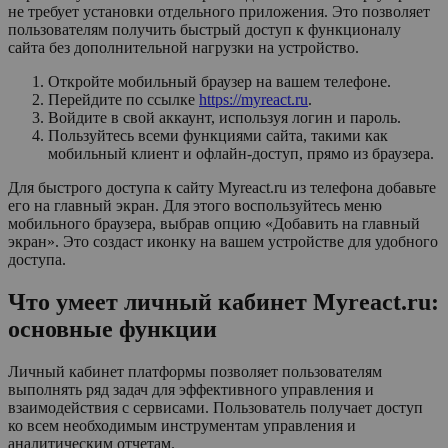
не требует установки отдельного приложения. Это позволяет
пользователям получить быстрый доступ к функционалу
сайта без дополнительной нагрузки на устройство.
Откройте мобильный браузер на вашем телефоне.
Перейдите по ссылке
https://myreact.ru
.
Войдите в свой аккаунт, используя логин и пароль.
Пользуйтесь всеми функциями сайта, такими как
мобильный клиент и офлайн-доступ, прямо из браузера.
Для быстрого доступа к сайту Myreact.ru из телефона добавьте
его на главный экран. Для этого воспользуйтесь меню
мобильного браузера, выбрав опцию «Добавить на главный
экран». Это создаст иконку на вашем устройстве для удобного
доступа.
Что умеет личный кабинет Myreact.ru:
основные функции
Личный кабинет платформы позволяет пользователям
выполнять ряд задач для эффективного управления и
взаимодействия с сервисами. Пользователь получает доступ
ко всем необходимым инструментам управления и
аналитическим отчетам.