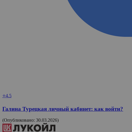
⭐4.5
Галина Турецкая личный кабинет: как войти?
(Опубликовано: 30.03.2026)