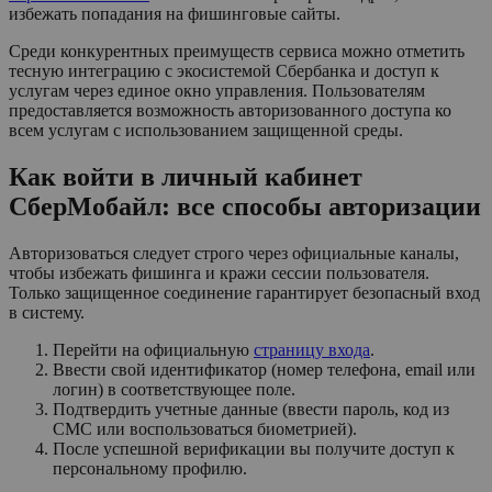
избежать попадания на фишинговые сайты.
Среди конкурентных преимуществ сервиса можно отметить
тесную интеграцию с экосистемой Сбербанка и доступ к
услугам через единое окно управления. Пользователям
предоставляется возможность авторизованного доступа ко
всем услугам с использованием защищенной среды.
Как войти в личный кабинет
СберМобайл: все способы авторизации
Авторизоваться следует строго через официальные каналы,
чтобы избежать фишинга и кражи сессии пользователя.
Только защищенное соединение гарантирует безопасный вход
в систему.
Перейти на официальную
страницу входа
.
Ввести свой идентификатор (номер телефона, email или
логин) в соответствующее поле.
Подтвердить учетные данные (ввести пароль, код из
СМС или воспользоваться биометрией).
После успешной верификации вы получите доступ к
персональному профилю.