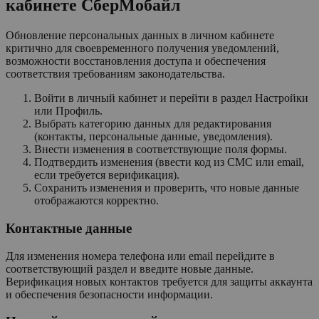
кабинете СберМобайл
Обновление персональных данных в личном кабинете
критично для своевременного получения уведомлений,
возможности восстановления доступа и обеспечения
соответствия требованиям законодательства.
Войти в личный кабинет и перейти в раздел Настройки
или Профиль.
Выбрать категорию данных для редактирования
(контакты, персональные данные, уведомления).
Внести изменения в соответствующие поля формы.
Подтвердить изменения (ввести код из СМС или email,
если требуется верификация).
Сохранить изменения и проверить, что новые данные
отображаются корректно.
Контактные данные
Для изменения номера телефона или email перейдите в
соответствующий раздел и введите новые данные.
Верификация новых контактов требуется для защиты аккаунта
и обеспечения безопасности информации.