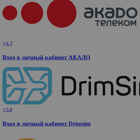
⭐4.3
Вход в личный кабинет АКАДО
⭐3.8
Вход в личный кабинет Drimsim