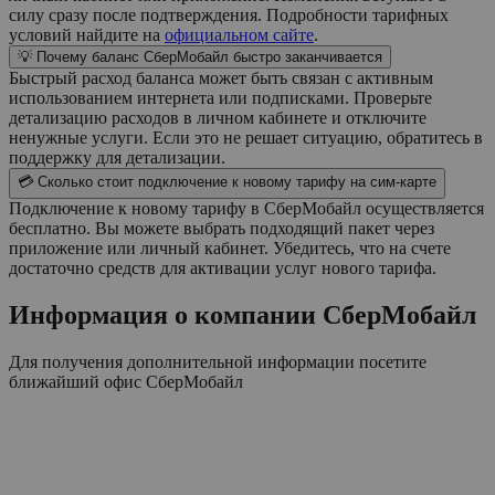
силу сразу после подтверждения. Подробности тарифных
условий найдите на
официальном сайте
.
💡 Почему баланс СберМобайл быстро заканчивается
Быстрый расход баланса может быть связан с активным
использованием интернета или подписками. Проверьте
детализацию расходов в личном кабинете и отключите
ненужные услуги. Если это не решает ситуацию, обратитесь в
поддержку для детализации.
💳 Сколько стоит подключение к новому тарифу на сим-карте
Подключение к новому тарифу в СберМобайл осуществляется
бесплатно. Вы можете выбрать подходящий пакет через
приложение или личный кабинет. Убедитесь, что на счете
достаточно средств для активации услуг нового тарифа.
Информация о компании
СберМобайл
Для получения дополнительной информации посетите
ближайший офис
СберМобайл