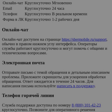
Онлайн-чат
Круглосуточно
Мгновенно
Email
Круглосуточно
24 часа
Телефон
Круглосуточно
В реальном времени
Форма в ЛК
Круглосуточно
1-2 рабочих дня
Онлайн-чат
Онлайн-чат доступен на странице
https://sbermobile.ru/support
,
обычно в правом нижнем углу интерфейса. Операторы
службы работают круглосуточно и могут помочь с общими и
техническими вопросами.
Электронная почта
Отправьте письмо с темой обращения и детальным описанием
проблемы. Приложите скриншоты для ускорения обработки
обращения. Ответ ожидается в течение 24 часов. Для
написания письма используйте
написать в поддержку
.
Телефон горячей линии
Служба поддержки доступна по номеру
8 (800) 101-42-23
круглосуточно. Позвоните для оперативного решения