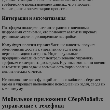
графическим представлением данных, что упрощает
мониторинг и оптимизацию процессов.
Интеграции и автоматизация
Платформа поддерживает интеграцию с внешними
цифровыми сервисами, что позволяет автоматизировать
рутинные задачи и расширенные настройки.
Кому будет полезен сервис:
Частные клиенты получат
облегченный доступ к управлению услугами и
персонализацию настроек. Индивидуальные
предприниматели смогут централизованно управлять
трафиком и следить за расходами. Крупные компании оценят
автоматизацию задач и возможность формирования
аналитических отчетов.
Использование всех функций личного кабинета сберегает
время и упрощает выполнение повседневных задач, сводя их
к минимуму.
Мобильное приложение СберМобайл:
управление с телефона