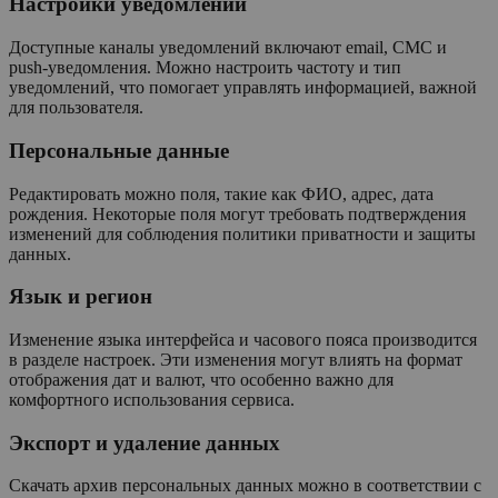
Настройки уведомлений
Доступные каналы уведомлений включают email, СМС и
push-уведомления. Можно настроить частоту и тип
уведомлений, что помогает управлять информацией, важной
для пользователя.
Персональные данные
Редактировать можно поля, такие как ФИО, адрес, дата
рождения. Некоторые поля могут требовать подтверждения
изменений для соблюдения политики приватности и защиты
данных.
Язык и регион
Изменение языка интерфейса и часового пояса производится
в разделе настроек. Эти изменения могут влиять на формат
отображения дат и валют, что особенно важно для
комфортного использования сервиса.
Экспорт и удаление данных
Скачать архив персональных данных можно в соответствии с