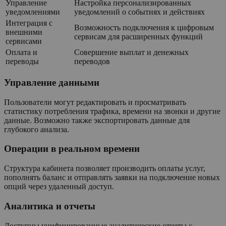
Управление
Настройка персонализированных
уведомлениями
уведомлений о событиях и действиях
Интеграция с
Возможность подключения к цифровым
внешними
сервисам для расширенных функций
сервисами
Оплата и
Совершение выплат и денежных
переводы
переводов
Управление данными
Пользователи могут редактировать и просматривать
статистику потребления трафика, времени на звонки и другие
данные. Возможно также экспортировать данные для
глубокого анализа.
Операции в реальном времени
Структура кабинета позволяет производить оплаты услуг,
пополнять баланс и отправлять заявки на подключение новых
опций через удаленный доступ.
Аналитика и отчеты
Доступны унифицированные аналитические отчеты с