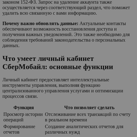
законом 152-ФЗ. Запрос на удаление аккаунта также
осуществляется через соответствующий раздел, что поможет
удалить всю связанную с вами информацию.
Почему важно обновлять данные:
Актуальные контакты
обеспечивают возможность восстановления доступа и
получения важных уведомлений. Это также необходимо для
соблюдения требований законодательства о персональных
данных.
Что умеет личный кабинет
СберМобайл: основные функции
Личный кабинет предоставляет интеллектуальные
инструменты управления, выполняя функцию
централизованного управления услугами и оптимизации
процессов связи.
Функция
Что позволяет сделать
Просмотр истории
Отслеживание всех транзакций по счету
операций
в реальном времени
Формирование
Создание аналитических отчетов для
отчетов
различных нужд