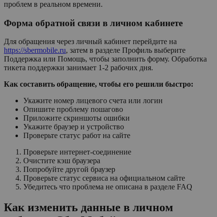
проблем в реальном времени.
Форма обратной связи в личном кабинете
Для обращения через личный кабинет перейдите на
https://sbermobile.ru
, затем в разделе Профиль выберите
Поддержка или Помощь, чтобы заполнить форму. Обработка
тикета поддержки занимает 1-2 рабочих дня.
Как составить обращение, чтобы его решили быстро:
Укажите номер лицевого счета или логин
Опишите проблему пошагово
Приложите скриншоты ошибки
Укажите браузер и устройство
Проверьте статус работ на сайте
Проверьте интернет-соединение
Очистите кэш браузера
Попробуйте другой браузер
Проверьте статус сервиса на официальном сайте
Убедитесь что проблема не описана в разделе FAQ
Как изменить данные в личном