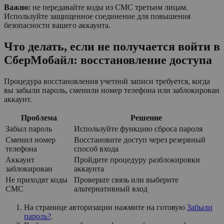
Важно:
не передавайте коды из СМС третьим лицам.
Используйте защищенное соединение для повышения
безопасности вашего аккаунта.
Что делать, если не получается войти в
СберМобайл: восстановление доступа
Процедура восстановления учетной записи требуется, когда
вы забыли пароль, сменили номер телефона или заблокирован
аккаунт.
Проблема
Решение
Забыл пароль
Используйте функцию сброса пароля
Сменил номер
Восстановите доступ через резервный
телефона
способ входа
Аккаунт
Пройдите процедуру разблокировки
заблокирован
аккаунта
Не приходят коды
Проверьте связь или выберите
СМС
альтернативный вход
На странице авторизации нажмите на готовую
Забыли
пароль?
.