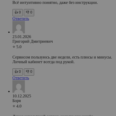
Всё интуитивно понятно, даже без инструкции.
👍
0
👎
0
Ответить
23.01.2026
Григорий Дмитриевич
⭐ 5.0
Сервисом пользуюсь две недели, есть плюсы и минусы.
Личный кабинет всегда под рукой.
👍
0
👎
0
Ответить
10.12.2025
Боря
⭐ 4.0