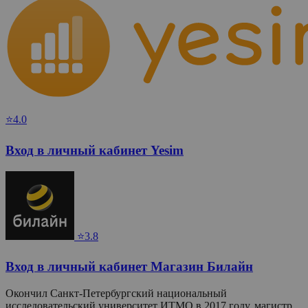
⭐4.0
Вход в личный кабинет Yesim
⭐3.8
Вход в личный кабинет Магазин Билайн
Окончил Санкт-Петербургский национальный
исследовательский университет ИТМО в 2017 году, магистр