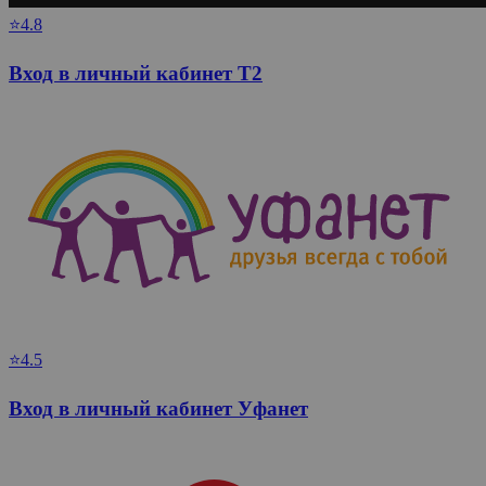
⭐4.8
Вход в личный кабинет T2
⭐4.5
Вход в личный кабинет Уфанет