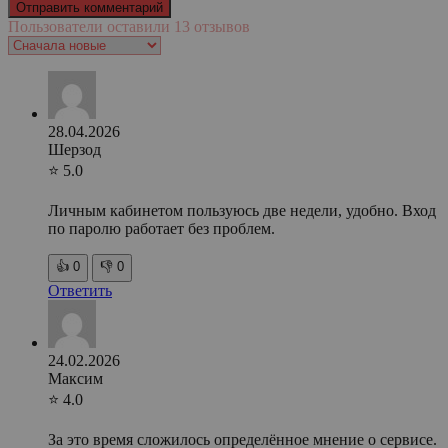
Пользователи оставили 13 отзывов
28.04.2026
Шерзод
⭐ 5.0
Личным кабинетом пользуюсь две недели, удобно. Вход
по паролю работает без проблем.
👍
0
👎
0
Ответить
24.02.2026
Максим
⭐ 4.0
За это время сложилось определённое мнение о сервисе.