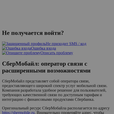
Не получается войти?
Не приходит SMS / код
Ошибка входа
Описать проблему
СберМобайл: оператор связи с
расширенными возможностями
СберМобайл представляет собой оператора связи,
предоставляющего широкий спектр услуг мобильной связи.
Компания разработала удобное решение для пользователей,
требующих качественной связи по доступным тарифам и
интеграцию с финансовыми продуктами Сбербанка.
Оригинальный ресурс СберМобайла располагается по адресу
https://sbermobile.ru
. Внимательно проверяйте адрес, чтобы