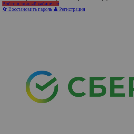
Войти в личный кабинет ➜
🔄 Восстановить пароль
👤 Регистрация