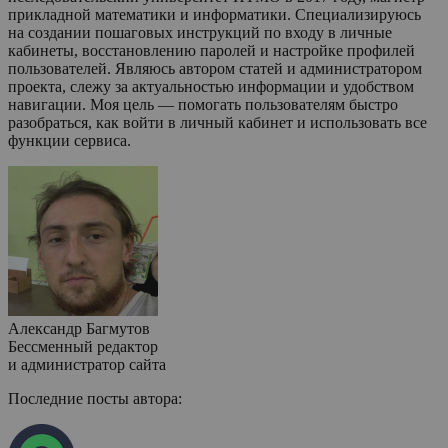
прикладной математики и информатики. Специализируюсь
на создании пошаговых инструкций по входу в личные
кабинеты, восстановлению паролей и настройке профилей
пользователей. Являюсь автором статей и администратором
проекта, слежу за актуальностью информации и удобством
навигации. Моя цель — помогать пользователям быстро
разобраться, как войти в личный кабинет и использовать все
функции сервиса.
Александр Багмутов
Бессменный редактор
и администратор сайта
Последние посты автора: