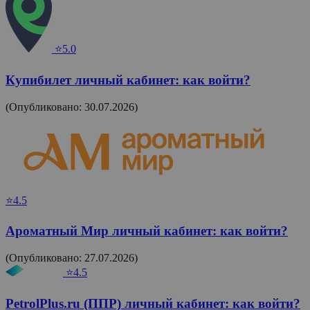
⭐5.0
Купибилет личный кабинет: как войти?
(Опубликовано: 30.07.2026)
⭐4.5
Ароматный Мир личный кабинет: как войти?
(Опубликовано: 27.07.2026)
⭐4.5
PetrolPlus.ru (ППР) личный кабинет: как войти?