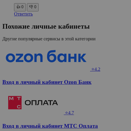
👍
0
👎
0
Ответить
Похожие личные кабинеты
Другие популярные сервисы в этой категории
⭐4.2
Вход в личный кабинет Ozon Банк
⭐4.7
Вход в личный кабинет МТС Оплата