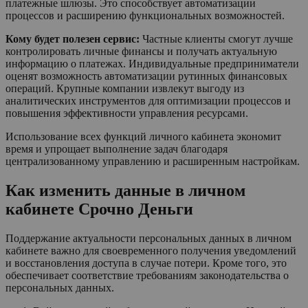
платежные шлюзы. Это способствует автоматизации
процессов и расширению функциональных возможностей.
Кому будет полезен сервис:
Частные клиенты смогут лучше
контролировать личные финансы и получать актуальную
информацию о платежах. Индивидуальные предприниматели
оценят возможность автоматизации рутинных финансовых
операций. Крупные компании извлекут выгоду из
аналитических инструментов для оптимизации процессов и
повышения эффективности управления ресурсами.
Использование всех функций личного кабинета экономит
время и упрощает выполнение задач благодаря
централизованному управлению и расширенным настройкам.
Как изменить данные в личном
кабинете Срочно Деньги
Поддержание актуальности персональных данных в личном
кабинете важно для своевременного получения уведомлений
и восстановления доступа в случае потери. Кроме того, это
обеспечивает соответствие требованиям законодательства о
персональных данных.