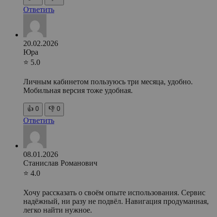
Ответить
20.02.2026
Юра
⭐ 5.0
Личным кабинетом пользуюсь три месяца, удобно.
Мобильная версия тоже удобная.
👍
0
👎
0
Ответить
08.01.2026
Станислав Романович
⭐ 4.0
Хочу рассказать о своём опыте использования. Сервис
надёжный, ни разу не подвёл. Навигация продуманная,
легко найти нужное.