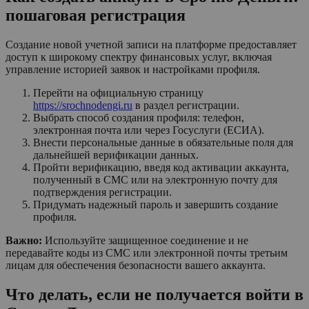
пошаговая регистрация
Создание новой учетной записи на платформе предоставляет
доступ к широкому спектру финансовых услуг, включая
управление историей заявок и настройками профиля.
Перейти на официальную страницу
https://srochnodengi.ru
в раздел регистрации.
Выбрать способ создания профиля: телефон,
электронная почта или через Госуслуги (ЕСИА).
Внести персональные данные в обязательные поля для
дальнейшей верификации данных.
Пройти верификацию, введя код активации аккаунта,
полученный в СМС или на электронную почту для
подтверждения регистрации.
Придумать надежный пароль и завершить создание
профиля.
Важно:
Используйте защищенное соединение и не
передавайте коды из СМС или электронной почты третьим
лицам для обеспечения безопасности вашего аккаунта.
Что делать, если не получается войти в