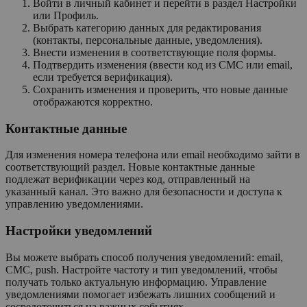
Войти в личный кабинет и перейти в раздел Настройки
или Профиль.
Выбрать категорию данных для редактирования
(контакты, персональные данные, уведомления).
Внести изменения в соответствующие поля формы.
Подтвердить изменения (ввести код из СМС или email,
если требуется верификация).
Сохранить изменения и проверить, что новые данные
отображаются корректно.
Контактные данные
Для изменения номера телефона или email необходимо зайти в
соответствующий раздел. Новые контактные данные
подлежат верификации через код, отправленный на
указанный канал. Это важно для безопасности и доступа к
управлению уведомлениями.
Настройки уведомлений
Вы можете выбрать способ получения уведомлений: email,
СМС, push. Настройте частоту и тип уведомлений, чтобы
получать только актуальную информацию. Управление
уведомлениями помогает избежать лишних сообщений и
сосредоточиться на важных событиях.