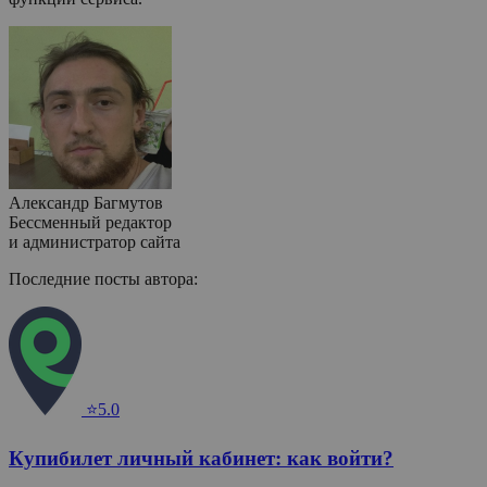
Александр Багмутов
Бессменный редактор
и администратор сайта
Последние посты автора:
⭐5.0
Купибилет личный кабинет: как войти?