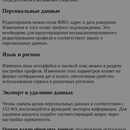
Персональные данные
Редактировать можно поля ФИО, адрес и дата рождения.
Изменения в этих полях требуют подтверждения. Это
необходимо для предотвращения несанкционированного
редактирования профиля и соответствует закону о
персональных данных.
Язык и регион
Изменить язык интерфейса и часовой пояс можно в разделе
настройки профиля. Изменение этих параметров влияет на
формат отображения дат и валют, обеспечивая удобство
использования сервиса в различных регионах.
Экспорт и удаление данных
Чтобы скачать архив персональных данных в соответствии с
152-ФЗ, воспользуйтесь функцией экспорта информации. Для
удаления аккаунта подайте соответствующий запрос через
настройки приватности.
Почему важно обновлять данные:
поддержание актуальных