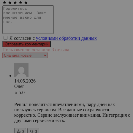
★
★
★
★
★
Я согласен с
условиями обработки данных
Пользователи оставили 3 отзыва
14.05.2026
Олег
⭐ 5.0
Решил поделиться впечатлениями, пару дней как
пользуюсь сервисом. Все данные сохраняются
корректно. Сервис заслуживает внимания. Интеграция с
другими сервисами есть.
👍
0
👎
0