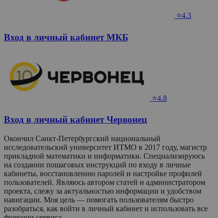
⭐4.3
Вход в личный кабинет МКБ
⭐4.8
Вход в личный кабинет Червонец
Окончил Санкт-Петербургский национальный
исследовательский университет ИТМО в 2017 году, магистр
прикладной математики и информатики. Специализируюсь
на создании пошаговых инструкций по входу в личные
кабинеты, восстановлению паролей и настройке профилей
пользователей. Являюсь автором статей и администратором
проекта, слежу за актуальностью информации и удобством
навигации. Моя цель — помогать пользователям быстро
разобраться, как войти в личный кабинет и использовать все
функции сервиса.