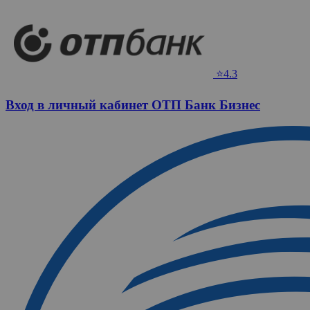
⭐4.3
Вход в личный кабинет ОТП Банк Бизнес