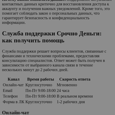
контактных данных критично для восстановления доступа к
аккаунту и получения важных уведомлений. Кроме того, это
помогает соблюдать закон о персональных данных, что
гарантирует безопасность и конфиденциальность
информации.
Служба поддержки Срочно Деньги:
как получить помощь
Служба поддержки решает вопросы клиентов, связанные с
финансами и техническими проблемами, предоставляя
консультацию специалистов. Ответ может быть получен в
зависимости от выбранного канала связи в течение
нескольких минут до 2 рабочих дней.
Канал
Время работы
Скорость ответа
Онлайн-чат
Круглосуточно
Мгновенно
Email
Пн-Пт 9:00-18:00
24 часа
Телефон
Пн-Пт 9:00-18:00
В реальном времени
Форма в ЛК
Круглосуточно
1-2 рабочих дня
Онлайн-чат