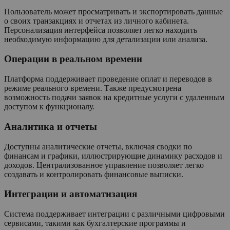
Пользователь может просматривать и экспортировать данные
о своих транзакциях и отчетах из личного кабинета.
Персонализация интерфейса позволяет легко находить
необходимую информацию для детализации или анализа.
Операции в реальном времени
Платформа поддерживает проведение оплат и переводов в
режиме реального времени. Также предусмотрена
возможность подачи заявок на кредитные услуги с удаленным
доступом к функционалу.
Аналитика и отчеты
Доступны аналитические отчеты, включая сводки по
финансам и графики, иллюстрирующие динамику расходов и
доходов. Централизованное управление позволяет легко
создавать и контролировать финансовые выписки.
Интеграции и автоматизация
Система поддерживает интеграции с различными цифровыми
сервисами, такими как бухгалтерские программы и