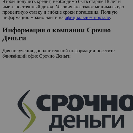
Чтобы получить кредит, необходимо быть старше 18 лет и
иметь постоянный доход. Условия включают минимальную
процентную ставку и гибкие сроки погашения. Полную
информацию можно найти на
официальном портале
.
Информация о компании
Срочно
Деньги
Для получения дополнительной информации посетите
ближайший офис
Срочно Деньги