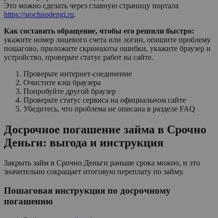
Это можно сделать через главную страницу портала
https://srochnodengi.ru
.
Как составить обращение, чтобы его решили быстро:
укажите номер лицевого счета или логин, опишите проблему
пошагово, приложите скриншоты ошибки, укажите браузер и
устройство, проверьте статус работ на сайте.
Проверьте интернет-соединение
Очистите кэш браузера
Попробуйте другой браузер
Проверьте статус сервиса на официальном сайте
Убедитесь, что проблема не описана в разделе FAQ
Досрочное погашение займа в Срочно
Деньги: выгода и инструкция
Закрыть займ в Срочно Деньги раньше срока можно, и это
значительно сокращает итоговую переплату по займу.
Пошаговая инструкция по досрочному
погашению