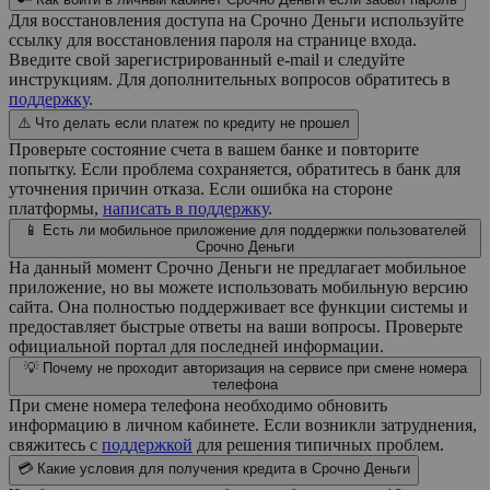
Для восстановления доступа на Срочно Деньги используйте
ссылку для восстановления пароля на странице входа.
Введите свой зарегистрированный e-mail и следуйте
инструкциям. Для дополнительных вопросов обратитесь в
поддержку
.
⚠️ Что делать если платеж по кредиту не прошел
Проверьте состояние счета в вашем банке и повторите
попытку. Если проблема сохраняется, обратитесь в банк для
уточнения причин отказа. Если ошибка на стороне
платформы,
написать в поддержку
.
📱 Есть ли мобильное приложение для поддержки пользователей
Срочно Деньги
На данный момент Срочно Деньги не предлагает мобильное
приложение, но вы можете использовать мобильную версию
сайта. Она полностью поддерживает все функции системы и
предоставляет быстрые ответы на ваши вопросы. Проверьте
официальной портал для последней информации.
💡 Почему не проходит авторизация на сервисе при смене номера
телефона
При смене номера телефона необходимо обновить
информацию в личном кабинете. Если возникли затруднения,
свяжитесь с
поддержкой
для решения типичных проблем.
💳 Какие условия для получения кредита в Срочно Деньги