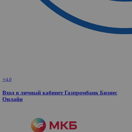
⭐4.0
Вход в личный кабинет Газпромбанк Бизнес
Онлайн