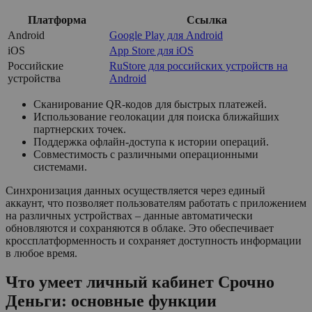
Платформа
Ссылка
Android
Google Play для Android
iOS
App Store для iOS
Российские
RuStore для российских устройств на
устройства
Android
Сканирование QR-кодов для быстрых платежей.
Использование геолокации для поиска ближайших
партнерских точек.
Поддержка офлайн-доступа к истории операций.
Совместимость с различными операционными
системами.
Синхронизация данных осуществляется через единый
аккаунт, что позволяет пользователям работать с приложением
на различных устройствах – данные автоматически
обновляются и сохраняются в облаке. Это обеспечивает
кроссплатформенность и сохраняет доступность информации
в любое время.
Что умеет личный кабинет Срочно
Деньги: основные функции