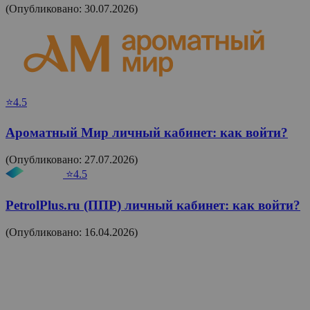
(Опубликовано: 30.07.2026)
⭐4.5
Ароматный Мир личный кабинет: как войти?
(Опубликовано: 27.07.2026)
⭐4.5
PetrolPlus.ru (ППР) личный кабинет: как войти?
(Опубликовано: 16.04.2026)