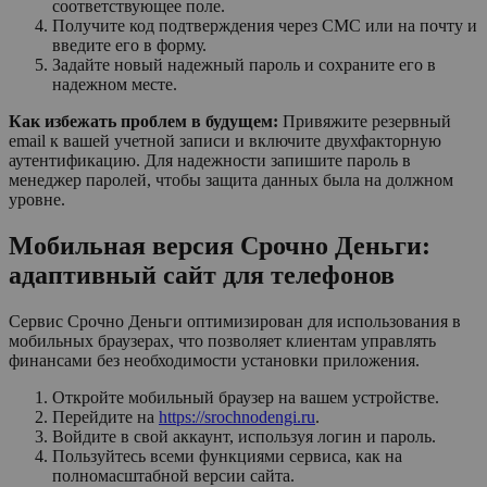
соответствующее поле.
Получите код подтверждения через СМС или на почту и
введите его в форму.
Задайте новый надежный пароль и сохраните его в
надежном месте.
Как избежать проблем в будущем:
Привяжите резервный
email к вашей учетной записи и включите двухфакторную
аутентификацию. Для надежности запишите пароль в
менеджер паролей, чтобы защита данных была на должном
уровне.
Мобильная версия Срочно Деньги:
адаптивный сайт для телефонов
Сервис Срочно Деньги оптимизирован для использования в
мобильных браузерах, что позволяет клиентам управлять
финансами без необходимости установки приложения.
Откройте мобильный браузер на вашем устройстве.
Перейдите на
https://srochnodengi.ru
.
Войдите в свой аккаунт, используя логин и пароль.
Пользуйтесь всеми функциями сервиса, как на
полномасштабной версии сайта.