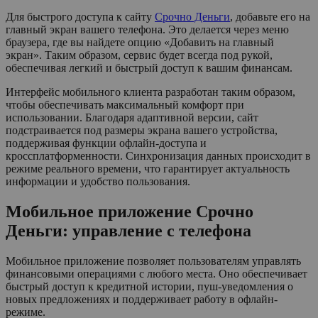
Для быстрого доступа к сайту
Срочно Деньги
, добавьте его на
главный экран вашего телефона. Это делается через меню
браузера, где вы найдете опцию «Добавить на главный
экран». Таким образом, сервис будет всегда под рукой,
обеспечивая легкий и быстрый доступ к вашим финансам.
Интерфейс мобильного клиента разработан таким образом,
чтобы обеспечивать максимальный комфорт при
использовании. Благодаря адаптивной версии, сайт
подстраивается под размеры экрана вашего устройства,
поддерживая функции офлайн-доступа и
кроссплатформенности. Синхронизация данных происходит в
режиме реального времени, что гарантирует актуальность
информации и удобство пользования.
Мобильное приложение Срочно
Деньги: управление с телефона
Мобильное приложение позволяет пользователям управлять
финансовыми операциями с любого места. Оно обеспечивает
быстрый доступ к кредитной истории, пуш-уведомления о
новых предложениях и поддерживает работу в офлайн-
режиме.