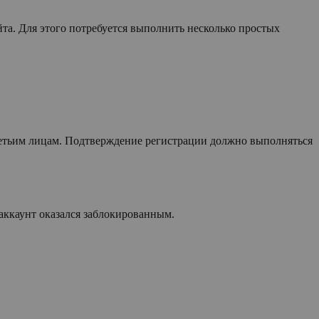
та. Для этого потребуется выполнить несколько простых
етьим лицам. Подтверждение регистрации должно выполняться
 аккаунт оказался заблокированным.