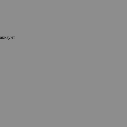
аккаунт