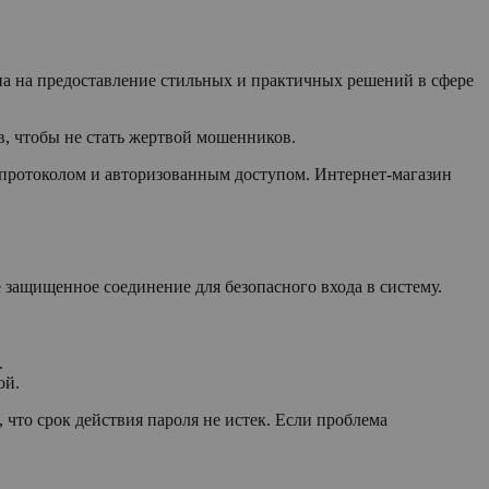
на на предоставление стильных и практичных решений в сфере
в, чтобы не стать жертвой мошенников.
протоколом и авторизованным доступом. Интернет-магазин
 защищенное соединение для безопасного входа в систему.
.
ой.
 что срок действия пароля не истек. Если проблема