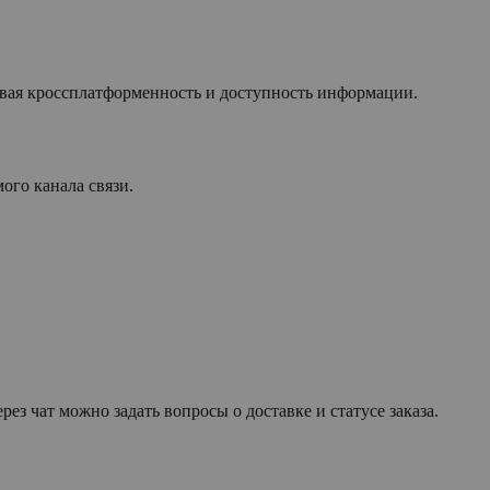
ивая кроссплатформенность и доступность информации.
ого канала связи.
з чат можно задать вопросы о доставке и статусе заказа.