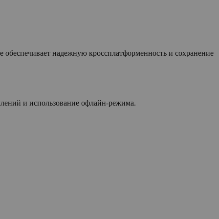
ие обеспечивает надежную кроссплатформенность и сохранение
млений и использование офлайн-режима.