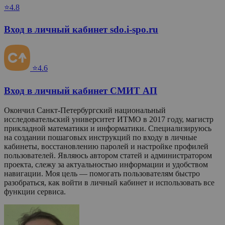
⭐4.8
Вход в личный кабинет sdo.i-spo.ru
⭐4.6
Вход в личный кабинет СМИТ АП
Окончил Санкт-Петербургский национальный
исследовательский университет ИТМО в 2017 году, магистр
прикладной математики и информатики. Специализируюсь
на создании пошаговых инструкций по входу в личные
кабинеты, восстановлению паролей и настройке профилей
пользователей. Являюсь автором статей и администратором
проекта, слежу за актуальностью информации и удобством
навигации. Моя цель — помогать пользователям быстро
разобраться, как войти в личный кабинет и использовать все
функции сервиса.