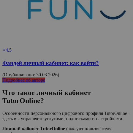
⭐4.5
Фандей личный кабинет: как войти?
(Опубликовано: 30.03.2026)
Подробнее об авторе
Что такое личный кабинет
TutorOnline
?
Особенности персонального цифрового профиля TutorOnline -
здесь вы управляете услугами, подписками и настройками
Личный кабинет TutorOnline
(аккаунт пользователя,