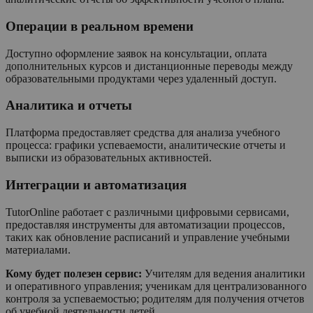
Операции в реальном времени
Доступно оформление заявок на консультации, оплата
дополнительных курсов и дистанционные переводы между
образовательными продуктами через удаленный доступ.
Аналитика и отчеты
Платформа предоставляет средства для анализа учебного
процесса: графики успеваемости, аналитические отчеты и
выписки из образовательных активностей.
Интеграции и автоматизация
TutorOnline работает с различными цифровыми сервисами,
предоставляя инструменты для автоматизации процессов,
таких как обновление расписаний и управление учебными
материалами.
Кому будет полезен сервис:
Учителям для ведения аналитики
и оперативного управления; ученикам для централизованного
контроля за успеваемостью; родителям для получения отчетов
об учебной деятельности детей.