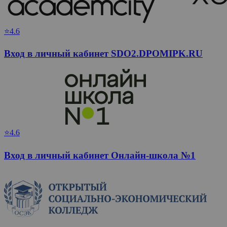
⭐4.6
Вход в личный кабинет SDO2.DPOMIPK.RU
⭐4.6
Вход в личный кабинет Онлайн-школа №1