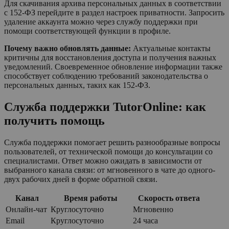
Для скачивания архива персональных данных в соответствии
с 152-ФЗ перейдите в раздел настроек приватности. Запросить
удаление аккаунта можно через службу поддержки при
помощи соответствующей функции в профиле.
Почему важно обновлять данные:
Актуальные контакты
критичны для восстановления доступа и получения важных
уведомлений. Своевременное обновление информации также
способствует соблюдению требований законодательства о
персональных данных, таких как 152-ФЗ.
Служба поддержки TutorOnline: как
получить помощь
Служба поддержки помогает решить разнообразные вопросы
пользователей, от технической помощи до консультации со
специалистами. Ответ можно ожидать в зависимости от
выбранного канала связи: от мгновенного в чате до одного-
двух рабочих дней в форме обратной связи.
Канал
Время работы
Скорость ответа
Онлайн-чат
Круглосуточно
Мгновенно
Email
Круглосуточно
24 часа