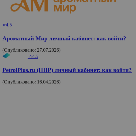
⭐4.5
Ароматный Мир личный кабинет: как войти?
(Опубликовано: 27.07.2026)
⭐4.5
PetrolPlus.ru (ППР) личный кабинет: как войти?
(Опубликовано: 16.04.2026)