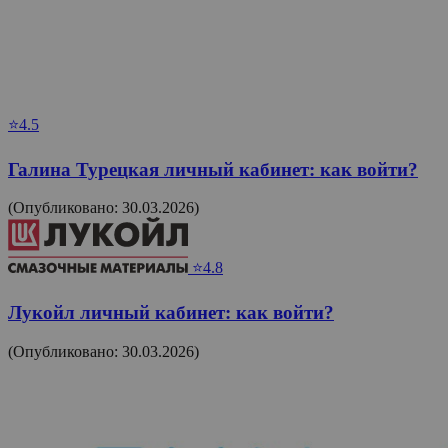
⭐4.5
Галина Турецкая личный кабинет: как войти?
(Опубликовано: 30.03.2026)
⭐4.8
Лукойл личный кабинет: как войти?
(Опубликовано: 30.03.2026)