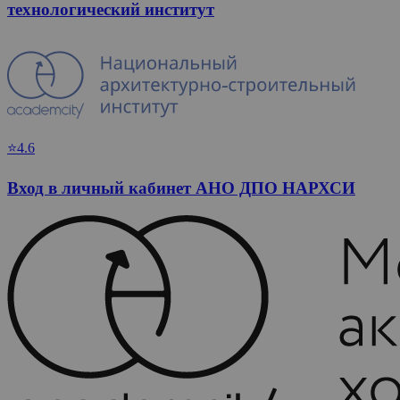
технологический институт
⭐4.6
Вход в личный кабинет АНО ДПО НАРХСИ