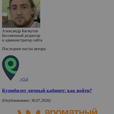
Александр Багмутов
Бессменный редактор
и администратор сайта
Последние посты автора:
⭐5.0
Купибилет личный кабинет: как войти?
(Опубликовано: 30.07.2026)