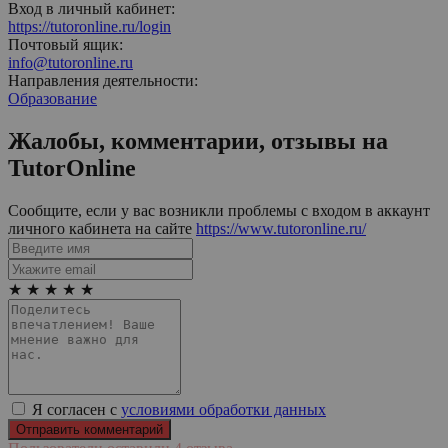
Вход в личный кабинет:
https://tutoronline.ru/login
Почтовый ящик:
info@tutoronline.ru
Направления деятельности:
Образование
Жалобы, комментарии, отзывы на
TutorOnline
Сообщите, если у вас возникли проблемы с входом в аккаунт
личного кабинета на сайте
https://www.tutoronline.ru/
★
★
★
★
★
Я согласен с
условиями обработки данных