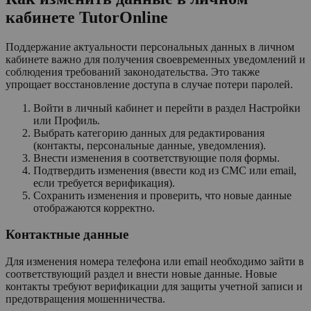
кабинете TutorOnline
Поддержание актуальности персональных данных в личном
кабинете важно для получения своевременных уведомлений и
соблюдения требований законодательства. Это также
упрощает восстановление доступа в случае потери паролей.
Войти в личный кабинет и перейти в раздел Настройки
или Профиль.
Выбрать категорию данных для редактирования
(контакты, персональные данные, уведомления).
Внести изменения в соответствующие поля формы.
Подтвердить изменения (ввести код из СМС или email,
если требуется верификация).
Сохранить изменения и проверить, что новые данные
отображаются корректно.
Контактные данные
Для изменения номера телефона или email необходимо зайти в
соответствующий раздел и внести новые данные. Новые
контакты требуют верификации для защиты учетной записи и
предотвращения мошенничества.