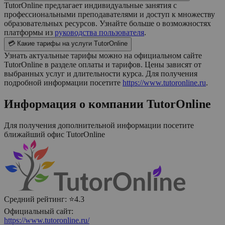
TutorOnline предлагает индивидуальные занятия с
профессиональными преподавателями и доступ к множеству
образовательных ресурсов. Узнайте больше о возможностях
платформы из
руководства пользователя
.
💳 Какие тарифы на услуги TutorOnline
Узнать актуальные тарифы можно на официальном сайте
TutorOnline в разделе оплаты и тарифов. Цены зависят от
выбранных услуг и длительности курса. Для получения
подробной информации посетите
https://www.tutoronline.ru
.
Информация о компании
TutorOnline
Для получения дополнительной информации посетите
ближайший офис
TutorOnline
Средний рейтинг:
⭐4.3
Официальный сайт:
https://www.tutoronline.ru/