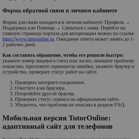
Форма обратной связи в личном кабинете
Форма для связи находится в личном кабинете: Профиль →
Поддержка или Помощь → Связаться с нами. Перейти на
главную страницу портала для авторизации можно по ссылке
https://www.tutoronline.ru
. Ожидание ответа может занять до 1-
2 рабочих дней.
Как составить обращение, чтобы его решили быстро:
укажите номер лицевого счета или логин, опишите проблему
пошагово, приложите скриншоты ошибки, укажите браузер и
устройство, проверьте статус работ на сайте.
Проверьте интернет-соединение.
Очистите кэш браузера.
Попробуйте другой браузер.
Проверьте статус сервиса на официальном сайте.
Убедитесь, что проблема не описана в разделе FAQ.
Мобильная версия TutorOnline:
адаптивный сайт для телефонов