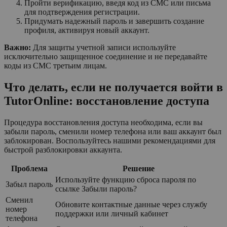
Пройти верификацию, введя код из СМС или письма
для подтверждения регистрации.
Придумать надежный пароль и завершить создание
профиля, активируя новый аккаунт.
Важно:
Для защиты учетной записи используйте
исключительно защищенное соединение и не передавайте
коды из СМС третьим лицам.
Что делать, если не получается войти в
TutorOnline: восстановление доступа
Процедура восстановления доступа необходима, если вы
забыли пароль, сменили номер телефона или ваш аккаунт был
заблокирован. Воспользуйтесь нашими рекомендациями для
быстрой разблокировки аккаунта.
Проблема
Решение
Используйте функцию сброса пароля по
Забыл пароль
ссылке Забыли пароль?
Сменил
Обновите контактные данные через службу
номер
поддержки или личный кабинет
телефона