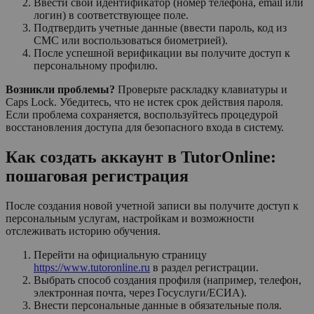
Ввести свой идентификатор (номер телефона, email или
логин) в соответствующее поле.
Подтвердить учетные данные (ввести пароль, код из
СМС или воспользоваться биометрией).
После успешной верификации вы получите доступ к
персональному профилю.
Возникли проблемы?
Проверьте раскладку клавиатуры и
Caps Lock. Убедитесь, что не истек срок действия пароля.
Если проблема сохраняется, воспользуйтесь процедурой
восстановления доступа для безопасного входа в систему.
Как создать аккаунт в TutorOnline:
пошаговая регистрация
После создания новой учетной записи вы получите доступ к
персональным услугам, настройкам и возможности
отслеживать историю обучения.
Перейти на официальную страницу
https://www.tutoronline.ru
в раздел регистрации.
Выбрать способ создания профиля (например, телефон,
электронная почта, через Госуслуги/ЕСИА).
Внести персональные данные в обязательные поля.