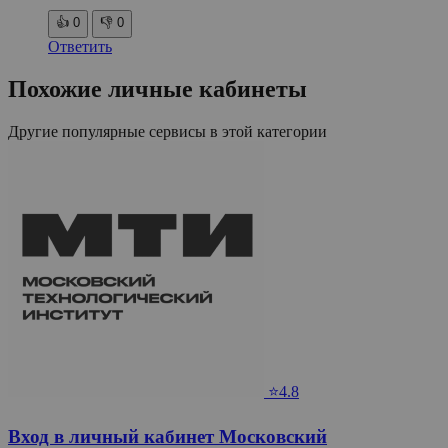
👍
0
👎
0
Ответить
Похожие личные кабинеты
Другие популярные сервисы в этой категории
⭐4.8
Вход в личный кабинет Московский