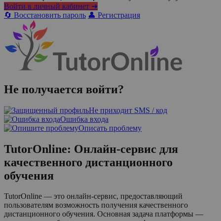
Войти в личный кабинет ➜
🔄 Восстановить пароль
👤 Регистрация
Не получается войти?
Не приходит SMS / код
Ошибка входа
Описать проблему
TutorOnline: Онлайн-сервис для
качественного дистанционного
обучения
TutorOnline — это онлайн-сервис, предоставляющий
пользователям возможность получения качественного
дистанционного обучения. Основная задача платформы —