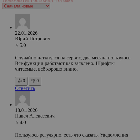
Пользователи оставили 4 отзыва
22.01.2026
Юрий Петрович
⭐ 5.0
Случайно наткнулся на сервис, два месяца пользуюсь.
Все функции работают как заявлено. Шрифты
читаемые, всё хорошо видно.
👍
0
👎
0
Ответить
18.01.2026
Павел Алексеевич
⭐ 4.0
Пользуюсь регулярно, есть что сказать. Уведомления