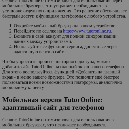
Сервис TutorOnline оптимизирован для использования через
мобильные браузеры, что устраняет необходимость в
установке отдельного приложения. Это решение обеспечивает
быстрый доступ к функциям платформы с любого устройства.
Откройте мобильный браузер на вашем устройстве.
Перейдите по ссылке на
https://www.tutoronline.ru
.
Войдите в свой аккаунт для полной синхронизации
данных между устройствами.
Используйте все функции сервиса, доступные через
адаптивную версию сайта.
Чтобы упростить процесс повторного доступа, можно
добавить сайт TutorOnline на главный экран вашего телефона.
Для этого воспользуйтесь функцией «Добавить на главный
экран» в меню вашего браузера. Это позволит ещё быстрее
пользоваться всеми возможностями платформы, аналогично
мобильному клиенту.
Мобильная версия TutorOnline:
адаптивный сайт для телефонов
Сервис TutorOnline оптимизирован для использования в
мобильных браузерах, что исключает необходимость