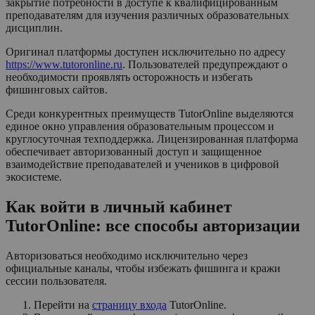
закрытие потребности в доступе к квалифицированным
преподавателям для изучения различных образовательных
дисциплин.
Оригинал платформы доступен исключительно по адресу
https://www.tutoronline.ru
. Пользователей предупреждают о
необходимости проявлять осторожность и избегать
фишинговых сайтов.
Среди конкурентных преимуществ TutorOnline выделяются
единое окно управления образовательным процессом и
круглосуточная техподдержка. Лицензированная платформа
обеспечивает авторизованный доступ и защищенное
взаимодействие преподавателей и учеников в цифровой
экосистеме.
Как войти в личный кабинет
TutorOnline: все способы авторизации
Авторизоваться необходимо исключительно через
официальные каналы, чтобы избежать фишинга и кражи
сессии пользователя.
Перейти на
страницу входа
TutorOnline.