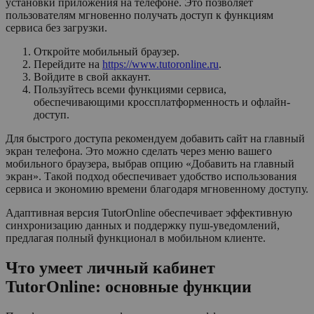
установки приложения на телефоне. Это позволяет
пользователям мгновенно получать доступ к функциям
сервиса без загрузки.
Откройте мобильный браузер.
Перейдите на
https://www.tutoronline.ru
.
Войдите в свой аккаунт.
Пользуйтесь всеми функциями сервиса,
обеспечивающими кроссплатформенность и офлайн-
доступ.
Для быстрого доступа рекомендуем добавить сайт на главный
экран телефона. Это можно сделать через меню вашего
мобильного браузера, выбрав опцию «Добавить на главный
экран». Такой подход обеспечивает удобство использования
сервиса и экономию времени благодаря мгновенному доступу.
Адаптивная версия TutorOnline обеспечивает эффективную
синхронизацию данных и поддержку пуш-уведомлений,
предлагая полный функционал в мобильном клиенте.
Что умеет личный кабинет
TutorOnline: основные функции