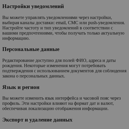
Настройки уведомлений
Вы можете управлять уведомлениями через настройки,
выбирая каналы доставки: email, СМС или push-уведомления.
Настройте частоту и тип уведомлений в соответствии с
вашими предпочтениями, чтобы получать только актуальную
информацию.
Персональные данные
Редактирование доступно для полей ФИО, адреса и даты
рождения. Некоторые изменения могут потребовать
подтверждения с использованием документов для соблюдения
закона о персональных данных.
Язык и регион
Вы можете изменить язык интерфейса и часовой пояс через
профиль. Эти настройки влияют на формат дат и валют,
обеспечивая локализацию отображения информации.
Экспорт и удаление данных