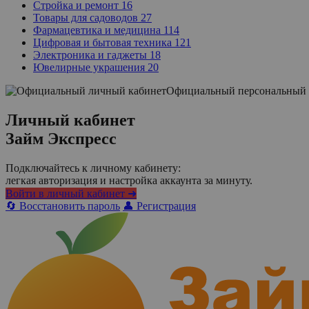
Стройка и ремонт
16
Товары для садоводов
27
Фармацевтика и медицина
114
Цифровая и бытовая техника
121
Электроника и гаджеты
18
Ювелирные украшения
20
Официальный персональный 
Личный кабинет
Займ Экспресс
Подключайтесь к личному кабинету:
легкая авторизация и настройка аккаунта за минуту.
Войти в личный кабинет ➜
🔄 Восстановить пароль
👤 Регистрация