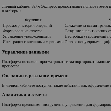
Личный кабинет Займ Экспресс предоставляет пользователям 
платформы.
Функция
Ч
Просмотр истории операций
Слежение за всеми транза
Формирование отчетов
Создание аналитических о
Управление уведомлениями
Настройка уведомлений п
Интеграция с внешними сервисами
Связь с популярными цифр
Управление данными
Платформа позволяет просматривать и экспортировать данные 
процессов.
Операции в реальном времени
В личном кабинете доступны такие действия, как оформление з
Аналитика и отчеты
Платформа предлагает инструменты управления для формирова