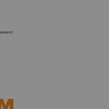
аккаунт