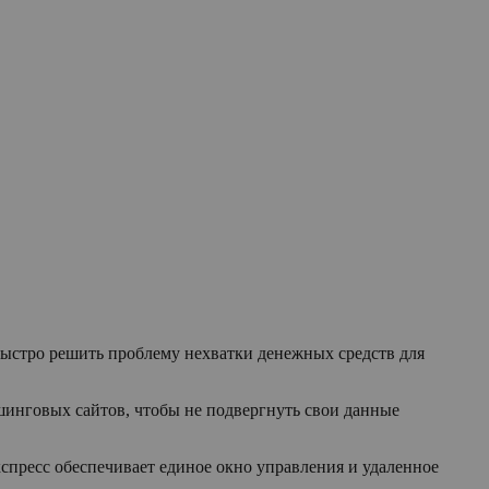
ыстро решить проблему нехватки денежных средств для
ишинговых сайтов, чтобы не подвергнуть свои данные
пресс обеспечивает единое окно управления и удаленное