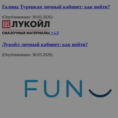
Галина Турецкая личный кабинет: как войти?
(Опубликовано: 30.03.2026)
⭐4.8
Лукойл личный кабинет: как войти?
(Опубликовано: 30.03.2026)