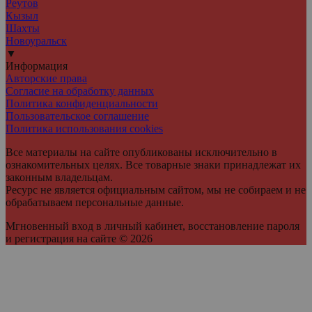
Реутов
Кызыл
Шахты
Новоуральск
▼
Информация
Авторские права
Согласие на обработку данных
Политика конфиденциальности
Пользовательское соглашение
Политика использования cookies
Все материалы на сайте опубликованы исключительно в
ознакомительных целях. Все товарные знаки принадлежат их
законным владельцам.
Ресурс не является официальным сайтом, мы не собираем и не
обрабатываем персональные данные.
Мгновенный вход в личный кабинет, восстановление пароля
и регистрация на сайте © 2026