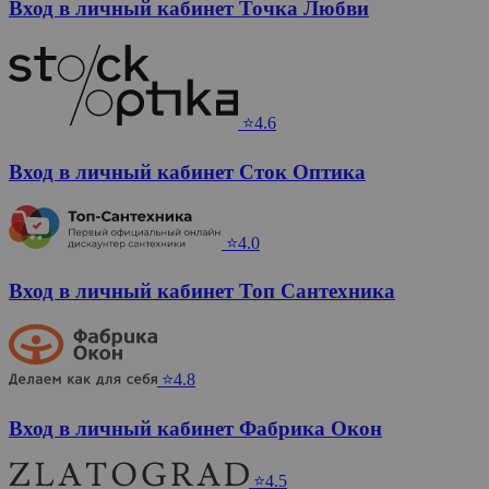
Вход в личный кабинет Точка Любви
⭐4.6
Вход в личный кабинет Сток Оптика
⭐4.0
Вход в личный кабинет Топ Сантехника
⭐4.8
Вход в личный кабинет Фабрика Окон
⭐4.5