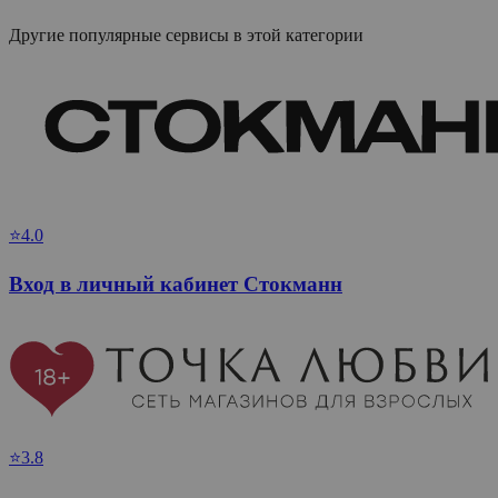
Другие популярные сервисы в этой категории
⭐4.0
Вход в личный кабинет Стокманн
⭐3.8