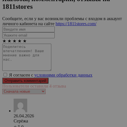
1811stores
Сообщите, если у вас возникли проблемы с входом в аккаунт
личного кабинета на сайте
https://1811stores.com/
★
★
★
★
★
Я согласен с
условиями обработки данных
Пользователи оставили 4 отзыва
26.04.2026
Серёжа
⭐ 5.0