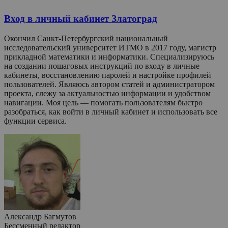
Вход в личный кабинет Златоград
Окончил Санкт-Петербургский национальный
исследовательский университет ИТМО в 2017 году, магистр
прикладной математики и информатики. Специализируюсь
на создании пошаговых инструкций по входу в личные
кабинеты, восстановлению паролей и настройке профилей
пользователей. Являюсь автором статей и администратором
проекта, слежу за актуальностью информации и удобством
навигации. Моя цель — помогать пользователям быстро
разобраться, как войти в личный кабинет и использовать все
функции сервиса.
Александр Багмутов
Бессменный редактор