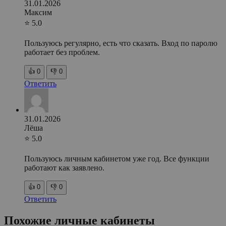
31.01.2026
Максим
⭐ 5.0
Пользуюсь регулярно, есть что сказать. Вход по паролю
работает без проблем.
👍
0
👎
0
Ответить
31.01.2026
Лёша
⭐ 5.0
Пользуюсь личным кабинетом уже год. Все функции
работают как заявлено.
👍
0
👎
0
Ответить
Похожие личные кабинеты