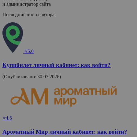
и администратор сайта
Последние посты автора:
⭐5.0
Купибилет личный кабинет: как войти?
(Опубликовано: 30.07.2026)
⭐4.5
Ароматный Мир личный кабинет: как войти?