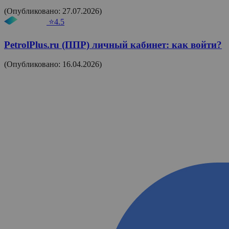
(Опубликовано: 27.07.2026)
⭐4.5
PetrolPlus.ru (ППР) личный кабинет: как войти?
(Опубликовано: 16.04.2026)