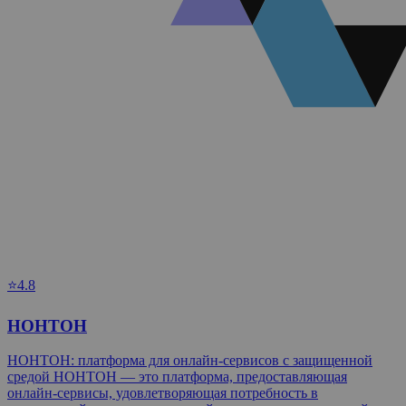
⭐4.8
НОНТОН
НОНТОН: платформа для онлайн-сервисов с защищенной
средой НОНТОН — это платформа, предоставляющая
онлайн-сервисы, удовлетворяющая потребность в