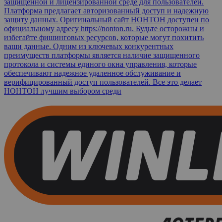
защищенной и лицензированной среде для пользователей.
Платформа предлагает авторизованный доступ и надежную
защиту данных. Оригинальный сайт НОНТОН доступен по
официальному адресу https://nonton.ru. Будьте осторожны и
избегайте фишинговых ресурсов, которые могут похитить
ваши данные. Одним из ключевых конкурентных
преимуществ платформы является наличие защищенного
протокола и системы единого окна управления, которые
обеспечивают надежное удаленное обслуживание и
верифицированный доступ пользователей. Все это делает
НОНТОН лучшим выбором среди