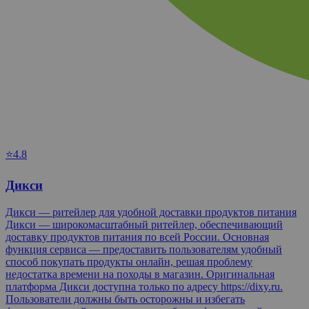
⭐4.8
Дикси
Дикси — ритейлер для удобной доставки продуктов питания
Дикси — широкомасштабный ритейлер, обеспечивающий
доставку продуктов питания по всей России. Основная
функция сервиса — предоставить пользователям удобный
способ покупать продукты онлайн, решая проблему
недостатка времени на походы в магазин. Оригинальная
платформа Дикси доступна только по адресу https://dixy.ru.
Пользователи должны быть осторожны и избегать