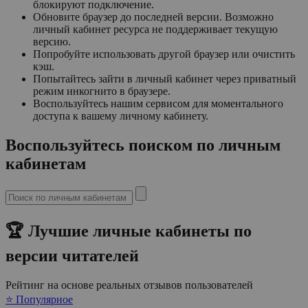
блокируют подключение.
Обновите браузер до последней версии. Возможно
личный кабинет ресурса не поддерживает текущую
версию.
Попробуйте использовать другой браузер или очистить
кэш.
Попытайтесь зайти в личный кабинет через приватный
режим инкогнито в браузере.
Воспользуйтесь нашим сервисом для моментального
доступа к вашему личному кабинету.
Воспользуйтесь поиском по личным
кабинетам
🏆 Лучшие личные кабинеты по
версии читателей
Рейтинг на основе реальных отзывов пользователей
⭐ Популярное