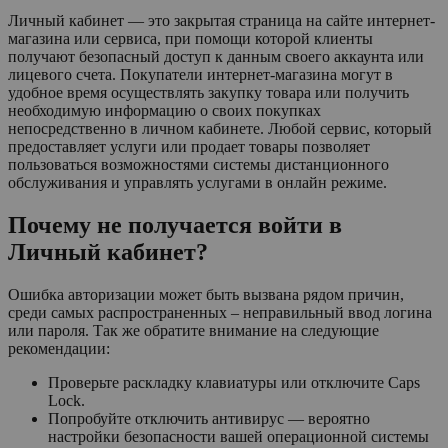
Личный кабинет — это закрытая страница на сайте интернет-
магазина или сервиса, при помощи которой клиенты
получают безопасный доступ к данным своего аккаунта или
лицевого счета. Покупатели интернет-магазина могут в
удобное время осуществлять закупку товара или получить
необходимую информацию о своих покупках
непосредственно в личном кабинете. Любой сервис, который
предоставляет услуги или продает товары позволяет
пользоваться возможностями системы дистанционного
обслуживания и управлять услугами в онлайн режиме.
Почему не получается войти в
Личный кабинет?
Ошибка авторизации может быть вызвана рядом причин,
среди самых распространенных – неправильный ввод логина
или пароля. Так же обратите внимание на следующие
рекомендации:
Проверьте раскладку клавиатуры или отключите Caps
Lock.
Попробуйте отключить антивирус — вероятно
настройки безопасности вашей операционной системы