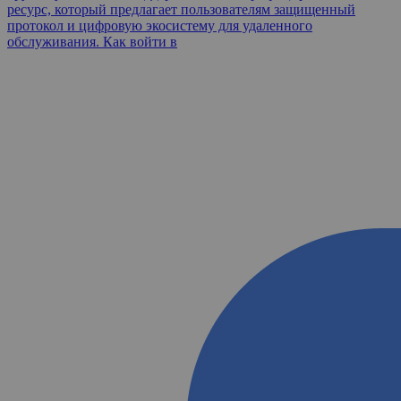
ресурс, который предлагает пользователям защищенный
протокол и цифровую экосистему для удаленного
обслуживания. Как войти в