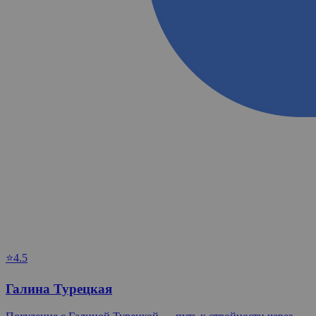
⭐4.5
Галина Турецкая