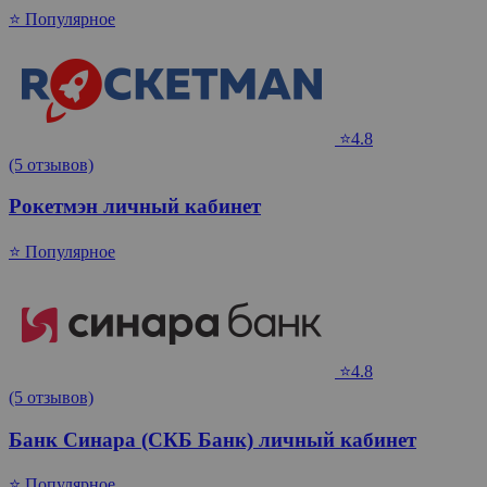
⭐ Популярное
⭐4.8
(5 отзывов)
Рокетмэн личный кабинет
⭐ Популярное
⭐4.8
(5 отзывов)
Банк Синара (СКБ Банк) личный кабинет
⭐ Популярное