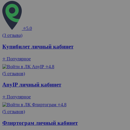
⭐5.0
(3 отзыва)
Купибилет личный кабинет
⭐ Популярное
⭐4.8
(5 отзывов)
AnyIP личный кабинет
⭐ Популярное
⭐4.8
(5 отзывов)
Флиртограм личный кабинет