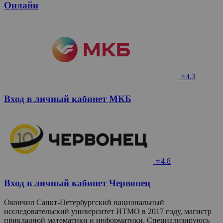
Онлайн
⭐4.3
Вход в личный кабинет МКБ
⭐4.8
Вход в личный кабинет Червонец
Окончил Санкт-Петербургский национальный
исследовательский университет ИТМО в 2017 году, магистр
прикладной математики и информатики. Специализируюсь