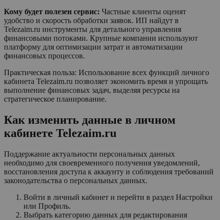
Кому будет полезен сервис:
Частные клиенты оценят
удобство и скорость обработки заявок. ИП найдут в
Telezaim.ru инструменты для детального управления
финансовыми потоками. Крупные компании используют
платформу для оптимизации затрат и автоматизации
финансовых процессов.
Практическая польза: Использование всех функций личного
кабинета Telezaim.ru позволяет экономить время и упрощать
выполнение финансовых задач, выделяя ресурсы на
стратегическое планирование.
Как изменить данные в личном
кабинете Telezaim.ru
Поддержание актуальности персональных данных
необходимо для своевременного получения уведомлений,
восстановления доступа к аккаунту и соблюдения требований
законодательства о персональных данных.
Войти в личный кабинет и перейти в раздел Настройки
или Профиль.
Выбрать категорию данных для редактирования