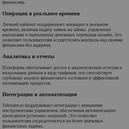
финансами.
Операции в реальном времени
Личный кабинет поддерживает операции в реальном
времени, включая подачу заявок на займы, управление
выплатами и выполнение денежных переводов онлайн. Это
позволяет пользователям осуществлять контроль над своими
финансами без задержек.
Аналитика и отчеты
Платформа обеспечивает доступ к аналитическим отчетам и
визуальным данным в виде графиков, что способствует
глубокому анализу финансового состояния и эффективной
оптимизации процессов.
Интеграции и автоматизация
Telezaim.ru поддерживает интеграции с внешними
инструментами управления, обеспечивая автоматизацию
проведения рутинных операций. Это позволяет
пользователям сосредоточиться на более значимых
финансовых задачах.