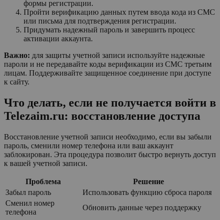
формы регистрации.
Пройти верификацию данных путем ввода кода из СМС
или письма для подтверждения регистрации.
Придумать надежный пароль и завершить процесс
активации аккаунта.
Важно:
для защиты учетной записи используйте надежные
пароли и не передавайте коды верификации из СМС третьим
лицам. Поддерживайте защищенное соединение при доступе
к сайту.
Что делать, если не получается войти в
Telezaim.ru: восстановление доступа
Восстановление учетной записи необходимо, если вы забыли
пароль, сменили номер телефона или ваш аккаунт
заблокирован. Эта процедура позволит быстро вернуть доступ
к вашей учетной записи.
Проблема
Решение
Забыл пароль
Использовать функцию сброса пароля
Сменил номер
Обновить данные через поддержку
телефона