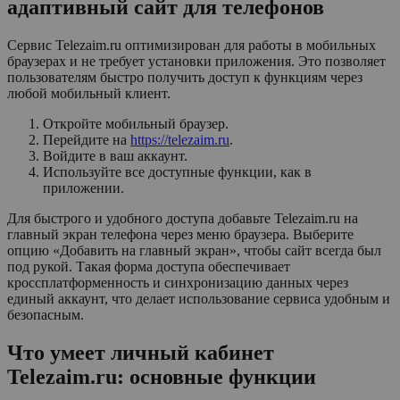
адаптивный сайт для телефонов
Сервис Telezaim.ru оптимизирован для работы в мобильных
браузерах и не требует установки приложения. Это позволяет
пользователям быстро получить доступ к функциям через
любой мобильный клиент.
Откройте мобильный браузер.
Перейдите на
https://telezaim.ru
.
Войдите в ваш аккаунт.
Используйте все доступные функции, как в
приложении.
Для быстрого и удобного доступа добавьте Telezaim.ru на
главный экран телефона через меню браузера. Выберите
опцию «Добавить на главный экран», чтобы сайт всегда был
под рукой. Такая форма доступа обеспечивает
кроссплатформенность и синхронизацию данных через
единый аккаунт, что делает использование сервиса удобным и
безопасным.
Что умеет личный кабинет
Telezaim.ru: основные функции