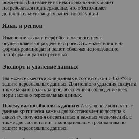
рождения. Для изменения некоторых данных может
потребоваться подтверждение, что обеспечивает
дополнительную защиту вашей информации.
Язык и регион
Изменение языка интерфейса и часового пояса
осуществляется в разделе настроек. Это может влиять на
форматирование дат и валют, облегчая использование
платформы в разных регионах.
Экспорт и удаление данных
Вы можете скачать архив данных в соответствии с 152-ФЗ о
защите персональных данных. Для полного удаления аккаунта
также можно подать запрос, обеспечивая соблюдение всех
норм закона о персональных данных.
Почему важно обновлять данные:
Актуальные контактные
данные критически важны для восстановления доступа к
аккаунту, получения оперативных и важных уведомлений, а
также для соответствия законодательным требованиям по
защите персональных данных.