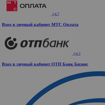
⭐4.7
Вход в личный кабинет МТС Оплата
⭐4.3
Вход в личный кабинет ОТП Банк Бизнес