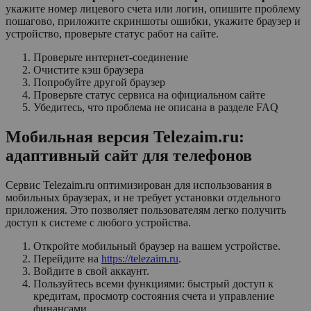
укажите номер лицевого счета или логин, опишите проблему
пошагово, приложите скриншоты ошибки, укажите браузер и
устройство, проверьте статус работ на сайте.
Проверьте интернет-соединение
Очистите кэш браузера
Попробуйте другой браузер
Проверьте статус сервиса на официальном сайте
Убедитесь, что проблема не описана в разделе FAQ
Мобильная версия Telezaim.ru:
адаптивный сайт для телефонов
Сервис Telezaim.ru оптимизирован для использования в
мобильных браузерах, и не требует установки отдельного
приложения. Это позволяет пользователям легко получить
доступ к системе с любого устройства.
Откройте мобильный браузер на вашем устройстве.
Перейдите на
https://telezaim.ru
.
Войдите в свой аккаунт.
Пользуйтесь всеми функциями: быстрый доступ к
кредитам, просмотр состояния счета и управление
финансами.