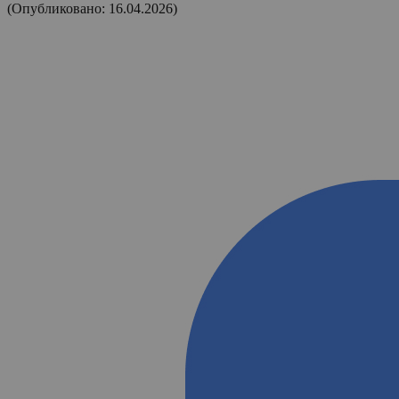
(Опубликовано: 16.04.2026)