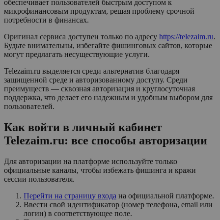
обеспечивает пользователей быстрым доступом к
микрофинансовым продуктам, решая проблему срочной
потребности в финансах.
Оригинал сервиса доступен только по адресу
https://telezaim.ru
.
Будьте внимательны, избегайте фишинговых сайтов, которые
могут предлагать несуществующие услуги.
Telezaim.ru выделяется среди альтернатив благодаря
защищенной среде и авторизованному доступу. Среди
преимуществ — сквозная авторизация и круглосуточная
поддержка, что делает его надежным и удобным выбором для
пользователей.
Как войти в личный кабинет
Telezaim.ru: все способы авторизации
Для авторизации на платформе используйте только
официальные каналы, чтобы избежать фишинга и кражи
сессии пользователя.
Перейти на страницу входа
на официальной платформе.
Ввести свой идентификатор (номер телефона, email или
логин) в соответствующее поле.