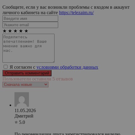
Сообщите, если у вас возникли проблемы с входом в аккаунт
личного кабинета на сайте
https://telezaim.ru/
★
★
★
★
★
Я согласен с
условиями обработки данных
Пользователи оставили 5 отзывов
11.05.2026
Дмитрий
⭐ 5.0
По рекомендации друга зарегистрировался неделю