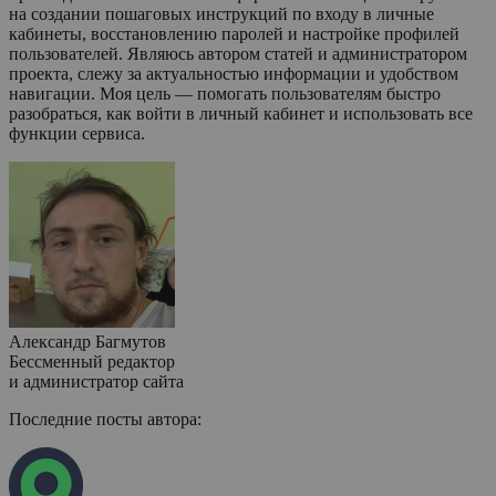
на создании пошаговых инструкций по входу в личные
кабинеты, восстановлению паролей и настройке профилей
пользователей. Являюсь автором статей и администратором
проекта, слежу за актуальностью информации и удобством
навигации. Моя цель — помогать пользователям быстро
разобраться, как войти в личный кабинет и использовать все
функции сервиса.
Александр Багмутов
Бессменный редактор
и администратор сайта
Последние посты автора: