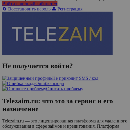
Войти в личный кабинет ➜
🔄 Восстановить пароль
👤 Регистрация
Не получается войти?
Не приходит SMS / код
Ошибка входа
Описать проблему
Telezaim.ru: что это за сервис и его
назначение
Telezaim.ru — это лицензированная платформа для удаленного
обслуживания в сфере займов и кредитования. Платформа