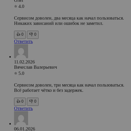
Олег
⭐ 4.0
Сервисом доволен, два месяца как начал пользоваться.
Никаких зависаний или ошибок не заметил.
👍
0
👎
0
Ответить
11.02.2026
Вячеслав Валерьевич
⭐ 5.0
Сервисом доволен, три месяца как начал пользоваться.
Всё работает чётко и без задержек.
👍
0
👎
0
Ответить
06.01.2026