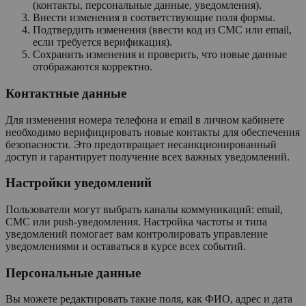
(контакты, персональные данные, уведомления).
Внести изменения в соответствующие поля формы.
Подтвердить изменения (ввести код из СМС или email,
если требуется верификация).
Сохранить изменения и проверить, что новые данные
отображаются корректно.
Контактные данные
Для изменения номера телефона и email в личном кабинете
необходимо верифицировать новые контакты для обеспечения
безопасности. Это предотвращает несанкционированный
доступ и гарантирует получение всех важных уведомлений.
Настройки уведомлений
Пользователи могут выбрать каналы коммуникаций: email,
СМС или push-уведомления. Настройка частоты и типа
уведомлений помогает вам контролировать управление
уведомлениями и оставаться в курсе всех событий.
Персональные данные
Вы можете редактировать такие поля, как ФИО, адрес и дата