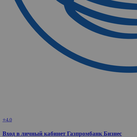
⭐4.0
Вход в личный кабинет Газпромбанк Бизнес