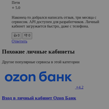
Петя
⭐ 5.0
Наконец-то добрался написать отзыв, три месяца с
сервисом. API доступен для разработчиков. Личный
кабинет загружается быстро, даже с телефона.
👍
0
👎
0
Ответить
Похожие личные кабинеты
Другие популярные сервисы в этой категории
⭐4.2
Вход в личный кабинет Ozon Банк