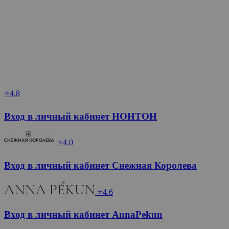
⭐4.8
Вход в личный кабинет НОНТОН
⭐4.0
Вход в личный кабинет Снежная Королева
⭐4.6
Вход в личный кабинет AnnaPekun