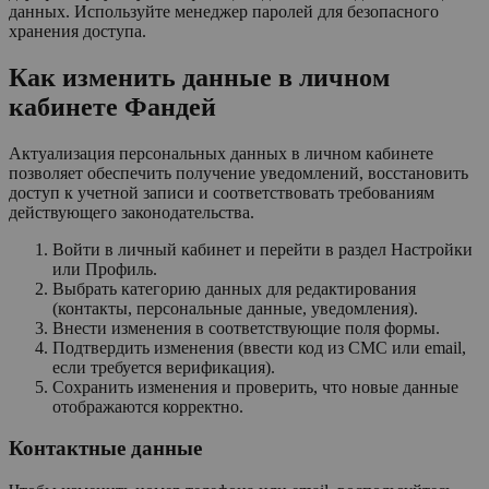
данных. Используйте менеджер паролей для безопасного
хранения доступа.
Как изменить данные в личном
кабинете Фандей
Актуализация персональных данных в личном кабинете
позволяет обеспечить получение уведомлений, восстановить
доступ к учетной записи и соответствовать требованиям
действующего законодательства.
Войти в личный кабинет и перейти в раздел Настройки
или Профиль.
Выбрать категорию данных для редактирования
(контакты, персональные данные, уведомления).
Внести изменения в соответствующие поля формы.
Подтвердить изменения (ввести код из СМС или email,
если требуется верификация).
Сохранить изменения и проверить, что новые данные
отображаются корректно.
Контактные данные