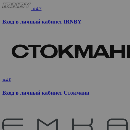
⭐4.7
Вход в личный кабинет IRNBY
⭐4.0
Вход в личный кабинет Стокманн