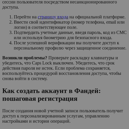
сессии пользователя посредством несанкционированного
доступа.
Перейти на
страницу входа
на официальной платформе.
Ввести свой идентификатор (номер телефона, email или
логин) в соответствующее поле.
Подтвердить учетные данные, введя пароль, код из СМС
или используя биометрию для безопасного входа.
После успешной верификации вы получите доступ к
персональному профилю через защищенное соединение.
Возникли проблемы?
Проверьте раскладку клавиатуры и
убедитесь, что Caps Lock выключен. Убедитесь, что срок
действия пароля не истек. Если проблема сохраняется,
воспользуйтесь процедурой восстановления доступа, чтобы
снова войти в систему.
Как создать аккаунт в Фандей:
пошаговая регистрация
После создания новой учетной записи пользователь получит
доступ к персонализированным услугам, управлению
настройками и истории операций.