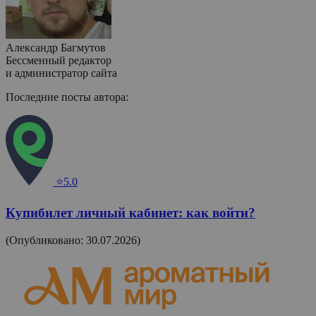
Александр Багмутов
Бессменный редактор
и администратор сайта
Последние посты автора:
⭐5.0
Купибилет личный кабинет: как войти?
(Опубликовано: 30.07.2026)