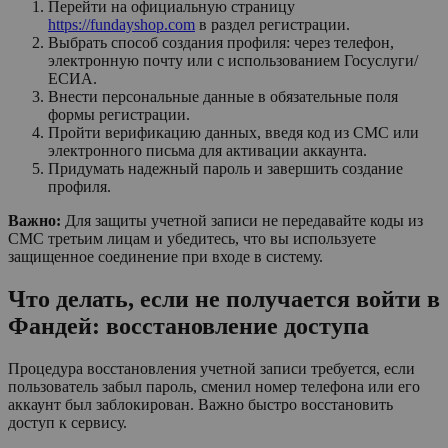
Перейти на официальную страницу
https://fundayshop.com
в раздел регистрации.
Выбрать способ создания профиля: через телефон,
электронную почту или с использованием Госуслуги/
ЕСИА.
Внести персональные данные в обязательные поля
формы регистрации.
Пройти верификацию данных, введя код из СМС или
электронного письма для активации аккаунта.
Придумать надежный пароль и завершить создание
профиля.
Важно:
Для защиты учетной записи не передавайте коды из
СМС третьим лицам и убедитесь, что вы используете
защищенное соединение при входе в систему.
Что делать, если не получается войти в
Фандей: восстановление доступа
Процедура восстановления учетной записи требуется, если
пользователь забыл пароль, сменил номер телефона или его
аккаунт был заблокирован. Важно быстро восстановить
доступ к сервису.