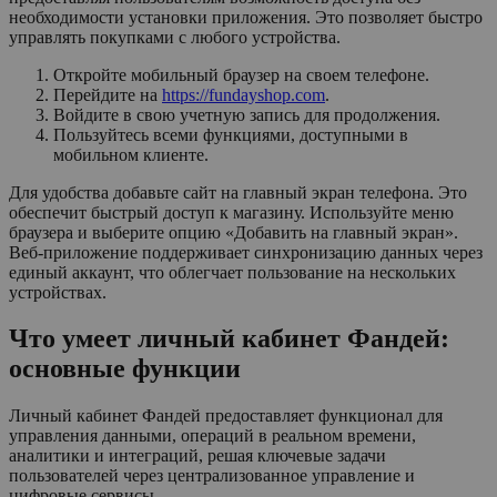
необходимости установки приложения. Это позволяет быстро
управлять покупками с любого устройства.
Откройте мобильный браузер на своем телефоне.
Перейдите на
https://fundayshop.com
.
Войдите в свою учетную запись для продолжения.
Пользуйтесь всеми функциями, доступными в
мобильном клиенте.
Для удобства добавьте сайт на главный экран телефона. Это
обеспечит быстрый доступ к магазину. Используйте меню
браузера и выберите опцию «Добавить на главный экран».
Веб-приложение поддерживает синхронизацию данных через
единый аккаунт, что облегчает пользование на нескольких
устройствах.
Что умеет личный кабинет Фандей:
основные функции
Личный кабинет Фандей предоставляет функционал для
управления данными, операций в реальном времени,
аналитики и интеграций, решая ключевые задачи
пользователей через централизованное управление и
цифровые сервисы.