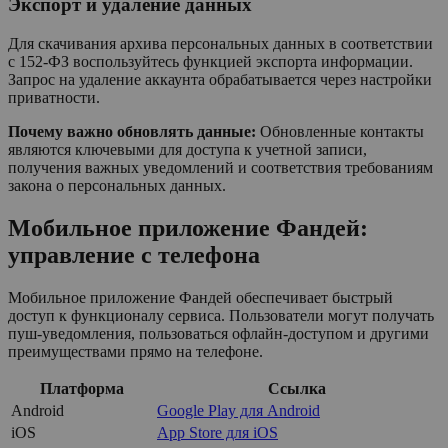
Экспорт и удаление данных
Для скачивания архива персональных данных в соответствии
с 152-ФЗ воспользуйтесь функцией экспорта информации.
Запрос на удаление аккаунта обрабатывается через настройки
приватности.
Почему важно обновлять данные:
Обновленные контакты
являются ключевыми для доступа к учетной записи,
получения важных уведомлений и соответствия требованиям
закона о персональных данных.
Мобильное приложение Фандей:
управление с телефона
Мобильное приложение Фандей обеспечивает быстрый
доступ к функционалу сервиса. Пользователи могут получать
пуш-уведомления, пользоваться офлайн-доступом и другими
преимуществами прямо на телефоне.
Платформа
Ссылка
Android
Google Play для Android
iOS
App Store для iOS