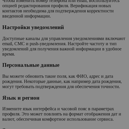
Чтобы изменить номер телефона или email, воспользуйтесь
опцией редактирования профиля. Верификация новых
контактов необходима для подтверждения корректности
введенной информации.
Настройки уведомлений
Доступные каналы для управления уведомлениями включают
email, СМС и push-уведомления. Настройте частоту и тип
уведомлений для получения важной информации в удобное
время.
Персональные данные
Вы можете обновить такие поля, как ФИО, адрес и дата
рождения. Некоторые данные, как например дата рождения,
могут требовать подтверждения для обеспечения точности.
Язык и регион
Измените язык интерфейса и часовой пояс в параметрах
профиля. Это может повлиять на формат отображения дат и
валют, обеспечивая комфортное использование сервиса.