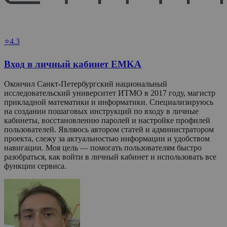
⭐4.3
Вход в личный кабинет EMKA
Окончил Санкт-Петербургский национальный
исследовательский университет ИТМО в 2017 году, магистр
прикладной математики и информатики. Специализируюсь
на создании пошаговых инструкций по входу в личные
кабинеты, восстановлению паролей и настройке профилей
пользователей. Являюсь автором статей и администратором
проекта, слежу за актуальностью информации и удобством
навигации. Моя цель — помогать пользователям быстро
разобраться, как войти в личный кабинет и использовать все
функции сервиса.