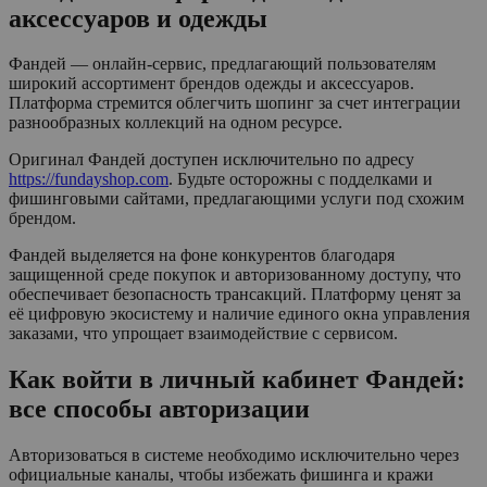
аксессуаров и одежды
Фандей — онлайн-сервис, предлагающий пользователям
широкий ассортимент брендов одежды и аксессуаров.
Платформа стремится облегчить шопинг за счет интеграции
разнообразных коллекций на одном ресурсе.
Оригинал Фандей доступен исключительно по адресу
https://fundayshop.com
. Будьте осторожны с подделками и
фишинговыми сайтами, предлагающими услуги под схожим
брендом.
Фандей выделяется на фоне конкурентов благодаря
защищенной среде покупок и авторизованному доступу, что
обеспечивает безопасность трансакций. Платформу ценят за
её цифровую экосистему и наличие единого окна управления
заказами, что упрощает взаимодействие с сервисом.
Как войти в личный кабинет Фандей:
все способы авторизации
Авторизоваться в системе необходимо исключительно через
официальные каналы, чтобы избежать фишинга и кражи