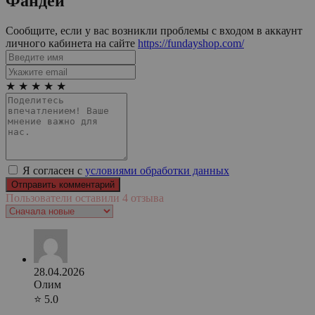
Фандей
Сообщите, если у вас возникли проблемы с входом в аккаунт
личного кабинета на сайте
https://fundayshop.com/
★
★
★
★
★
Я согласен с
условиями обработки данных
Пользователи оставили 4 отзыва
28.04.2026
Олим
⭐ 5.0