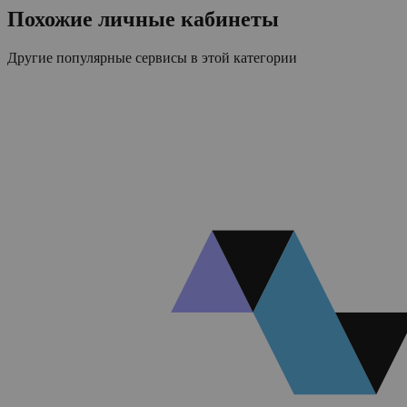
Похожие личные кабинеты
Другие популярные сервисы в этой категории