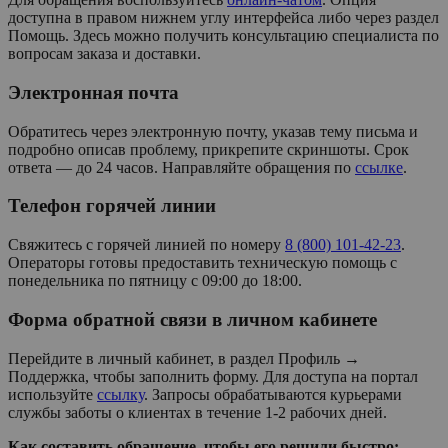
доступна в правом нижнем углу интерфейса либо через раздел
Помощь. Здесь можно получить консультацию специалиста по
вопросам заказа и доставки.
Электронная почта
Обратитесь через электронную почту, указав тему письма и
подробно описав проблему, прикрепите скриншоты. Срок
ответа — до 24 часов. Направляйте обращения по
ссылке
.
Телефон горячей линии
Свяжитесь с горячей линией по номеру
8 (800) 101-42-23
.
Операторы готовы предоставить техническую помощь с
понедельника по пятницу с 09:00 до 18:00.
Форма обратной связи в личном кабинете
Перейдите в личный кабинет, в раздел Профиль →
Поддержка, чтобы заполнить форму. Для доступа на портал
используйте
ссылку
. Запросы обрабатываются курьерами
службы заботы о клиентах в течение 1-2 рабочих дней.
Как составить обращение, чтобы его решили быстро: