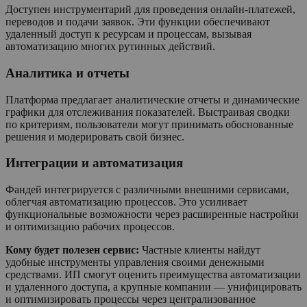
Доступен инструментарий для проведения онлайн-платежей,
переводов и подачи заявок. Эти функции обеспечивают
удаленный доступ к ресурсам и процессам, вызывая
автоматизацию многих рутинных действий.
Аналитика и отчеты
Платформа предлагает аналитические отчеты и динамические
графики для отслеживания показателей. Выстраивая сводки
по критериям, пользователи могут принимать обоснованные
решения и модерировать свой бизнес.
Интеграции и автоматизация
Фандей интегрируется с различными внешними сервисами,
облегчая автоматизацию процессов. Это усиливает
функциональные возможности через расширенные настройки
и оптимизацию рабочих процессов.
Кому будет полезен сервис:
Частные клиенты найдут
удобные инструменты управления своими денежными
средствами. ИП смогут оценить преимущества автоматизации
и удаленного доступа, а крупные компании — унифицировать
и оптимизировать процессы через централизованное