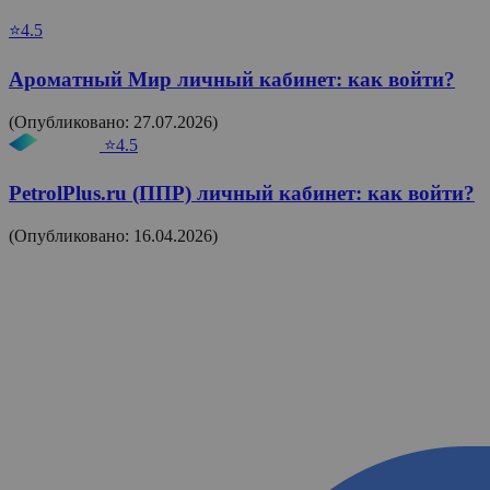
⭐4.5
Ароматный Мир личный кабинет: как войти?
(Опубликовано: 27.07.2026)
⭐4.5
PetrolPlus.ru (ППР) личный кабинет: как войти?
(Опубликовано: 16.04.2026)