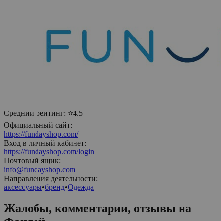
Средний рейтинг:
⭐4.5
Официальный сайт:
https://fundayshop.com/
Вход в личный кабинет:
https://fundayshop.com/login
Почтовый ящик:
info@fundayshop.com
Направления деятельности:
аксессуары
•
бренд
•
Одежда
Жалобы, комментарии, отзывы на