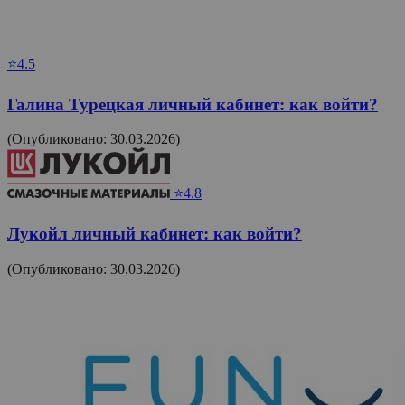
⭐4.5
Галина Турецкая личный кабинет: как войти?
(Опубликовано: 30.03.2026)
⭐4.8
Лукойл личный кабинет: как войти?
(Опубликовано: 30.03.2026)