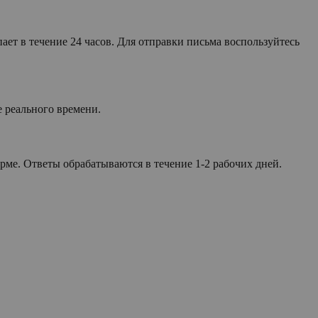
ет в течение 24 часов. Для отправки письма воспользуйтесь
е реального времени.
рме. Ответы обрабатываются в течение 1-2 рабочих дней.