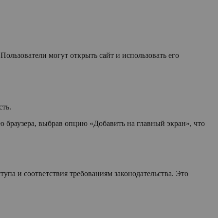
ользователи могут открыть сайт и использовать его
сть.
ю браузера, выбрав опцию «Добавить на главный экран», что
упа и соответствия требованиям законодательства. Это