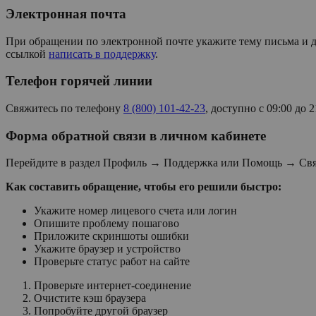
Электронная почта
При обращении по электронной почте укажите тему письма и д
ссылкой
написать в поддержку
.
Телефон горячей линии
Свяжитесь по телефону
8 (800) 101-42-23
, доступно с 09:00 до
Форма обратной связи в личном кабинете
Перейдите в раздел Профиль → Поддержка или Помощь → Связ
Как составить обращение, чтобы его решили быстро:
Укажите номер лицевого счета или логин
Опишите проблему пошагово
Приложите скриншоты ошибки
Укажите браузер и устройство
Проверьте статус работ на сайте
Проверьте интернет-соединение
Очистите кэш браузера
Попробуйте другой браузер