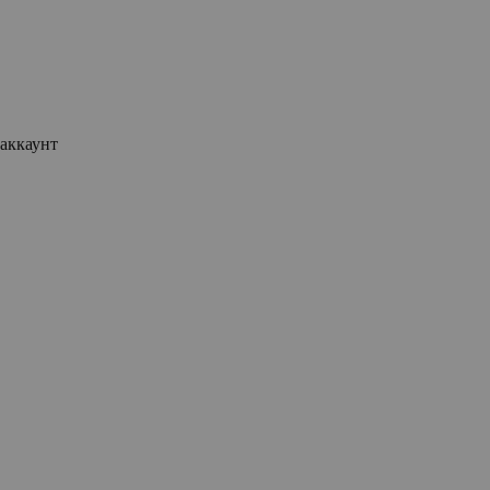
аккаунт