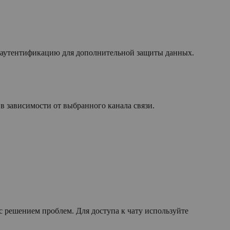
ю аутентификацию для дополнительной защиты данных.
 зависимости от выбранного канала связи.
с решением проблем. Для доступа к чату используйте