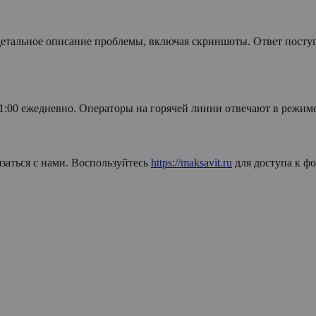
етальное описание проблемы, включая скриншоты. Ответ поступа
 21:00 ежедневно. Операторы на горячей линии отвечают в режим
аться с нами. Воспользуйтесь
https://maksavit.ru
для доступа к фо