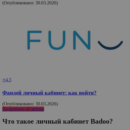
(Опубликовано: 30.03.2026)
⭐4.5
Фандей личный кабинет: как войти?
(Опубликовано: 30.03.2026)
Подробнее об авторе
Что такое личный кабинет
Badoo
?