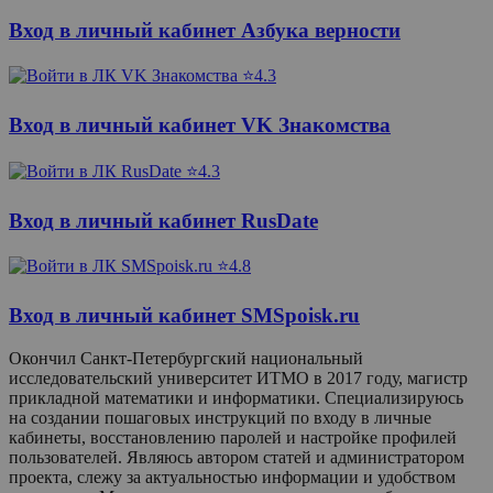
Вход в личный кабинет Азбука верности
⭐4.3
Вход в личный кабинет VK Знакомства
⭐4.3
Вход в личный кабинет RusDate
⭐4.8
Вход в личный кабинет SMSpoisk.ru
Окончил Санкт-Петербургский национальный
исследовательский университет ИТМО в 2017 году, магистр
прикладной математики и информатики. Специализируюсь
на создании пошаговых инструкций по входу в личные
кабинеты, восстановлению паролей и настройке профилей
пользователей. Являюсь автором статей и администратором
проекта, слежу за актуальностью информации и удобством