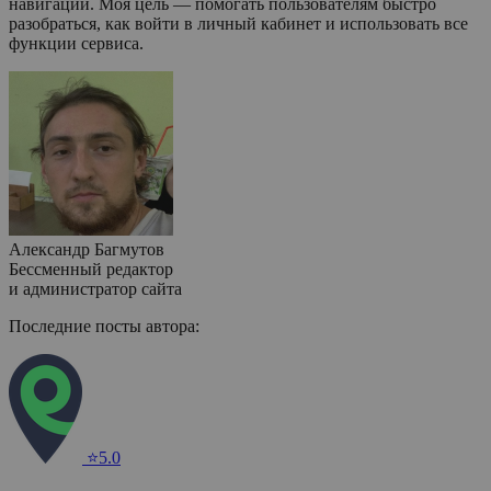
навигации. Моя цель — помогать пользователям быстро
разобраться, как войти в личный кабинет и использовать все
функции сервиса.
Александр Багмутов
Бессменный редактор
и администратор сайта
Последние посты автора:
⭐5.0