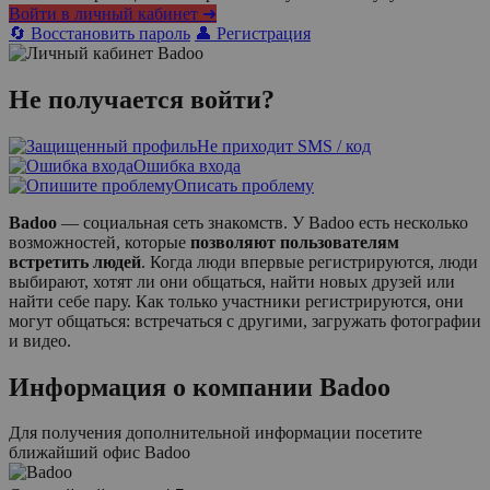
Войти в личный кабинет ➜
🔄 Восстановить пароль
👤 Регистрация
Не получается войти?
Не приходит SMS / код
Ошибка входа
Описать проблему
Badoo
— социальная сеть знакомств. У Badoo есть несколько
возможностей, которые
позволяют пользователям
встретить людей
. Когда люди впервые регистрируются, люди
выбирают, хотят ли они общаться, найти новых друзей или
найти себе пару. Как только участники регистрируются, они
могут общаться: встречаться с другими, загружать фотографии
и видео.
Информация о компании
Badoo
Для получения дополнительной информации посетите
ближайший офис
Badoo