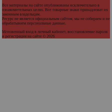
Все материалы на сайте опубликованы исключительно в
ознакомительных целях. Все товарные знаки принадлежат их
законным владельцам.
Ресурс не является официальным сайтом, мы не собираем и не
обрабатываем персональные данные.
Мгновенный вход в личный кабинет, восстановление пароля
и регистрация на сайте © 2026