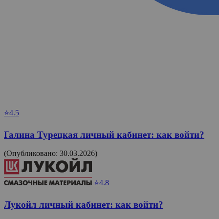
⭐4.5
Галина Турецкая личный кабинет: как войти?
(Опубликовано: 30.03.2026)
⭐4.8
Лукойл личный кабинет: как войти?