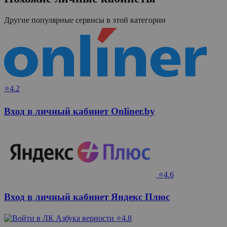
Другие популярные сервисы в этой категории
⭐4.2
Вход в личный кабинет Onliner.by
⭐4.6
Вход в личный кабинет Яндекс Плюс
⭐4.8