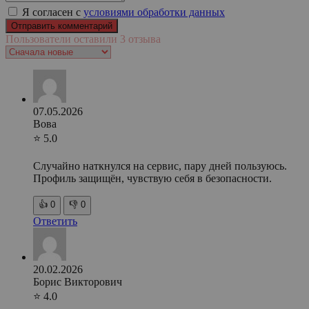
Я согласен с
условиями обработки данных
Пользователи оставили 3 отзыва
07.05.2026
Вова
⭐ 5.0
Случайно наткнулся на сервис, пару дней пользуюсь.
Профиль защищён, чувствую себя в безопасности.
👍
0
👎
0
Ответить
20.02.2026
Борис Викторович
⭐ 4.0