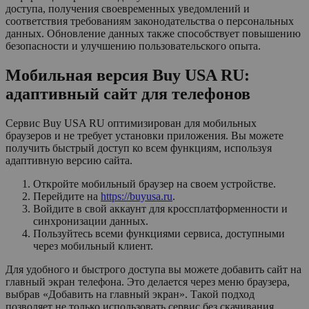
доступа, получения своевременных уведомлений и
соответствия требованиям законодательства о персональных
данных. Обновление данных также способствует повышению
безопасности и улучшению пользовательского опыта.
Мобильная версия Buy USA RU:
адаптивный сайт для телефонов
Сервис Buy USA RU оптимизирован для мобильных
браузеров и не требует установки приложения. Вы можете
получить быстрый доступ ко всем функциям, используя
адаптивную версию сайта.
Откройте мобильный браузер на своем устройстве.
Перейдите на
https://buyusa.ru
.
Войдите в свой аккаунт для кроссплатформенности и
синхронизации данных.
Пользуйтесь всеми функциями сервиса, доступными
через мобильный клиент.
Для удобного и быстрого доступа вы можете добавить сайт на
главный экран телефона. Это делается через меню браузера,
выбрав «Добавить на главный экран». Такой подход
позволяет не только использовать сервис без скачивания