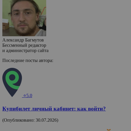
Александр Багмутов
Бессменный редактор
и администратор сайта
Последние посты автора:
⭐5.0
Купибилет личный кабинет: как войти?
(Опубликовано: 30.07.2026)