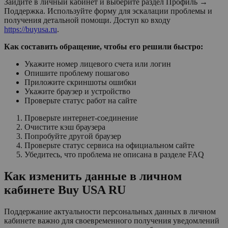
Зайдите в личный кабинет и выберите раздел Профиль →
Поддержка. Используйте форму для эскалации проблемы и
получения детальной помощи. Доступ ко входу
https://buyusa.ru
.
Как составить обращение, чтобы его решили быстро:
Укажите номер лицевого счета или логин
Опишите проблему пошагово
Приложите скриншоты ошибки
Укажите браузер и устройство
Проверьте статус работ на сайте
Проверьте интернет-соединение
Очистите кэш браузера
Попробуйте другой браузер
Проверьте статус сервиса на официальном сайте
Убедитесь, что проблема не описана в разделе FAQ
Как изменить данные в личном
кабинете Buy USA RU
Поддержание актуальности персональных данных в личном
кабинете важно для своевременного получения уведомлений