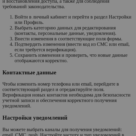
и восстановления доступа, а также для соблюдения
требований законодательства.
Войти в личный кабинет и перейти в раздел Настройки
или Профиль.
Выбрать категорию данных для редактирования
(контакты, персональные данные, уведомления).
Внести изменения в соответствующие поля формы.
Подтвердить изменения (ввести код из СМС или email,
если требуется верификация).
Сохранить изменения и проверить, что новые данные
отображаются корректно.
Контактные данные
Чтобы изменить номер телефона или email, перейдите в
соответствующий раздел и отредактируйте поля.
Верификация новых контактов необходима для безопасности
учетной записи и обеспечения корректного получения
уведомлений.
Настройки уведомлений
Вы можете выбрать каналы для получения уведомлений:
email, СМС, push. Настройте частоту и тип уведомлений в