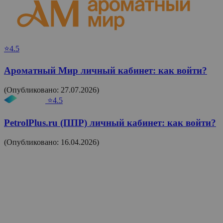
⭐4.5
Ароматный Мир личный кабинет: как войти?
(Опубликовано: 27.07.2026)
⭐4.5
PetrolPlus.ru (ППР) личный кабинет: как войти?
(Опубликовано: 16.04.2026)