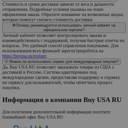
Стоимость и сроки доставки зависят от веса и дальности
отправления. Подробные условия указаны на этапе
оформления заказа. Обратите внимание на возможные акции,
которые помогут снизить стоимость доставки.
🌐 Почему рекомендуется использовать личный кабинет на
официальном портале?
Личный кабинет позволяет контролировать заказы и
взаимодействовать с поддержкой, получая быстрые ответы на
вопросы. Это удобный способ управления покупками. Для
использования всех функций зарегистрируйтесь на
https://buyusa.ru/register
.
💡 Можно ли использовать сервис для международных покупок?
Да, Buy USA RU позволяет заказывать товары из США с
доставкой в Россию. Система адаптирована под
международные сделки, предоставляя поддержку и справку
по сервису для пользователей, чтобы облегчить процесс
покупки.
Информация о компании
Buy USA RU
Для получения дополнительной информации посетите
ближайший офис
Buy USA RU