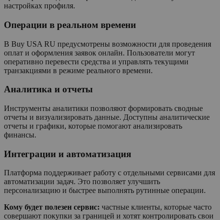
настройках профиля.
Операции в реальном времени
В Buy USA RU предусмотрены возможности для проведения
оплат и оформления заявок онлайн. Пользователи могут
оперативно перевести средства и управлять текущими
транзакциями в режиме реального времени.
Аналитика и отчеты
Инструменты аналитики позволяют формировать сводные
отчеты и визуализировать данные. Доступны аналитические
отчеты и графики, которые помогают анализировать
финансы.
Интеграции и автоматизация
Платформа поддерживает работу с отдельными сервисами для
автоматизации задач. Это позволяет улучшить
персонализацию и быстрее выполнять рутинные операции.
Кому будет полезен сервис:
частные клиенты, которые часто
совершают покупки за границей и хотят контролировать свои