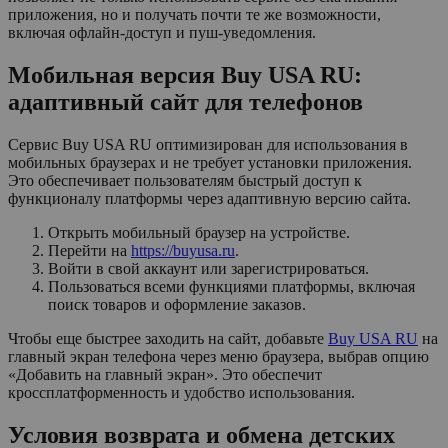
приложения, но и получать почти те же возможности,
включая офлайн-доступ и пуш-уведомления.
Мобильная версия Buy USA RU:
адаптивный сайт для телефонов
Сервис Buy USA RU оптимизирован для использования в
мобильных браузерах и не требует установки приложения.
Это обеспечивает пользователям быстрый доступ к
функционалу платформы через адаптивную версию сайта.
Открыть мобильный браузер на устройстве.
Перейти на
https://buyusa.ru
.
Войти в свой аккаунт или зарегистрироваться.
Пользоваться всеми функциями платформы, включая
поиск товаров и оформление заказов.
Чтобы еще быстрее заходить на сайт, добавьте
Buy USA RU
на
главный экран телефона через меню браузера, выбрав опцию
«Добавить на главный экран». Это обеспечит
кроссплатформенность и удобство использования.
Условия возврата и обмена детских