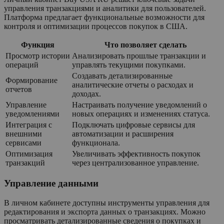
управления транзакциями и аналитики для пользователей.
Платформа предлагает функциональные возможности для
контроля и оптимизации процессов покупок в США.
Функция
Что позволяет сделать
Просмотр истории
Анализировать прошлые транзакции и
операций
управлять текущими покупками.
Создавать детализированные
Формирование
аналитические отчеты о расходах и
отчетов
доходах.
Управление
Настраивать получение уведомлений о
уведомлениями
новых операциях и изменениях статуса.
Интеграция с
Подключать цифровые сервисы для
внешними
автоматизации и расширения
сервисами
функционала.
Оптимизация
Увеличивать эффективность покупок
транзакций
через централизованное управление.
Управление данными
В личном кабинете доступны инструменты управления для
редактирования и экспорта данных о транзакциях. Можно
просматривать детализированные сведения о покупках и