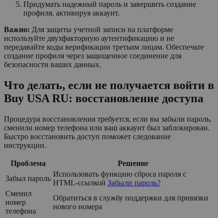
Придумать надежный пароль и завершить создание
профиля, активируя аккаунт.
Важно:
Для защиты учетной записи на платформе
используйте двухфакторную аутентификацию и не
передавайте коды верификации третьим лицам. Обеспечьте
создание профиля через защищенное соединение для
безопасности ваших данных.
Что делать, если не получается войти в
Buy USA RU: восстановление доступа
Процедура восстановления требуется, если вы забыли пароль,
сменили номер телефона или ваш аккаунт был заблокирован.
Быстро восстановить доступ поможет следование
инструкции.
Проблема
Решение
Использовать функцию сброса пароля с
Забыл пароль
HTML-ссылкой
Забыли пароль?
Сменил
Обратиться в службу поддержки для привязки
номер
нового номера
телефона