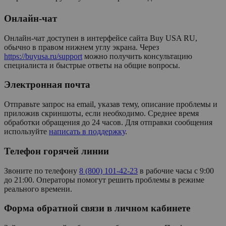
Онлайн-чат
Онлайн-чат доступен в интерфейсе сайта Buy USA RU,
обычно в правом нижнем углу экрана. Через
https://buyusa.ru/support
можно получить консультацию
специалиста и быстрые ответы на общие вопросы.
Электронная почта
Отправьте запрос на email, указав тему, описание проблемы и
приложив скриншоты, если необходимо. Среднее время
обработки обращения до 24 часов. Для отправки сообщения
используйте
написать в поддержку
.
Телефон горячей линии
Звоните по телефону
8 (800) 101-42-23
в рабочие часы с 9:00
до 21:00. Операторы помогут решить проблемы в режиме
реального времени.
Форма обратной связи в личном кабинете