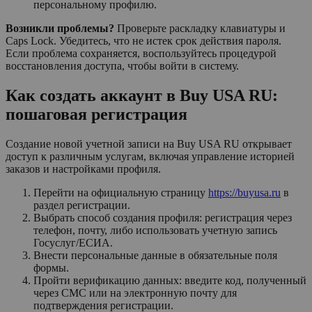
персональному профилю.
Возникли проблемы?
Проверьте раскладку клавиатуры и
Caps Lock. Убедитесь, что не истек срок действия пароля.
Если проблема сохраняется, воспользуйтесь процедурой
восстановления доступа, чтобы войти в систему.
Как создать аккаунт в Buy USA RU:
пошаговая регистрация
Создание новой учетной записи на Buy USA RU открывает
доступ к различным услугам, включая управление историей
заказов и настройками профиля.
Перейти на официальную страницу
https://buyusa.ru
в
раздел регистрации.
Выбрать способ создания профиля: регистрация через
телефон, почту, либо использовать учетную запись
Госуслуг/ЕСИА.
Внести персональные данные в обязательные поля
формы.
Пройти верификацию данных: введите код, полученный
через СМС или на электронную почту для
подтверждения регистрации.