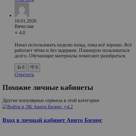
10.01.2026
Вячеслав
⭐ 4.0
Начал использовать неделю назад, пока всё хорошо. Всё
работает чётко и без задержек. Планирую пользоваться
долго. Обучающие материалы помогают разобраться.
👍
0
👎
0
Ответить
Похожие личные кабинеты
Другие популярные сервисы в этой категории
⭐4.2
Вход в личный кабинет Авито Бизнес