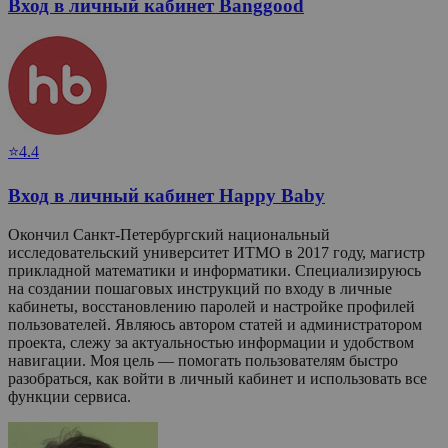
Вход в личный кабинет Banggood
⭐4.4
Вход в личный кабинет Happy Baby
Окончил Санкт-Петербургский национальный
исследовательский университет ИТМО в 2017 году, магистр
прикладной математики и информатики. Специализируюсь
на создании пошаговых инструкций по входу в личные
кабинеты, восстановлению паролей и настройке профилей
пользователей. Являюсь автором статей и администратором
проекта, слежу за актуальностью информации и удобством
навигации. Моя цель — помогать пользователям быстро
разобраться, как войти в личный кабинет и использовать все
функции сервиса.