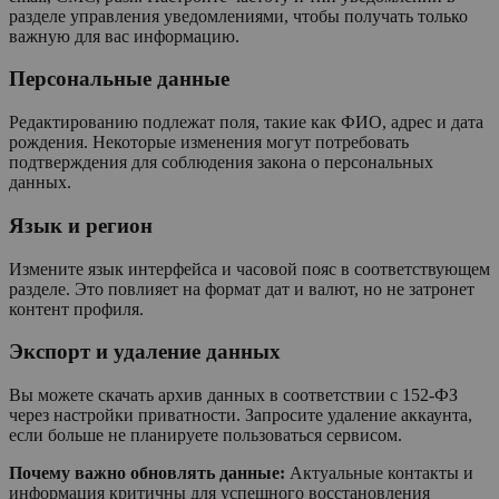
разделе управления уведомлениями, чтобы получать только
важную для вас информацию.
Персональные данные
Редактированию подлежат поля, такие как ФИО, адрес и дата
рождения. Некоторые изменения могут потребовать
подтверждения для соблюдения закона о персональных
данных.
Язык и регион
Измените язык интерфейса и часовой пояс в соответствующем
разделе. Это повлияет на формат дат и валют, но не затронет
контент профиля.
Экспорт и удаление данных
Вы можете скачать архив данных в соответствии с 152-ФЗ
через настройки приватности. Запросите удаление аккаунта,
если больше не планируете пользоваться сервисом.
Почему важно обновлять данные:
Актуальные контакты и
информация критичны для успешного восстановления