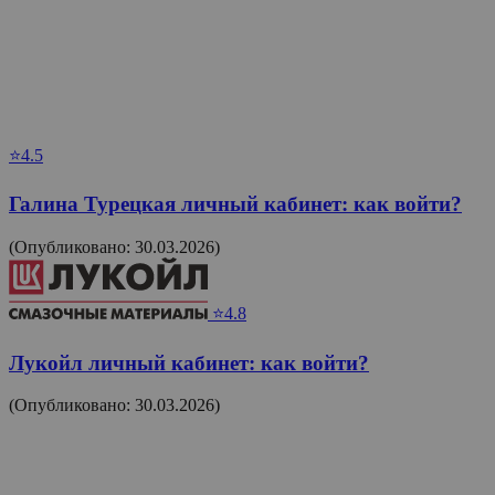
⭐4.5
Галина Турецкая личный кабинет: как войти?
(Опубликовано: 30.03.2026)
⭐4.8
Лукойл личный кабинет: как войти?
(Опубликовано: 30.03.2026)