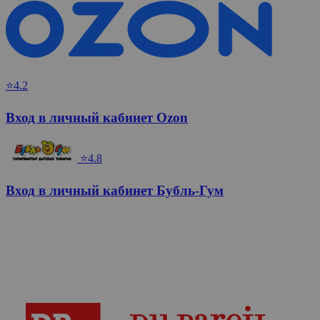
⭐4.2
Вход в личный кабинет Ozon
⭐4.8
Вход в личный кабинет Бубль-Гум