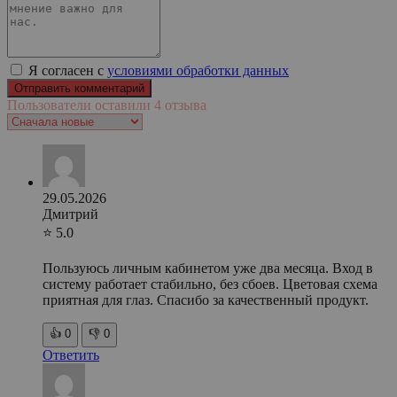
Я согласен с
условиями обработки данных
Пользователи оставили 4 отзыва
29.05.2026
Дмитрий
⭐ 5.0
Пользуюсь личным кабинетом уже два месяца. Вход в
систему работает стабильно, без сбоев. Цветовая схема
приятная для глаз. Спасибо за качественный продукт.
👍
0
👎
0
Ответить