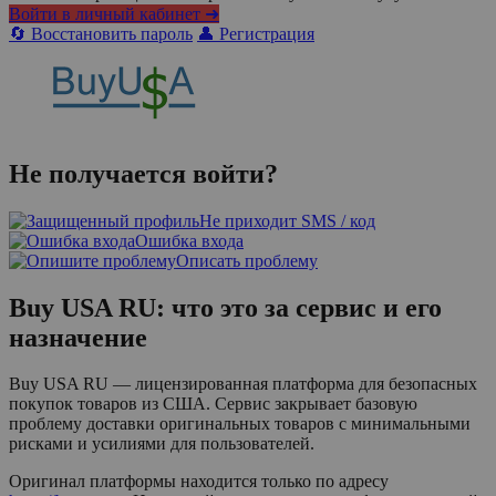
Войти в личный кабинет ➜
🔄 Восстановить пароль
👤 Регистрация
Не получается войти?
Не приходит SMS / код
Ошибка входа
Описать проблему
Buy USA RU: что это за сервис и его
назначение
Buy USA RU — лицензированная платформа для безопасных
покупок товаров из США. Сервис закрывает базовую
проблему доставки оригинальных товаров с минимальными
рисками и усилиями для пользователей.
Оригинал платформы находится только по адресу