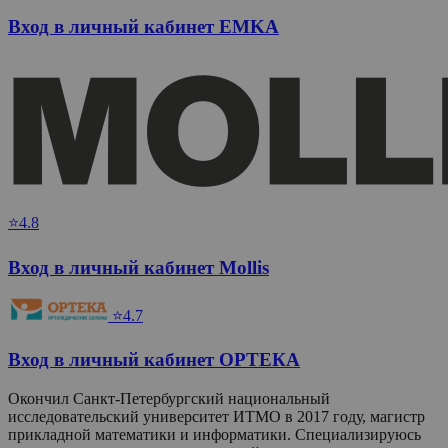
Вход в личный кабинет EMKA
⭐4.8
Вход в личный кабинет Mollis
⭐4.7
Вход в личный кабинет ОРТЕКА
Окончил Санкт-Петербургский национальный
исследовательский университет ИТМО в 2017 году, магистр
прикладной математики и информатики. Специализируюсь