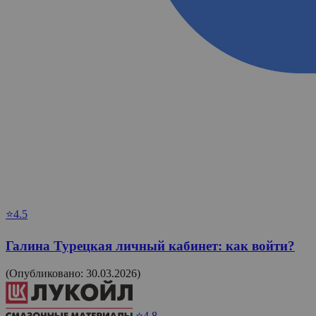
⭐4.5
Галина Турецкая личный кабинет: как войти?
(Опубликовано: 30.03.2026)
⭐4.8