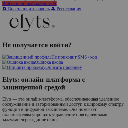
Войти в личный кабинет ➜
🔄 Восстановить пароль
👤 Регистрация
Не получается войти?
Не приходит SMS / код
Ошибка входа
Описать проблему
Elyts: онлайн-платформа с
защищенной средой
Elyts — это онлайн-платформа, обеспечивающая удаленное
обслуживание и авторизованный доступ к широкому спектру
функций в цифровой экосистеме. Она помогает
пользователям упрощать управление повседневными
задачами через единое окно.