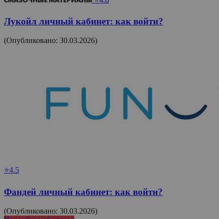
Лукойл личный кабинет: как войти?
(Опубликовано: 30.03.2026)
⭐4.5
Фандей личный кабинет: как войти?
(Опубликовано: 30.03.2026)