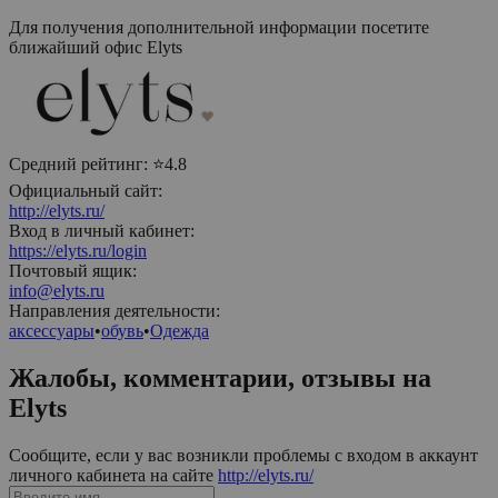
Для получения дополнительной информации посетите
ближайший офис
Elyts
Средний рейтинг:
⭐4.8
Официальный сайт:
http://elyts.ru/
Вход в личный кабинет:
https://elyts.ru/login
Почтовый ящик:
info@elyts.ru
Направления деятельности:
аксессуары
•
обувь
•
Одежда
Жалобы, комментарии, отзывы на
Elyts
Сообщите, если у вас возникли проблемы с входом в аккаунт
личного кабинета на сайте
http://elyts.ru/