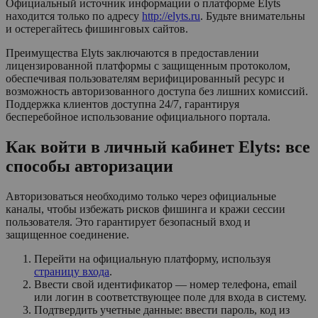
Официальный источник информации о платформе Elyts
находится только по адресу
http://elyts.ru
. Будьте внимательны
и остерегайтесь фишинговых сайтов.
Преимущества Elyts заключаются в предоставлении
лицензированной платформы с защищенным протоколом,
обеспечивая пользователям верифицированный ресурс и
возможность авторизованного доступа без лишних комиссий.
Поддержка клиентов доступна 24/7, гарантируя
бесперебойное использование официального портала.
Как войти в личный кабинет Elyts: все
способы авторизации
Авторизоваться необходимо только через официальные
каналы, чтобы избежать рисков фишинга и кражи сессии
пользователя. Это гарантирует безопасный вход и
защищенное соединение.
Перейти на официальную платформу, используя
страницу входа
.
Ввести свой идентификатор — номер телефона, email
или логин в соответствующее поле для входа в систему.
Подтвердить учетные данные: ввести пароль, код из