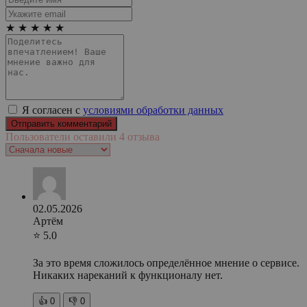
★
★
★
★
★
Я согласен с
условиями обработки данных
Пользователи оставили 4 отзыва
02.05.2026
Артём
⭐ 5.0
За это время сложилось определённое мнение о сервисе.
Никаких нареканий к функционалу нет.
👍
0
👎
0