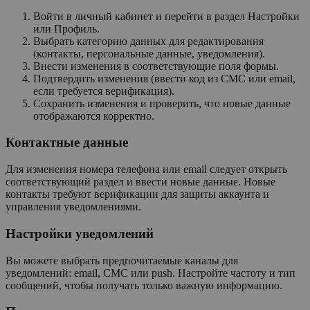
Войти в личный кабинет и перейти в раздел Настройки
или Профиль.
Выбрать категорию данных для редактирования
(контакты, персональные данные, уведомления).
Внести изменения в соответствующие поля формы.
Подтвердить изменения (ввести код из СМС или email,
если требуется верификация).
Сохранить изменения и проверить, что новые данные
отображаются корректно.
Контактные данные
Для изменения номера телефона или email следует открыть
соответствующий раздел и ввести новые данные. Новые
контакты требуют верификации для защиты аккаунта и
управления уведомлениями.
Настройки уведомлений
Вы можете выбрать предпочитаемые каналы для
уведомлений: email, СМС или push. Настройте частоту и тип
сообщений, чтобы получать только важную информацию.