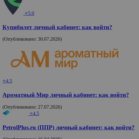
⭐5.0
Купибилет личный кабинет: как войти?
(Опубликовано: 30.07.2026)
⭐4.5
Ароматный Мир личный кабинет: как войти?
(Опубликовано: 27.07.2026)
⭐4.5
PetrolPlus.ru (ППР) личный кабинет: как войти?