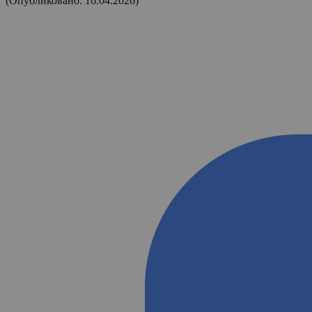
(Опубликовано: 16.04.2026)