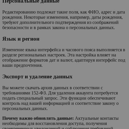
Персональные данные
Редактированию подлежат такие поля, как ФИО, адрес и дата
рождения. Некоторые изменения, например, даты рождения,
требуют дополнительного подтверждения из соображений
безопасности и в рамках закона о персональных данных.
Язык и регион
Изменение языка интерфейса и часового пояса выполняется в
разделе региональных настроек. Эта настройка влияет на
отображение форматов дат и валют, адаптируя интерфейс под
ваши предпочтения.
Экспорт и удаление данных
Вы можете скачать архив данных в соответствии с
требованиями 152-ФЗ. Для удаления аккаунта потребуется
подать специальный запрос. Эти функции обеспечивают
контроль над вашей информацией и соответствие закону о
персональных данных.
Почему важно обновлять данные:
Актуальные контакты
необходимы для восстановления доступа, получения
своевременных уведомлений и соблюдения требований