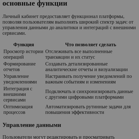
основные функции
Личный кабинет предоставляет функционал платформы,
позволяя пользователям выполнять широкий спектр задач: от
управления данными до аналитики и интеграций с внешними
сервисами.
Функция
Что позволяет сделать
Просмотр истории
Отслеживать все выполненные
операций
транзакции и их статус
Формирование
Создавать детализированные
отчетов
аналитические отчеты и визуализации
Управление
Настраивать получение уведомлений по
уведомлениями
важным событиям и изменениям
Интеграция с
Подключать и синхронизировать данные
внешними
с другими цифровыми платформами
сервисами
Оптимизация
Автоматизировать рутинные задачи для
процессов
повышения эффективности
Управление данными
Пользователи могут редактировать и просматривать