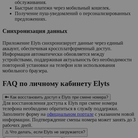
обслуживания.
Быстрые платежи через мобильный кошелек.
Получение пуш-уведомлений о персонализированных
предложениях.
Синхронизация данных
Приложение Elyts синхронизирует данные через единый
аккаунт, обеспечивая кроссплатформенный доступ.
Информация автоматически обновляется между
устройствами, поддерживая актуальность без необходимости
повторной установки на телефон или использования
мобильного браузера.
FAQ по личному кабинету Elyts
🔑 Как восстановить доступ к Elyts при смене номера?
Для восстановления доступа к Elyts при смене номера
телефона необходимо обратиться в службу поддержки.
Заполните форму на
официальном портале
с указанием новой
информации. Подтверждение смены номера может занять до 3
рабочих дней.
⚠️ Что делать, если Elyts не загружается?