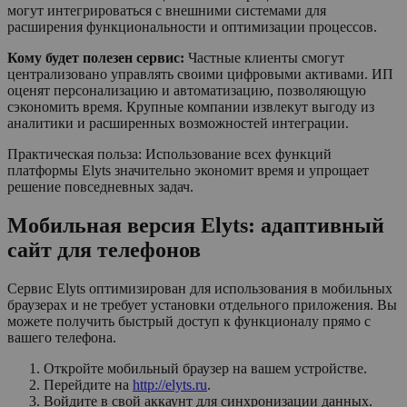
могут интегрироваться с внешними системами для
расширения функциональности и оптимизации процессов.
Кому будет полезен сервис:
Частные клиенты смогут
централизовано управлять своими цифровыми активами. ИП
оценят персонализацию и автоматизацию, позволяющую
сэкономить время. Крупные компании извлекут выгоду из
аналитики и расширенных возможностей интеграции.
Практическая польза: Использование всех функций
платформы Elyts значительно экономит время и упрощает
решение повседневных задач.
Мобильная версия Elyts: адаптивный
сайт для телефонов
Сервис Elyts оптимизирован для использования в мобильных
браузерах и не требует установки отдельного приложения. Вы
можете получить быстрый доступ к функционалу прямо с
вашего телефона.
Откройте мобильный браузер на вашем устройстве.
Перейдите на
http://elyts.ru
.
Войдите в свой аккаунт для синхронизации данных.