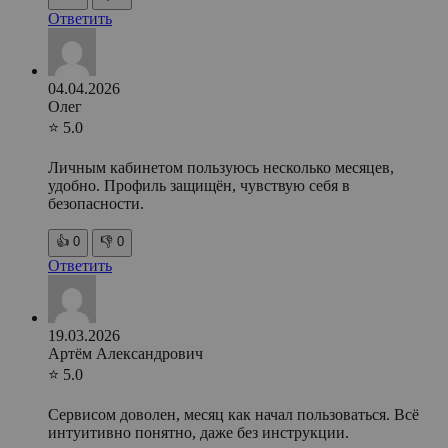
Ответить
04.04.2026
Олег
⭐ 5.0
Личным кабинетом пользуюсь несколько месяцев,
удобно. Профиль защищён, чувствую себя в
безопасности.
👍
0
👎
0
Ответить
19.03.2026
Артём Александрович
⭐ 5.0
Сервисом доволен, месяц как начал пользоваться. Всё
интуитивно понятно, даже без инструкции.