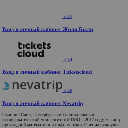
⭐4.3
Вход в личный кабинет Жили Были
⭐4.4
Вход в личный кабинет Ticketscloud
⭐4.8
Вход в личный кабинет Nevatrip
Окончил Санкт-Петербургский национальный
исследовательский университет ИТМО в 2017 году, магистр
прикладной математики и информатики. Специализируюсь