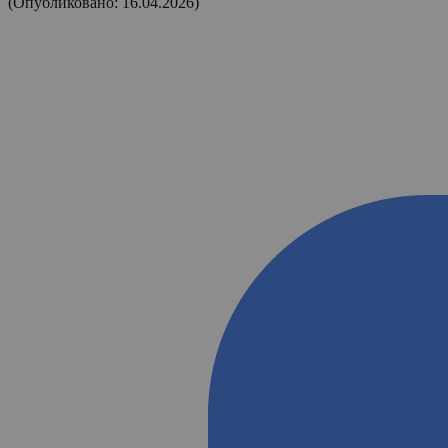
(Опубликовано: 16.04.2026)