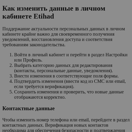
Как изменить данные в личном
кабинете Etihad
Поддержание актуальности персональных данных в личном
кабинете крайне важно для своевременного получения
уведомлений, восстановления доступа и соответствия
требованиям законодательства.
Войти в личный кабинет и перейти в раздел Настройки
или Профиль.
Выбрать категорию данных для редактирования
(контакты, персональные данные, уведомления).
Внести изменения в соответствующие поля формы.
Подтвердить изменения (ввести код из СМС или email,
если требуется верификация).
Сохранить изменения и проверить, что новые данные
отображаются корректно.
Контактные данные
Чтобы изменить номер телефона или email, перейдите в раздел
контактных данных. Верификация новых контактов
необходима для обеспечения безопасности и подтверждения