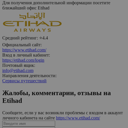
Для получения дополнительной информации посетите
ближайший офис
Etihad
Средний рейтинг:
⭐4.4
Официальный сайт:
https://www.etihad.com/
Вход в личный кабинет:
https://etihad.com/login
Почтовый ящик:
info@etihad.com
Направления деятельности:
Сервисы путешествий
Жалобы, комментарии, отзывы на
Etihad
Сообщите, если у вас возникли проблемы с входом в аккаунт
личного кабинета на сайте
https://www.etihad.com/