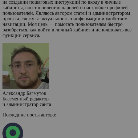
на создании пошаговых инструкций по входу в личные
кабинеты, восстановлению паролей и настройке профилей
пользователей. Являюсь автором статей и администратором
проекта, слежу за актуальностью информации и удобством
навигации. Моя цель — помогать пользователям быстро
разобраться, как войти в личный кабинет и использовать все
функции сервиса.
Александр Багмутов
Бессменный редактор
и администратор сайта
Последние посты автора: