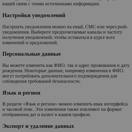
вашей связи с этими источниками информации.
Настройки уведомлений
Настроить уведомления можно на email, СМС или через push-
уведомления. Выберите предпочитаемые каналы и частоту
получения уведомлений, чтобы оставаться в курсе всех
изменений и предложений.
Персональные данные
Вы можете изменить как ФИО, так и адрес проживания и дату
рождения. Некоторые данные, например изменения в ФИО,
могут потребовать дополнительного подтверждения для
соблюдения требований безопасности.
Язык и регион
В разделе «Язык и регион» можно изменить язык интерфейса
и часовой пояс. Эти изменения также повлияют на формат
отображения дат и валют в вашем профиле.
Экспорт и удаление данных