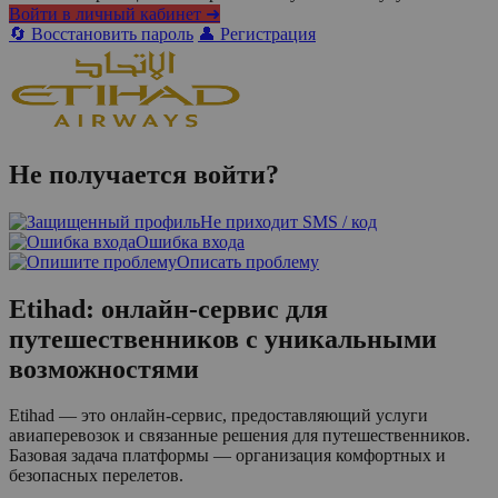
Войти в личный кабинет ➜
🔄 Восстановить пароль
👤 Регистрация
Не получается войти?
Не приходит SMS / код
Ошибка входа
Описать проблему
Etihad: онлайн-сервис для
путешественников с уникальными
возможностями
Etihad — это онлайн-сервис, предоставляющий услуги
авиаперевозок и связанные решения для путешественников.
Базовая задача платформы — организация комфортных и
безопасных перелетов.