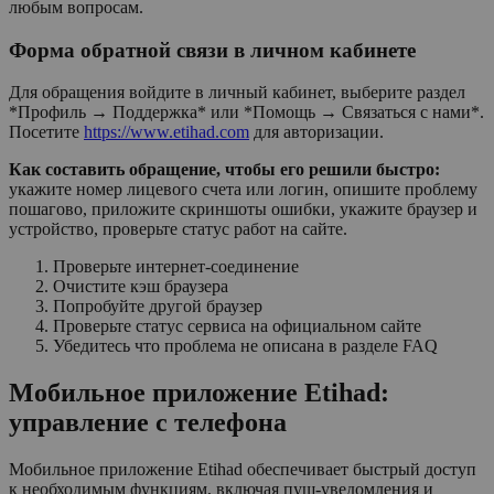
любым вопросам.
Форма обратной связи в личном кабинете
Для обращения войдите в личный кабинет, выберите раздел
*Профиль → Поддержка* или *Помощь → Связаться с нами*.
Посетите
https://www.etihad.com
для авторизации.
Как составить обращение, чтобы его решили быстро:
укажите номер лицевого счета или логин, опишите проблему
пошагово, приложите скриншоты ошибки, укажите браузер и
устройство, проверьте статус работ на сайте.
Проверьте интернет-соединение
Очистите кэш браузера
Попробуйте другой браузер
Проверьте статус сервиса на официальном сайте
Убедитесь что проблема не описана в разделе FAQ
Мобильное приложение Etihad:
управление с телефона
Мобильное приложение Etihad обеспечивает быстрый доступ
к необходимым функциям, включая пуш-уведомления и