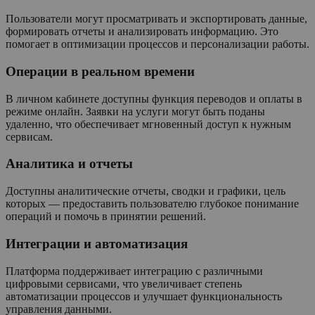
Пользователи могут просматривать и экспортировать данные,
формировать отчеты и анализировать информацию. Это
помогает в оптимизации процессов и персонализации работы.
Операции в реальном времени
В личном кабинете доступны функция переводов и оплаты в
режиме онлайн. Заявки на услуги могут быть поданы
удаленно, что обеспечивает мгновенный доступ к нужным
сервисам.
Аналитика и отчеты
Доступны аналитические отчеты, сводки и графики, цель
которых — предоставить пользователю глубокое понимание
операций и помочь в принятии решений.
Интеграции и автоматизация
Платформа поддерживает интеграцию с различными
цифровыми сервисами, что увеличивает степень
автоматизации процессов и улучшает функциональность
управления данными.