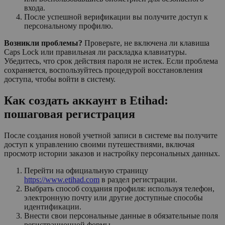
входа.
После успешной верификации вы получите доступ к
персональному профилю.
Возникли проблемы?
Проверьте, не включена ли клавиша
Caps Lock или правильная ли раскладка клавиатуры.
Убедитесь, что срок действия пароля не истек. Если проблема
сохраняется, воспользуйтесь процедурой восстановления
доступа, чтобы войти в систему.
Как создать аккаунт в Etihad:
пошаговая регистрация
После создания новой учетной записи в системе вы получите
доступ к управлению своими путешествиями, включая
просмотр истории заказов и настройку персональных данных.
Перейти на официальную страницу
https://www.etihad.com
в раздел регистрации.
Выбрать способ создания профиля: используя телефон,
электронную почту или другие доступные способы
идентификации.
Внести свои персональные данные в обязательные поля
регистрационной формы.