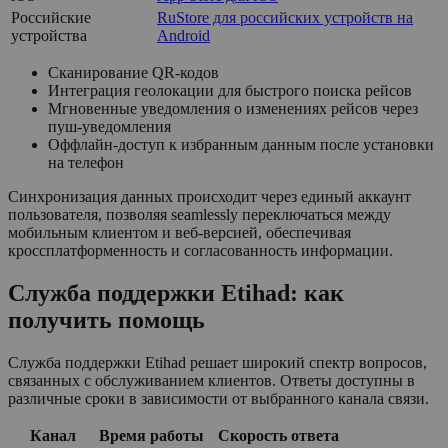
Российские
RuStore для российских устройств на
устройства
Android
Сканирование QR-кодов
Интеграция геолокации для быстрого поиска рейсов
Мгновенные уведомления о изменениях рейсов через
пуш-уведомления
Оффлайн-доступ к избранным данным после установки
на телефон
Синхронизация данных происходит через единый аккаунт
пользователя, позволяя seamlessly переключаться между
мобильным клиентом и веб-версией, обеспечивая
кроссплатформенность и согласованность информации.
Служба поддержки Etihad: как
получить помощь
Служба поддержки Etihad решает широкий спектр вопросов,
связанных с обслуживанием клиентов. Ответы доступны в
различные сроки в зависимости от выбранного канала связи.
Канал
Время работы
Скорость ответа