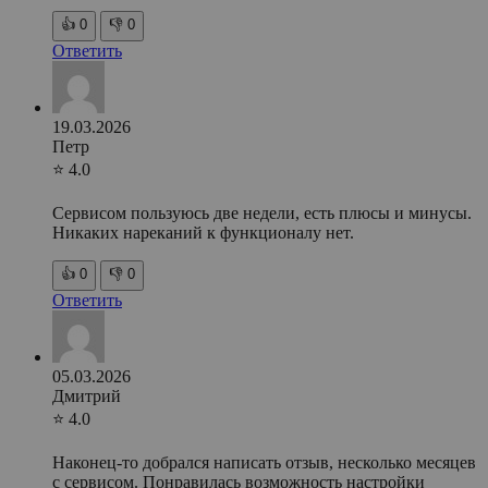
👍
0
👎
0
Ответить
19.03.2026
Петр
⭐ 4.0
Сервисом пользуюсь две недели, есть плюсы и минусы.
Никаких нареканий к функционалу нет.
👍
0
👎
0
Ответить
05.03.2026
Дмитрий
⭐ 4.0
Наконец-то добрался написать отзыв, несколько месяцев
с сервисом. Понравилась возможность настройки