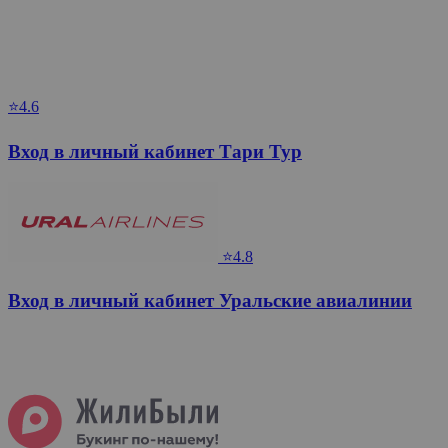
⭐4.6
Вход в личный кабинет Тари Тур
⭐4.8
Вход в личный кабинет Уральские авиалинии