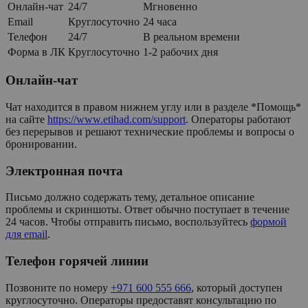
Онлайн-чат
24/7
Мгновенно
Email
Круглосуточно
24 часа
Телефон
24/7
В реальном времени
Форма в ЛК
Круглосуточно
1-2 рабочих дня
Онлайн-чат
Чат находится в правом нижнем углу или в разделе *Помощь*
на сайте
https://www.etihad.com/support
. Операторы работают
без перерывов и решают технические проблемы и вопросы о
бронировании.
Электронная почта
Письмо должно содержать тему, детальное описание
проблемы и скриншоты. Ответ обычно поступает в течение
24 часов. Чтобы отправить письмо, воспользуйтесь
формой
для email
.
Телефон горячей линии
Позвоните по номеру
+971 600 555 666
, который доступен
круглосуточно. Операторы предоставят консультацию по