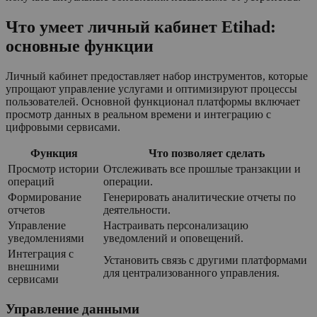
Что умеет личный кабинет Etihad:
основные функции
Личный кабинет предоставляет набор инструментов, которые
упрощают управление услугами и оптимизируют процессы
пользователей. Основной функционал платформы включает
просмотр данных в реальном времени и интеграцию с
цифровыми сервисами.
Функция
Что позволяет сделать
Просмотр истории
Отслеживать все прошлые транзакции и
операций
операции.
Формирование
Генерировать аналитические отчеты по
отчетов
деятельности.
Управление
Настраивать персонализацию
уведомлениями
уведомлений и оповещений.
Интеграция с
Установить связь с другими платформами
внешними
для централизованного управления.
сервисами
Управление данными