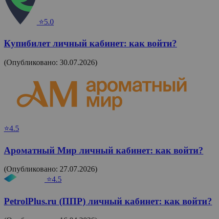
⭐5.0
Купибилет личный кабинет: как войти?
(Опубликовано: 30.07.2026)
⭐4.5
Ароматный Мир личный кабинет: как войти?
(Опубликовано: 27.07.2026)
⭐4.5
PetrolPlus.ru (ППР) личный кабинет: как войти?