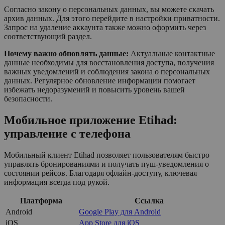
Согласно закону о персональных данных, вы можете скачать
архив данных. Для этого перейдите в настройки приватности.
Запрос на удаление аккаунта также можно оформить через
соответствующий раздел.
Почему важно обновлять данные:
Актуальные контактные
данные необходимы для восстановления доступа, получения
важных уведомлений и соблюдения закона о персональных
данных. Регулярное обновление информации помогает
избежать недоразумений и повысить уровень вашей
безопасности.
Мобильное приложение Etihad:
управление с телефона
Мобильный клиент Etihad позволяет пользователям быстро
управлять бронированиями и получать пуш-уведомления о
состоянии рейсов. Благодаря офлайн-доступу, ключевая
информация всегда под рукой.
Платформа
Ссылка
Android
Google Play для Android
iOS
App Store для iOS