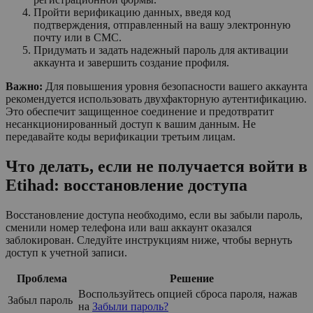
Пройти верификацию данных, введя код
подтверждения, отправленный на вашу электронную
почту или в СМС.
Придумать и задать надежный пароль для активации
аккаунта и завершить создание профиля.
Важно:
Для повышения уровня безопасности вашего аккаунта
рекомендуется использовать двухфакторную аутентификацию.
Это обеспечит защищенное соединение и предотвратит
несанкционированный доступ к вашим данным. Не
передавайте коды верификации третьим лицам.
Что делать, если не получается войти в
Etihad: восстановление доступа
Восстановление доступа необходимо, если вы забыли пароль,
сменили номер телефона или ваш аккаунт оказался
заблокирован. Следуйте инструкциям ниже, чтобы вернуть
доступ к учетной записи.
Проблема
Решение
Воспользуйтесь опцией сброса пароля, нажав
Забыл пароль
на
Забыли пароль?