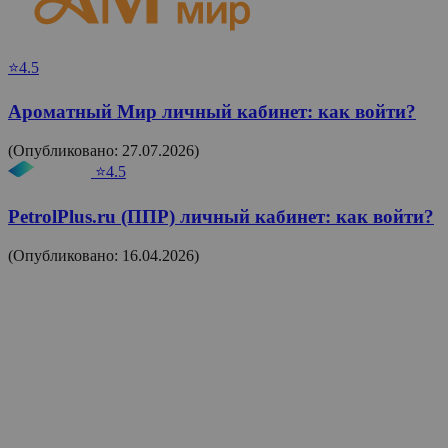
⭐4.5
Ароматный Мир личный кабинет: как войти?
(Опубликовано: 27.07.2026)
⭐4.5
PetrolPlus.ru (ППР) личный кабинет: как войти?
(Опубликовано: 16.04.2026)