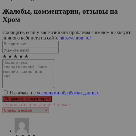
Жалобы, комментарии, отзывы на
Хром
Сообщите, если у вас возникли проблемы с входом в аккаунт
личного кабинета на сайте
https://chrom.ru/
★
★
★
★
★
Я согласен с
условиями обработки данных
Пользователи оставили 3 отзыва