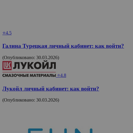
⭐4.5
Галина Турецкая личный кабинет: как войти?
(Опубликовано: 30.03.2026)
⭐4.8
Лукойл личный кабинет: как войти?
(Опубликовано: 30.03.2026)