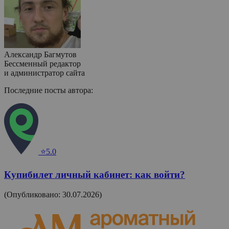
Александр Багмутов
Бессменный редактор
и администратор сайта
Последние посты автора:
⭐5.0
Купибилет личный кабинет: как войти?
(Опубликовано: 30.07.2026)