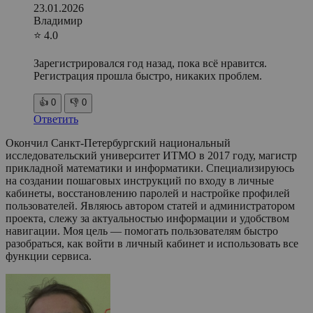
23.01.2026
Владимир
⭐ 4.0
Зарегистрировался год назад, пока всё нравится.
Регистрация прошла быстро, никаких проблем.
👍
0
👎
0
Ответить
Окончил Санкт-Петербургский национальный
исследовательский университет ИТМО в 2017 году, магистр
прикладной математики и информатики. Специализируюсь
на создании пошаговых инструкций по входу в личные
кабинеты, восстановлению паролей и настройке профилей
пользователей. Являюсь автором статей и администратором
проекта, слежу за актуальностью информации и удобством
навигации. Моя цель — помогать пользователям быстро
разобраться, как войти в личный кабинет и использовать все
функции сервиса.