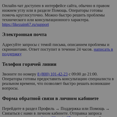
Онлайн-чат доступен в интерфейсе сайта, обычно в правом
нижнем углу или в разделе Помощь. Операторы готовы
помочь круглосуточно. Можно быстро решить проблемы
технического или консультационного характера.
https://likezaim67.ru/support
Электронная почта
Адресуйте запросы с темой письма, описанием проблемы и
скриншотами. Ответ поступит в течение 24 часов.
написать в
поддержку
Телефон горячей линии
Звоните по номеру
8 (800) 101-42-23
с 09:00 до 21:00.
Операторы готовы предоставить консультацию специалиста в
реальном времени, что позволяет быстро решать возникшие
вопросы.
Форма обратной связи в личном кабинете
Перейдите в раздел Профиль → Поддержка или Помощь →
Связаться с нами в личном кабинете. Отправка запроса