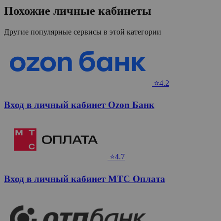
Похожие личные кабинеты
Другие популярные сервисы в этой категории
⭐4.2
Вход в личный кабинет Ozon Банк
⭐4.7
Вход в личный кабинет МТС Оплата