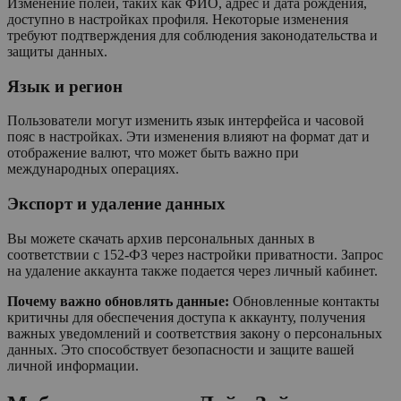
Изменение полей, таких как ФИО, адрес и дата рождения,
доступно в настройках профиля. Некоторые изменения
требуют подтверждения для соблюдения законодательства и
защиты данных.
Язык и регион
Пользователи могут изменить язык интерфейса и часовой
пояс в настройках. Эти изменения влияют на формат дат и
отображение валют, что может быть важно при
международных операциях.
Экспорт и удаление данных
Вы можете скачать архив персональных данных в
соответствии с 152-ФЗ через настройки приватности. Запрос
на удаление аккаунта также подается через личный кабинет.
Почему важно обновлять данные:
Обновленные контакты
критичны для обеспечения доступа к аккаунту, получения
важных уведомлений и соответствия закону о персональных
данных. Это способствует безопасности и защите вашей
личной информации.