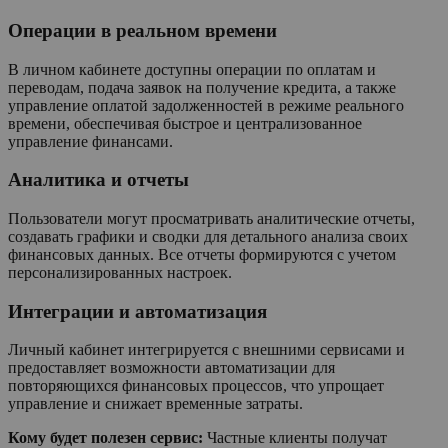
Операции в реальном времени
В личном кабинете доступны операции по оплатам и
переводам, подача заявок на получение кредита, а также
управление оплатой задолженностей в режиме реального
времени, обеспечивая быстрое и централизованное
управление финансами.
Аналитика и отчеты
Пользователи могут просматривать аналитические отчеты,
создавать графики и сводки для детального анализа своих
финансовых данных. Все отчеты формируются с учетом
персонализированных настроек.
Интеграции и автоматизация
Личный кабинет интегрируется с внешними сервисами и
предоставляет возможности автоматизации для
повторяющихся финансовых процессов, что упрощает
управление и снижает временные затраты.
Кому будет полезен сервис:
Частные клиенты получат