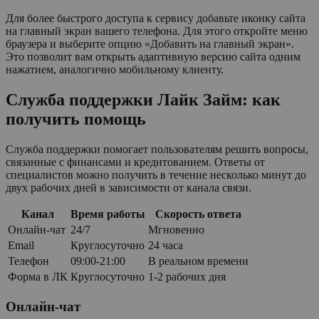
Для более быстрого доступа к сервису добавьте иконку сайта
на главный экран вашего телефона. Для этого откройте меню
браузера и выберите опцию «Добавить на главный экран».
Это позволит вам открыть адаптивную версию сайта одним
нажатием, аналогично мобильному клиенту.
Служба поддержки Лайк Займ: как
получить помощь
Служба поддержки помогает пользователям решить вопросы,
связанные с финансами и кредитованием. Ответы от
специалистов можно получить в течение несколько минут до
двух рабочих дней в зависимости от канала связи.
Канал
Время работы
Скорость ответа
Онлайн-чат
24/7
Мгновенно
Email
Круглосуточно
24 часа
Телефон
09:00-21:00
В реальном времени
Форма в ЛК
Круглосуточно
1-2 рабочих дня
Онлайн-чат