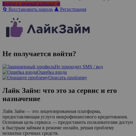
Войти в личный кабинет ➜
🔄 Восстановить пароль
👤 Регистрация
Не получается войти?
Не приходит SMS / код
Ошибка входа
Описать проблему
Лайк Займ: что это за сервис и его
назначение
Лайк Займ — это лицензированная платформа,
предоставляющая услуги микрофинансового кредитования.
Основная цель сервиса — предоставить пользователям доступ
к быстрым займам в режиме онлайн, решая проблему
нехватки срочных средств.