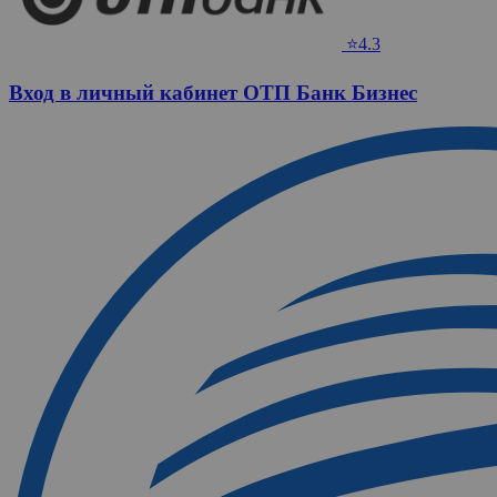
⭐4.3
Вход в личный кабинет ОТП Банк Бизнес