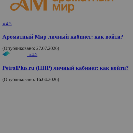
⭐4.5
Ароматный Мир личный кабинет: как войти?
(Опубликовано: 27.07.2026)
⭐4.5
PetrolPlus.ru (ППР) личный кабинет: как войти?
(Опубликовано: 16.04.2026)