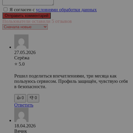
Я согласен с
условиями обработки данных
Пользователи оставили 5 отзывов
27.05.2026
Серёжа
⭐ 5.0
Решил поделиться впечатлениями, три месяца как
пользуюсь сервисом. Профиль защищён, чувствую себя
в безопасности.
👍
0
👎
0
Ответить
18.04.2026
Вячик