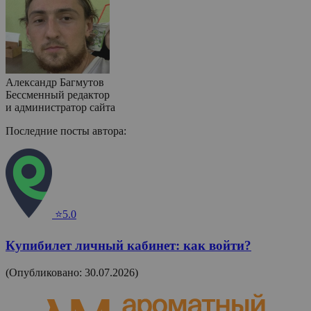
Александр Багмутов
Бессменный редактор
и администратор сайта
Последние посты автора:
⭐5.0
Купибилет личный кабинет: как войти?
(Опубликовано: 30.07.2026)