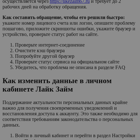
осуществляется через
https://likezaim67.ru
и требует до 2
рабочих дней на обработку обращения.
Как составить обращение, чтобы его решили быстро:
укажите номер лицевого счета или логин, опишите проблему
пошагово, приложите скриншоты ошибки, укажите браузер и
устройство, проверьте статус работ на сайте.
Проверьте интернет-соединение
Очистите кэш браузера
Попробуйте другой браузер
Проверьте статус сервиса на официальном сайте
Убедитесь, что проблема не описана в разделе FAQ
Как изменить данные в личном
кабинете Лайк Займ
Поддержание актуальности персональных данных крайне
важно для получения своевременных уведомлений и
восстановления доступа к аккаунту. Это также необходимо для
соответствия требованиям законодательства о персональных
данных.
Войти в личный кабинет и перейти в раздел Настройки