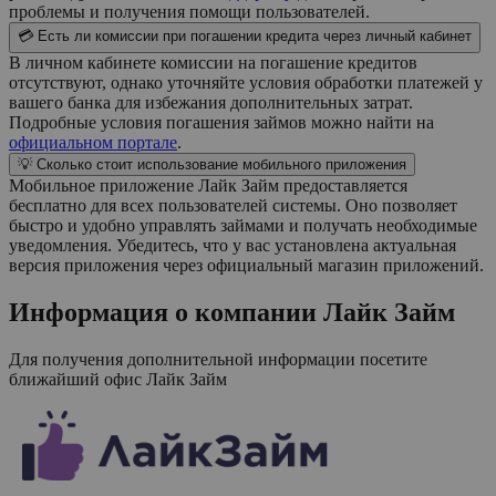
проблемы и получения помощи пользователей.
💳 Есть ли комиссии при погашении кредита через личный кабинет
В личном кабинете комиссии на погашение кредитов
отсутствуют, однако уточняйте условия обработки платежей у
вашего банка для избежания дополнительных затрат.
Подробные условия погашения займов можно найти на
официальном портале
.
💡 Сколько стоит использование мобильного приложения
Мобильное приложение Лайк Займ предоставляется
бесплатно для всех пользователей системы. Оно позволяет
быстро и удобно управлять займами и получать необходимые
уведомления. Убедитесь, что у вас установлена актуальная
версия приложения через официальный магазин приложений.
Информация о компании
Лайк Займ
Для получения дополнительной информации посетите
ближайший офис
Лайк Займ