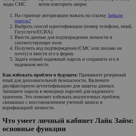
коды СМС
затем повторить запрос
На странице авторизации нажать на ссылку
Забыли
пароль?
Выбрать способ идентификации (номер телефона, email,
Госуслуги/ЕСИА).
Ввести данные для подтверждения личности в
соответствующее поле.
Получить код подтверждения (СМС или письмо на
почту) и ввести его в форму.
Задать новый надежный пароль и сохранить его в
надежном месте.
Как избежать проблем в будущем:
Привяжите резервный
email для дополнительной безопасности. Включите
двухфакторную аутентификацию для защиты данных.
Запишите пароль в менеджер паролей для надежного
хранения. Это поможет избежать аналогичных проблем,
связанных с восстановлением учетной записи и
верификацией личности.
Что умеет личный кабинет Лайк Займ:
основные функции