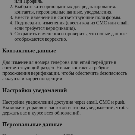
или Профиль.
Выбрать категорию данных для редактирования:
контакты, персональные данные, уведомления.
Внести изменения в соответствующие поля формы.
Подтвердить изменения (ввести код из СМС или email,
если требуется верификация).
Сохранить изменения и проверить, что новые данные
отображаются корректно.
Контактные данные
Для изменения номера телефона или email перейдите в
соответствующий раздел. Новые контакты требуют
прохождения верификации, чтобы обеспечить безопасность
аккаунта и корреспонденции.
Настройки уведомлений
Настройка уведомлений доступна через email, СМС и push.
Вы можете управлять частотой и типом уведомлений, чтобы
держать вас в курсе всех обновлений.
Персональные данные