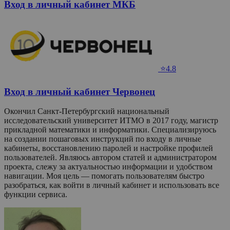
Вход в личный кабинет МКБ
⭐4.8
Вход в личный кабинет Червонец
Окончил Санкт-Петербургский национальный
исследовательский университет ИТМО в 2017 году, магистр
прикладной математики и информатики. Специализируюсь
на создании пошаговых инструкций по входу в личные
кабинеты, восстановлению паролей и настройке профилей
пользователей. Являюсь автором статей и администратором
проекта, слежу за актуальностью информации и удобством
навигации. Моя цель — помогать пользователям быстро
разобраться, как войти в личный кабинет и использовать все
функции сервиса.