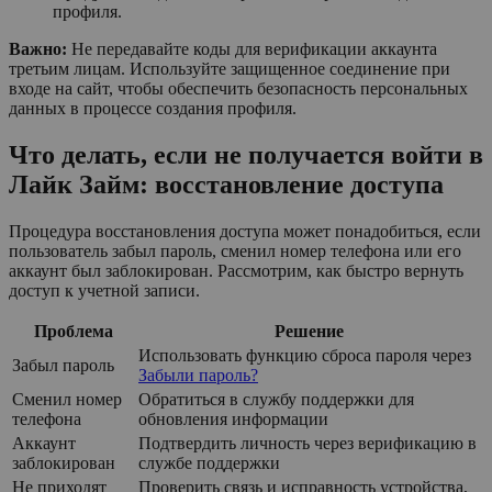
профиля.
Важно:
Не передавайте коды для верификации аккаунта
третьим лицам. Используйте защищенное соединение при
входе на сайт, чтобы обеспечить безопасность персональных
данных в процессе создания профиля.
Что делать, если не получается войти в
Лайк Займ: восстановление доступа
Процедура восстановления доступа может понадобиться, если
пользователь забыл пароль, сменил номер телефона или его
аккаунт был заблокирован. Рассмотрим, как быстро вернуть
доступ к учетной записи.
Проблема
Решение
Использовать функцию сброса пароля через
Забыл пароль
Забыли пароль?
Сменил номер
Обратиться в службу поддержки для
телефона
обновления информации
Аккаунт
Подтвердить личность через верификацию в
заблокирован
службе поддержки
Не приходят
Проверить связь и исправность устройства,