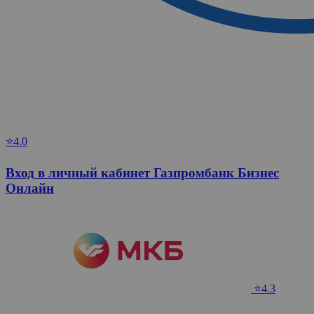
⭐4.0
Вход в личный кабинет Газпромбанк Бизнес
Онлайн
⭐4.3