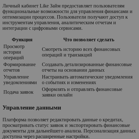
Личный кабинет Like Займ предоставляет пользователям
функциональные возможности для управления финансами и
оптимизации процессов. Пользователи получают доступ к
инструментам управления, аналитическим отчетам и
интеграции с цифровыми сервисами.
Функция
Что позволяет сделать
Просмотр
Смотреть историю всех финансовых
истории
операций и транзакций
операций
Формирование
Создавать детализированные финансовые
отчетов
отчеты на основании данных
Управление
Настраивать автоматические уведомления
уведомлениями
о событиях и изменениях
Оформлять и отправлять финансовые
Подача заявок
заявки онлайн
Управление данными
Платформа позволяет редактировать данные о кредитах,
просматривать статус заявок и экспортировать финансовые
документы для дальнейшего анализа. Персонализация данных
доступна через расширенные настройки.