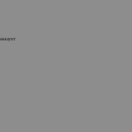
аккаунт