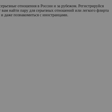
ерьезные отношения в России и за рубежом. Регистрируйся
 вам найти пару для серьезных отношений или легкого флирта
 и даже познакомиться с иностранцами.