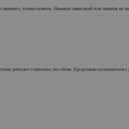
о лишнего, только нужное. Никаких зависаний или ошибок не за
тему работает стабильно, без сбоев. Продолжаю пользоваться с