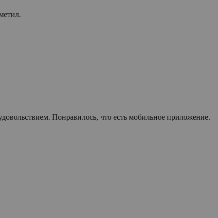
метил.
 удовольствием. Понравилось, что есть мобильное приложение.