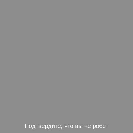
Подтвердите, что вы не робот