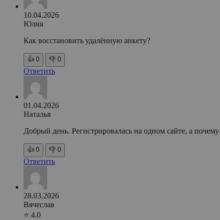
10.04.2026
Юлия
Как восстановить удалённую анкету?
👍
0
👎
0
Ответить
01.04.2026
Наталья
Добрый день. Регистрировалась на одном сайте, а почему
👍
0
👎
0
Ответить
28.03.2026
Вячеслав
⭐ 4.0