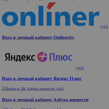
⭐4.2
Вход в личный кабинет Onliner.by
⭐4.6
Вход в личный кабинет Яндекс Плюс
⭐4.8
Вход в личный кабинет Азбука верности