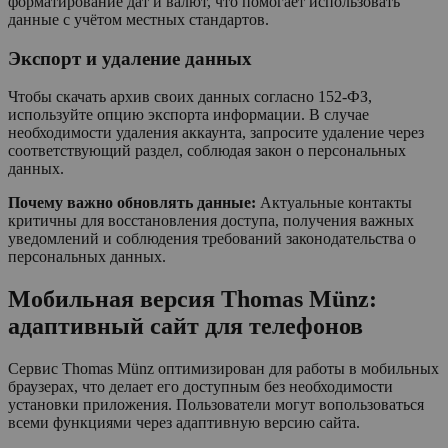
форматирование дат и валют, что помогает использовать
данные с учётом местных стандартов.
Экспорт и удаление данных
Чтобы скачать архив своих данных согласно 152-ФЗ,
используйте опцию экспорта информации. В случае
необходимости удаления аккаунта, запросите удаление через
соответствующий раздел, соблюдая закон о персональных
данных.
Почему важно обновлять данные:
Актуальные контакты
критичны для восстановления доступа, получения важных
уведомлений и соблюдения требований законодательства о
персональных данных.
Мобильная версия Thomas Münz:
адаптивный сайт для телефонов
Сервис Thomas Münz оптимизирован для работы в мобильных
браузерах, что делает его доступным без необходимости
установки приложения. Пользователи могут вопользоваться
всеми функциями через адаптивную версию сайта.