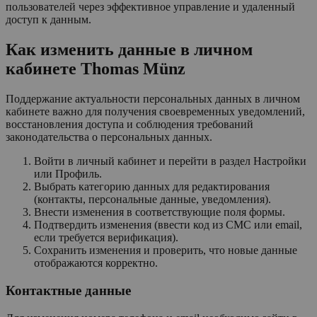
пользователей через эффективное управление и удаленный
доступ к данным.
Как изменить данные в личном
кабинете Thomas Münz
Поддержание актуальности персональных данных в личном
кабинете важно для получения своевременных уведомлений,
восстановления доступа и соблюдения требований
законодательства о персональных данных.
Войти в личный кабинет и перейти в раздел Настройки
или Профиль.
Выбрать категорию данных для редактирования
(контакты, персональные данные, уведомления).
Внести изменения в соответствующие поля формы.
Подтвердить изменения (ввести код из СМС или email,
если требуется верификация).
Сохранить изменения и проверить, что новые данные
отображаются корректно.
Контактные данные