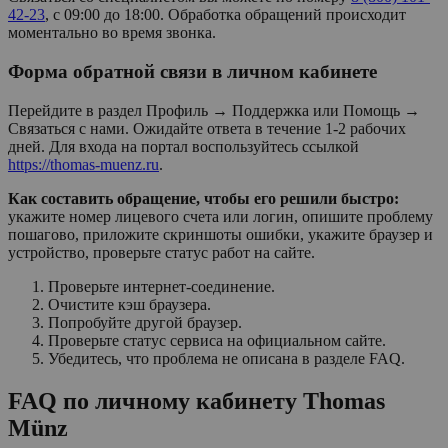
42-23
, с 09:00 до 18:00. Обработка обращений происходит
моментально во время звонка.
Форма обратной связи в личном кабинете
Перейдите в раздел Профиль → Поддержка или Помощь →
Связаться с нами. Ожидайте ответа в течение 1-2 рабочих
дней. Для входа на портал воспользуйтесь ссылкой
https://thomas-muenz.ru
.
Как составить обращение, чтобы его решили быстро:
укажите номер лицевого счета или логин, опишите проблему
пошагово, приложите скриншоты ошибки, укажите браузер и
устройство, проверьте статус работ на сайте.
Проверьте интернет-соединение.
Очистите кэш браузера.
Попробуйте другой браузер.
Проверьте статус сервиса на официальном сайте.
Убедитесь, что проблема не описана в разделе FAQ.
FAQ по личному кабинету Thomas
Münz