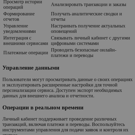
Просмотр истории
Анализировать транзакции и заказы
операций
Формирование
Получать аналитические сводки и
отчетов
отчеты
Управление
Настраивать получение актуальных
уведомлениями
оповещений
Интеграция с
Связывать личный кабинет с другими
внешними сервисами
цифровыми системами
Проводить безопасные онлайн-
Платежные операции
платежи и переводы
Управление данными
Пользователи могут просматривать данные о своих операциях
и эксплуатировать расширенные настройки для точной
персонализации сервиса. Доступен экспорт необходимых
данных для внешнего анализа и отчетности.
Операции в реальном времени
Личный кабинет поддерживает проведение различных
транзакций, включая платежи и переводы. Воспользуйтесь
инструментами управления для подачи заявок и контроля их