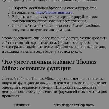
Откройте мобильный браузер на своем устройстве.
Перейдите на
https://thomas-muenz.ru
.
Войдите в свой аккаунт или зарегистрируйтесь для
полноценного использования всех функций.
Используйте адаптивную версию сайта для удобных
покупок и получения информации.
Чтобы обеспечить еще более удобный доступ, можно добавить
сайт на главный экран телефона. Сделать это просто — в
меню браузера выберите пункт «Добавить на главный экран»,
и закладка на сайт всегда будет у вас под рукой.
Что умеет личный кабинет Thomas
Münz: основные функции
Личный кабинет Thomas Münz предоставляет пользователям
широкий функционал для управления данными и проведения
операций в реальном времени. Платформа поддерживает
централизованное управление информацией и автоматизацию
процессов.
Функция
Что позволяет сделать