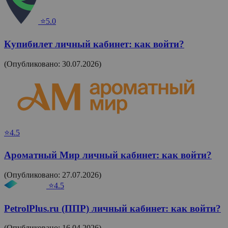
⭐5.0
Купибилет личный кабинет: как войти?
(Опубликовано: 30.07.2026)
⭐4.5
Ароматный Мир личный кабинет: как войти?
(Опубликовано: 27.07.2026)
⭐4.5
PetrolPlus.ru (ППР) личный кабинет: как войти?
(Опубликовано: 16.04.2026)