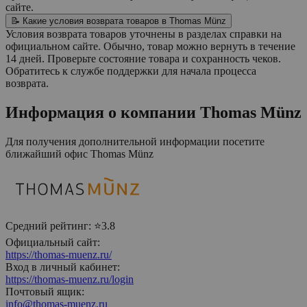
сайте.
📝 Какие условия возврата товаров в Thomas Münz
Условия возврата товаров уточнены в разделах справки на
официальном сайте. Обычно, товар можно вернуть в течение
14 дней. Проверьте состояние товара и сохранность чеков.
Обратитесь к службе поддержки для начала процесса
возврата.
Информация о компании
Thomas Münz
Для получения дополнительной информации посетите
ближайший офис
Thomas Münz
Средний рейтинг:
⭐3.8
Официальный сайт:
https://thomas-muenz.ru/
Вход в личный кабинет:
https://thomas-muenz.ru/login
Почтовый ящик:
info@thomas-muenz.ru