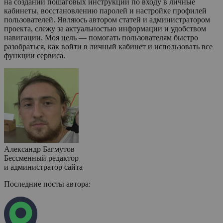
на создании пошаговых инструкций по входу в личные
кабинеты, восстановлению паролей и настройке профилей
пользователей. Являюсь автором статей и администратором
проекта, слежу за актуальностью информации и удобством
навигации. Моя цель — помогать пользователям быстро
разобраться, как войти в личный кабинет и использовать все
функции сервиса.
Александр Багмутов
Бессменный редактор
и администратор сайта
Последние посты автора: