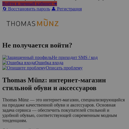
Войти в личный кабинет ➜
🔄 Восстановить пароль
👤 Регистрация
Не получается войти?
Не приходит SMS / код
Ошибка входа
Описать проблему
Thomas Münz: интернет-магазин
стильной обуви и аксессуаров
Thomas Münz — это интернет-магазин, специализирующийся
на продаже качественной обуви и аксессуаров. Основная
задача сервиса — обеспечить покупателей стильной и
удобной обувью, соответствующей современным модным
тенденциям.