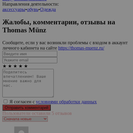
Направления деятельности:
аксессуары
•
обувь
•
Одежда
Жалобы, комментарии, отзывы на
Thomas Münz
Сообщите, если у вас возникли проблемы с входом в аккаунт
личного кабинета на сайте
https://thomas-muenz.ru/
★
★
★
★
★
Я согласен с
условиями обработки данных
Пользователи оставили 5 отзывов