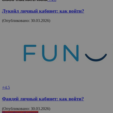
Лукойл личный кабинет: как войти?
(Опубликовано: 30.03.2026)
⭐4.5
Фандей личный кабинет: как войти?
(Опубликовано: 30.03.2026)