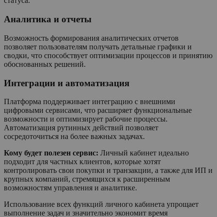
статуса.
Аналитика и отчеты
Возможность формирования аналитических отчетов
позволяет пользователям получать детальные графики и
сводки, что способствует оптимизации процессов и принятию
обоснованных решений.
Интеграции и автоматизация
Платформа поддерживает интеграцию с внешними
цифровыми сервисами, что расширяет функциональные
возможности и оптимизирует рабочие процессы.
Автоматизация рутинных действий позволяет
сосредоточиться на более важных задачах.
Кому будет полезен сервис:
Личный кабинет идеально
подходит для частных клиентов, которые хотят
контролировать свои покупки и транзакции, а также для ИП и
крупных компаний, стремящихся к расширенным
возможностям управления и аналитике.
Использование всех функций личного кабинета упрощает
выполнение задач и значительно экономит время