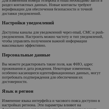
Для изменения номера телефона и email необходимо зайти в
раздел контактных данных. Новые контакты требуют
верификации для обеспечения безопасности и точной
доставки уведомлений.
Настройки уведомлений
Доступны каналы для уведомлений через email, СМС и push-
уведомления. Настроить можно частоту и тип уведомлений,
чтобы управлять получением важной информации
максимально эффективно.
Персональные данные
Вы можете редактировать такие поля, как ФИО, адрес
проживания и дата рождения. Некоторые изменения,
особенно касающиеся идентификационных данных, могут
потребовать подтверждения для обеспечения их
достоверности.
Язык и регион
Изменение языка интерфейса и часового пояса доступно в
настройках региона. Эти параметры влияют на