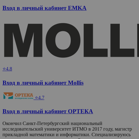
Вход в личный кабинет EMKA
⭐4.8
Вход в личный кабинет Mollis
⭐4.7
Вход в личный кабинет ОРТЕКА
Окончил Санкт-Петербургский национальный
исследовательский университет ИТМО в 2017 году, магистр
прикладной математики и информатики. Специализируюсь