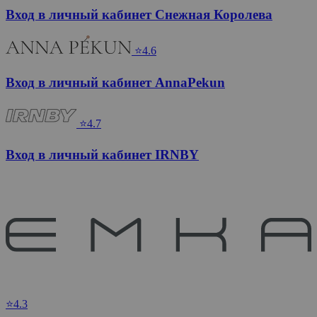
Вход в личный кабинет Снежная Королева
⭐4.6
Вход в личный кабинет AnnaPekun
⭐4.7
Вход в личный кабинет IRNBY
⭐4.3