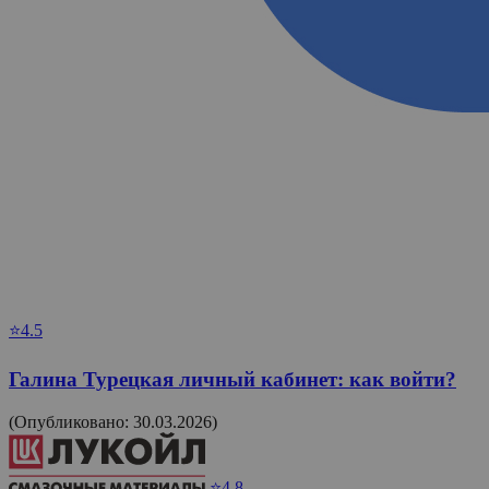
⭐4.5
Галина Турецкая личный кабинет: как войти?
(Опубликовано: 30.03.2026)
⭐4.8