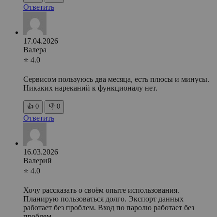
Ответить
17.04.2026
Валера
⭐ 4.0
Сервисом пользуюсь два месяца, есть плюсы и минусы.
Никаких нареканий к функционалу нет.
👍
0
👎
0
Ответить
16.03.2026
Валерий
⭐ 4.0
Хочу рассказать о своём опыте использования.
Планирую пользоваться долго. Экспорт данных
работает без проблем. Вход по паролю работает без
проблем.