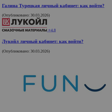
Галина Турецкая личный кабинет: как войти?
(Опубликовано: 30.03.2026)
⭐4.8
Лукойл личный кабинет: как войти?
(Опубликовано: 30.03.2026)