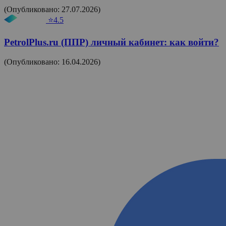
(Опубликовано: 27.07.2026)
⭐4.5
PetrolPlus.ru (ППР) личный кабинет: как войти?
(Опубликовано: 16.04.2026)