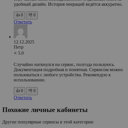
удобный дизайн. История операций ведётся аккуратно.
👍
0
👎
0
Ответить
12.12.2025
Петр
⭐ 5.0
Случайно наткнулся на сервис, полгода пользуюсь.
Документация подробная и понятная. Сервисом можно
пользоваться с любого устройства. Рекомендую к
использованию.
👍
0
👎
0
Ответить
Похожие личные кабинеты
Другие популярные сервисы в этой категории