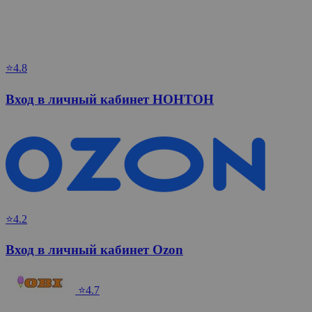
⭐4.8
Вход в личный кабинет НОНТОН
⭐4.2
Вход в личный кабинет Ozon
⭐4.7