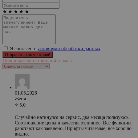
★
★
★
★
★
Я согласен с
условиями обработки данных
Пользователи оставили 4 отзыва
01.05.2026
Женя
⭐ 5.0
Случайно наткнулся на сервис, два месяца пользуюсь.
Соотношение цены и качества отличное. Все функции
работают как заявлено. Шрифты читаемые, всё хорошо
видно.