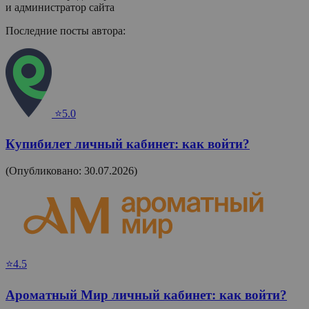
и администратор сайта
Последние посты автора:
⭐5.0
Купибилет личный кабинет: как войти?
(Опубликовано: 30.07.2026)
⭐4.5
Ароматный Мир личный кабинет: как войти?