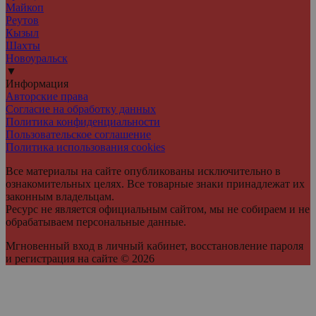
Майкоп
Реутов
Кызыл
Шахты
Новоуральск
▼
Информация
Авторские права
Согласие на обработку данных
Политика конфиденциальности
Пользовательское соглашение
Политика использования cookies
Все материалы на сайте опубликованы исключительно в
ознакомительных целях. Все товарные знаки принадлежат их
законным владельцам.
Ресурс не является официальным сайтом, мы не собираем и не
обрабатываем персональные данные.
Мгновенный вход в личный кабинет, восстановление пароля
и регистрация на сайте © 2026