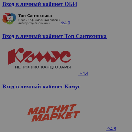
Вход в личный кабинет ОБИ
⭐4.0
Вход в личный кабинет Топ Сантехника
⭐4.4
Вход в личный кабинет Комус
⭐4.8