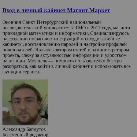
Вход в личный кабинет Магнит Маркет
Окончил Санкт-Петербургский национальный
исследовательский университет ИТМО в 2017 году, магистр
прикладной математики и информатики. Специализируюсь
на создании пошаговых инструкций по входу в личные
кабинеты, восстановлению паролей и настройке профилей
пользователей. Являюсь автором статей и администратором
проекта, слежу за актуальностью информации и удобством
навигации. Моя цель — помогать пользователям быстро
разобраться, как войти в личный кабинет и использовать все
функции сервиса.
Александр Багмутов
Бессменный редактор