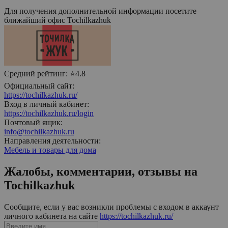
Для получения дополнительной информации посетите
ближайший офис
Tochilkazhuk
Средний рейтинг:
⭐4.8
Официальный сайт:
https://tochilkazhuk.ru/
Вход в личный кабинет:
https://tochilkazhuk.ru/login
Почтовый ящик:
info@tochilkazhuk.ru
Направления деятельности:
Мебель и товары для дома
Жалобы, комментарии, отзывы на
Tochilkazhuk
Сообщите, если у вас возникли проблемы с входом в аккаунт
личного кабинета на сайте
https://tochilkazhuk.ru/