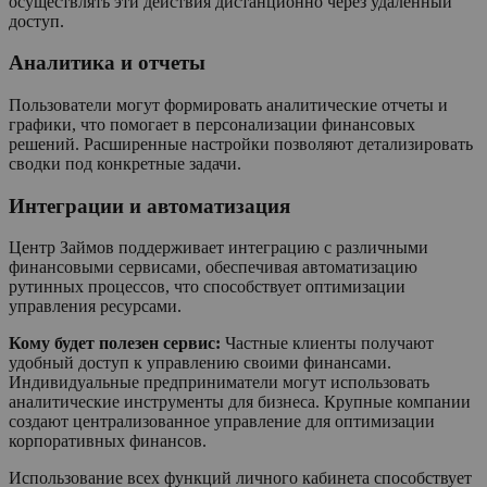
осуществлять эти действия дистанционно через удаленный
доступ.
Аналитика и отчеты
Пользователи могут формировать аналитические отчеты и
графики, что помогает в персонализации финансовых
решений. Расширенные настройки позволяют детализировать
сводки под конкретные задачи.
Интеграции и автоматизация
Центр Займов поддерживает интеграцию с различными
финансовыми сервисами, обеспечивая автоматизацию
рутинных процессов, что способствует оптимизации
управления ресурсами.
Кому будет полезен сервис:
Частные клиенты получают
удобный доступ к управлению своими финансами.
Индивидуальные предприниматели могут использовать
аналитические инструменты для бизнеса. Крупные компании
создают централизованное управление для оптимизации
корпоративных финансов.
Использование всех функций личного кабинета способствует