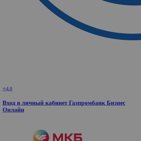
⭐4.0
Вход в личный кабинет Газпромбанк Бизнес
Онлайн