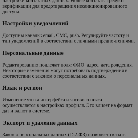
настройки контактных данных. Новые контакты требуют
верификации для предотвращения несанкционированного
доступа.
Настройки уведомлений
Доступны каналы: email, СМС, push. Регулируйте частоту и
тип уведомлений в соответствии с личными предпочтениями.
Персональные данные
Редактированию подлежат поля: ФИО, адрес, дата рождения.
Некоторые изменения могут потребовать подтверждения в
соответствии с законом о персональных данных.
Язык и регион
Изменение языка интерфейса и часового пояса
осуществляется в настройках профиля. Это влияет на формат
дат и валют в системе.
Экспорт и удаление данных
Закон о персональных данных (152-ФЗ) позволяет скачать