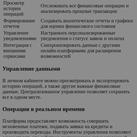
Просмотр
Отслеживать все финансовые операции и
истории
анализировать прошлые транзакции
операций
Формирование
Создавать аналитические отчеты и графики
отчетов
для оценки финансового состояния
Управление
Настраивать персонализированные
уведомлениями
уведомления о статусе заявок и оплатах
Интеграция с
Синхронизировать данные с другими
внешними
онлайн-платформами для расширения
сервисами
возможностей
Управление данными
В личном кабинете можно просматривать и экспортировать
историю операций, а также другие важные финансовые
данные. Централизованное управление позволяет сохранять
все в одном месте.
Операции в реальном времени
Платформа предоставляет возможность совершать
мгновенные платежи, подавать заявки на кредиты и
производить переводы. Инструменты управления позволяют