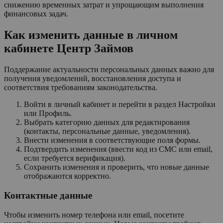
снижению временных затрат и упрощающим выполнения
финансовых задач.
Как изменить данные в личном
кабинете Центр Займов
Поддержание актуальности персональных данных важно для
получения уведомлений, восстановления доступа и
соответствия требованиям законодательства.
Войти в личный кабинет и перейти в раздел Настройки
или Профиль.
Выбрать категорию данных для редактирования
(контакты, персональные данные, уведомления).
Внести изменения в соответствующие поля формы.
Подтвердить изменения (ввести код из СМС или email,
если требуется верификация).
Сохранить изменения и проверить, что новые данные
отображаются корректно.
Контактные данные
Чтобы изменить номер телефона или email, посетите