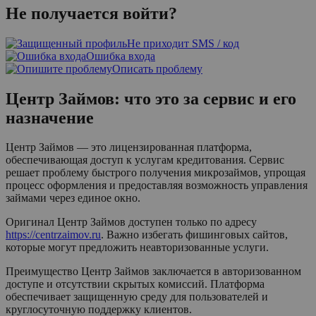
Не получается войти?
Не приходит SMS / код
Ошибка входа
Описать проблему
Центр Займов: что это за сервис и его
назначение
Центр Займов — это лицензированная платформа,
обеспечивающая доступ к услугам кредитования. Сервис
решает проблему быстрого получения микрозаймов, упрощая
процесс оформления и предоставляя возможность управления
займами через единое окно.
Оригинал Центр Займов доступен только по адресу
https://centrzaimov.ru
. Важно избегать фишинговых сайтов,
которые могут предложить неавторизованные услуги.
Преимущество Центр Займов заключается в авторизованном
доступе и отсутствии скрытых комиссий. Платформа
обеспечивает защищенную среду для пользователей и
круглосуточную поддержку клиентов.