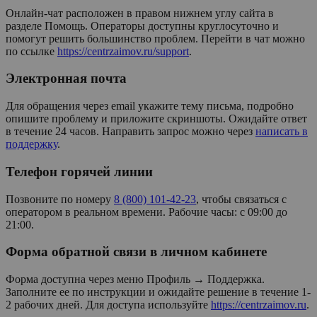
Онлайн-чат расположен в правом нижнем углу сайта в
разделе Помощь. Операторы доступны круглосуточно и
помогут решить большинство проблем. Перейти в чат можно
по ссылке
https://centrzaimov.ru/support
.
Электронная почта
Для обращения через email укажите тему письма, подробно
опишите проблему и приложите скриншоты. Ожидайте ответ
в течение 24 часов. Направить запрос можно через
написать в
поддержку
.
Телефон горячей линии
Позвоните по номеру
8 (800) 101-42-23
, чтобы связаться с
оператором в реальном времени. Рабочие часы: с 09:00 до
21:00.
Форма обратной связи в личном кабинете
Форма доступна через меню Профиль → Поддержка.
Заполните ее по инструкции и ожидайте решение в течение 1-
2 рабочих дней. Для доступа используйте
https://centrzaimov.ru
.