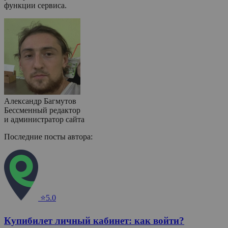
функции сервиса.
Александр Багмутов
Бессменный редактор
и администратор сайта
Последние посты автора:
⭐5.0
Купибилет личный кабинет: как войти?