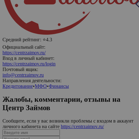
Средний рейтинг:
⭐4.3
Официальный сайт:
https://centrzaimov.ru/
Вход в личный кабинет:
https://centrzaimov.ru/login
Почтовый ящик:
info@centrzaimov.ru
Направления деятельности:
Кредитование
•
МФО
•
Финансы
Жалобы, комментарии, отзывы на
Центр Займов
Сообщите, если у вас возникли проблемы с входом в аккаунт
личного кабинета на сайте
https://centrzaimov.ru/