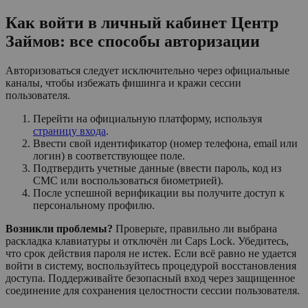
Как войти в личный кабинет Центр
Займов: все способы авторизации
Авторизоваться следует исключительно через официальные
каналы, чтобы избежать фишинга и кражи сессии
пользователя.
Перейти на официальную платформу, используя
страницу входа
.
Ввести свой идентификатор (номер телефона, email или
логин) в соответствующее поле.
Подтвердить учетные данные (ввести пароль, код из
СМС или воспользоваться биометрией).
После успешной верификации вы получите доступ к
персональному профилю.
Возникли проблемы?
Проверьте, правильно ли выбрана
раскладка клавиатуры и отключён ли Caps Lock. Убедитесь,
что срок действия пароля не истек. Если всё равно не удается
войти в систему, воспользуйтесь процедурой восстановления
доступа. Поддерживайте безопасный вход через защищенное
соединение для сохранения целостности сессии пользователя.