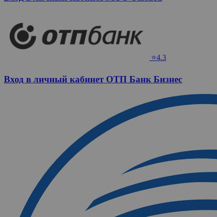
⭐4.3
Вход в личный кабинет ОТП Банк Бизнес