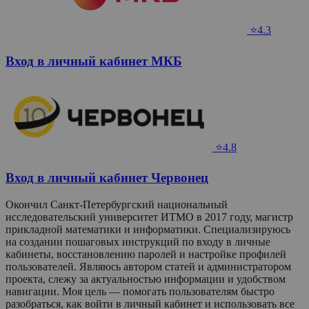
⭐4.3
Вход в личный кабинет МКБ
⭐4.8
Вход в личный кабинет Червонец
Окончил Санкт-Петербургский национальный
исследовательский университет ИТМО в 2017 году, магистр
прикладной математики и информатики. Специализируюсь
на создании пошаговых инструкций по входу в личные
кабинеты, восстановлению паролей и настройке профилей
пользователей. Являюсь автором статей и администратором
проекта, слежу за актуальностью информации и удобством
навигации. Моя цель — помогать пользователям быстро
разобраться, как войти в личный кабинет и использовать все