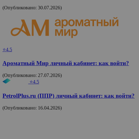
(Опубликовано: 30.07.2026)
⭐4.5
Ароматный Мир личный кабинет: как войти?
(Опубликовано: 27.07.2026)
⭐4.5
PetrolPlus.ru (ППР) личный кабинет: как войти?
(Опубликовано: 16.04.2026)