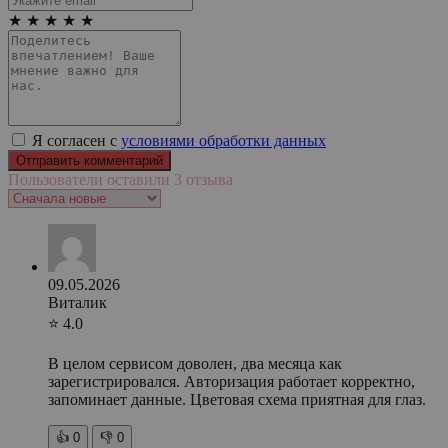
★
★
★
★
★
Я согласен с
условиями обработки данных
Пользователи оставили 3 отзыва
09.05.2026
Виталик
⭐ 4.0
В целом сервисом доволен, два месяца как
зарегистрировался. Авторизация работает корректно,
запоминает данные. Цветовая схема приятная для глаз.
👍
0
👎
0