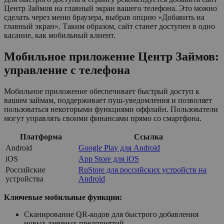
Центр Займов на главный экран вашего телефона. Это можно
сделать через меню браузера, выбрав опцию «Добавить на
главный экран». Таким образом, сайт станет доступен в одно
касание, как мобильный клиент.
Мобильное приложение Центр Займов:
управление с телефона
Мобильное приложение обеспечивает быстрый доступ к
вашим займам, поддерживает пуш-уведомления и позволяет
пользоваться некоторыми функциями оффлайн. Пользователи
могут управлять своими финансами прямо со смартфона.
Платформа
Ссылка
Android
Google Play для Android
iOS
App Store для iOS
Российские
RuStore для российских устройств на
устройства
Android
Ключевые мобильные функции:
Сканирование QR-кодов для быстрого добавления
новых заемных предприятий