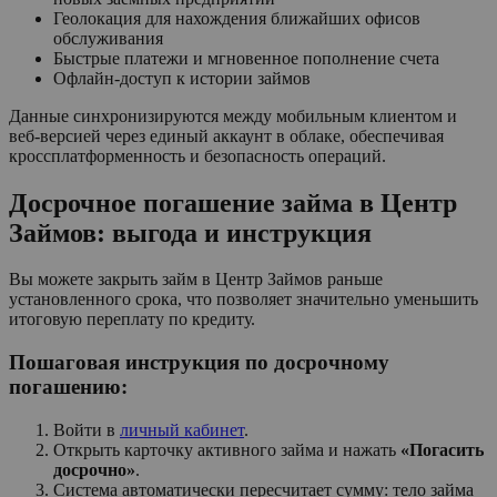
Геолокация для нахождения ближайших офисов
обслуживания
Быстрые платежи и мгновенное пополнение счета
Офлайн-доступ к истории займов
Данные синхронизируются между мобильным клиентом и
веб-версией через единый аккаунт в облаке, обеспечивая
кроссплатформенность и безопасность операций.
Досрочное погашение займа в Центр
Займов: выгода и инструкция
Вы можете закрыть займ в Центр Займов раньше
установленного срока, что позволяет значительно уменьшить
итоговую переплату по кредиту.
Пошаговая инструкция по досрочному
погашению:
Войти в
личный кабинет
.
Открыть карточку активного займа и нажать
«Погасить
досрочно»
.
Система автоматически пересчитает сумму: тело займа