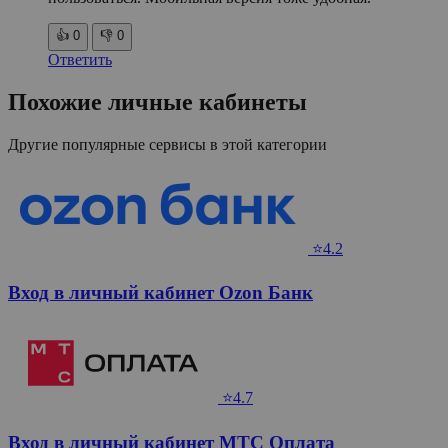
👍
0
👎
0
Ответить
Похожие личные кабинеты
Другие популярные сервисы в этой категории
⭐4.2
Вход в личный кабинет Ozon Банк
⭐4.7
Вход в личный кабинет МТС Оплата