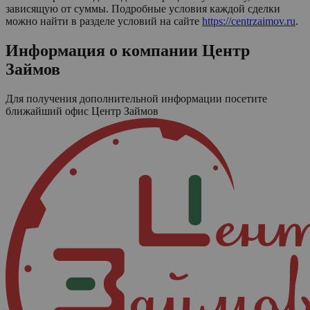
зависящую от суммы. Подробные условия каждой сделки
можно найти в разделе условий на сайте
https://centrzaimov.ru
.
Информация о компании
Центр
Займов
Для получения дополнительной информации посетите
ближайший офис
Центр Займов