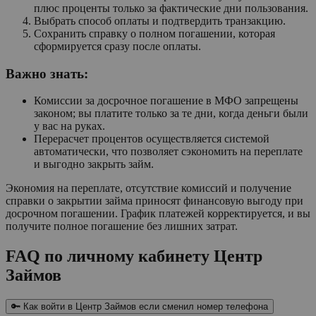
плюс проценты только за фактические дни пользования.
Выбрать способ оплаты и подтвердить транзакцию.
Сохранить справку о полном погашении, которая
сформируется сразу после оплаты.
Важно знать:
Комиссии за досрочное погашение в МФО запрещены
законом; вы платите только за те дни, когда деньги были
у вас на руках.
Перерасчет процентов осуществляется системой
автоматически, что позволяет сэкономить на переплате
и выгодно закрыть займ.
Экономия на переплате, отсутствие комиссий и получение
справки о закрытии займа приносят финансовую выгоду при
досрочном погашении. График платежей корректируется, и вы
получите полное погашение без лишних затрат.
FAQ по личному кабинету Центр
Займов
🔑 Как войти в Центр Займов если сменил номер телефона