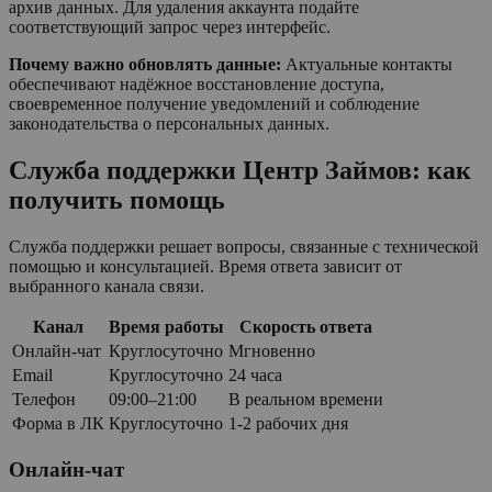
архив данных. Для удаления аккаунта подайте
соответствующий запрос через интерфейс.
Почему важно обновлять данные:
Актуальные контакты
обеспечивают надёжное восстановление доступа,
своевременное получение уведомлений и соблюдение
законодательства о персональных данных.
Служба поддержки Центр Займов: как
получить помощь
Служба поддержки решает вопросы, связанные с технической
помощью и консультацией. Время ответа зависит от
выбранного канала связи.
Канал
Время работы
Скорость ответа
Онлайн-чат
Круглосуточно
Мгновенно
Email
Круглосуточно
24 часа
Телефон
09:00–21:00
В реальном времени
Форма в ЛК
Круглосуточно
1-2 рабочих дня
Онлайн-чат