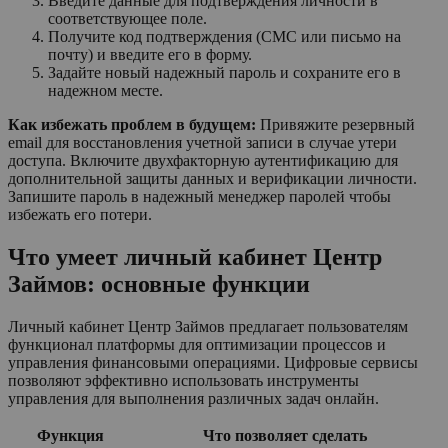
Введите данные для подтверждения личности в
соответствующее поле.
Получите код подтверждения (СМС или письмо на
почту) и введите его в форму.
Задайте новый надежный пароль и сохраните его в
надежном месте.
Как избежать проблем в будущем:
Привяжите резервный
email для восстановления учетной записи в случае утери
доступа. Включите двухфакторную аутентификацию для
дополнительной защиты данных и верификации личности.
Запишите пароль в надежный менеджер паролей чтобы
избежать его потери.
Что умеет личный кабинет Центр
Займов: основные функции
Личный кабинет Центр Займов предлагает пользователям
функционал платформы для оптимизации процессов и
управления финансовыми операциями. Цифровые сервисы
позволяют эффективно использовать инструменты
управления для выполнения различных задач онлайн.
Функция
Что позволяет сделать