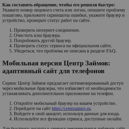
Как составить обращение, чтобы его решили быстро:
Укажите номер лицевого счета или логин, опишите проблему
пошагово, приложите скриншоты ошибки, укажите браузер и
устройство, проверьте статус работ на сайте.
Проверить интернет-соединение.
Очистить кэш браузера.
Попробовать другой браузер.
Проверить статус сервиса на официальном сайте.
Убедиться, что проблема не описана в разделе FAQ.
Мобильная версия Центр Займов:
адаптивный сайт для телефонов
Сервис Центр Займов предлагает оптимизированный доступ
через мобильные браузеры, что избавляет от необходимости
устанавливать дополнительное приложение на телефон.
Откройте мобильный браузер на вашем устройстве.
Перейдите на сайт
https://centrzaimov.ru
.
Войдите в свой аккаунт, используя данные для входа.
Используйте все функции сервиса, доступные онлайн.
Для быстрого доступа к сервису рекомендуется добавить сайт