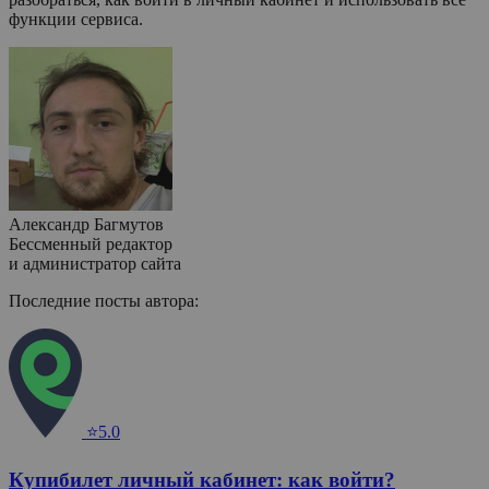
функции сервиса.
Александр Багмутов
Бессменный редактор
и администратор сайта
Последние посты автора:
⭐5.0
Купибилет личный кабинет: как войти?