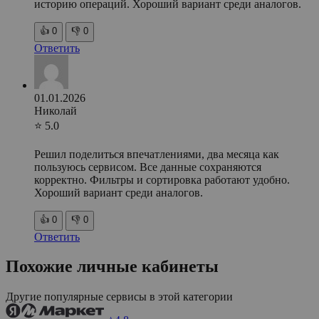
историю операций. Хороший вариант среди аналогов.
👍
0
👎
0
Ответить
01.01.2026
Николай
⭐ 5.0
Решил поделиться впечатлениями, два месяца как
пользуюсь сервисом. Все данные сохраняются
корректно. Фильтры и сортировка работают удобно.
Хороший вариант среди аналогов.
👍
0
👎
0
Ответить
Похожие личные кабинеты
Другие популярные сервисы в этой категории