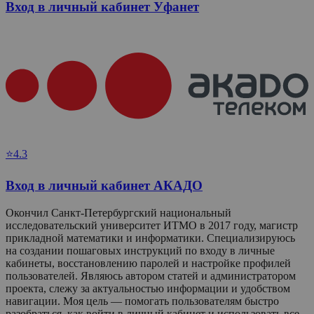
Вход в личный кабинет Уфанет
⭐4.3
Вход в личный кабинет АКАДО
Окончил Санкт-Петербургский национальный
исследовательский университет ИТМО в 2017 году, магистр
прикладной математики и информатики. Специализируюсь
на создании пошаговых инструкций по входу в личные
кабинеты, восстановлению паролей и настройке профилей
пользователей. Являюсь автором статей и администратором
проекта, слежу за актуальностью информации и удобством
навигации. Моя цель — помогать пользователям быстро
разобраться, как войти в личный кабинет и использовать все