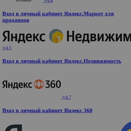
⭐4.8
Вход в личный кабинет Яндекс.Маркет для
продавцов
⭐4.5
Вход в личный кабинет Яндекс.Недвижимость
⭐4.7
Вход в личный кабинет Яндекс 360