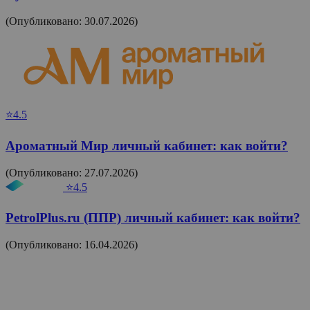
(Опубликовано: 30.07.2026)
⭐4.5
Ароматный Мир личный кабинет: как войти?
(Опубликовано: 27.07.2026)
⭐4.5
PetrolPlus.ru (ППР) личный кабинет: как войти?
(Опубликовано: 16.04.2026)