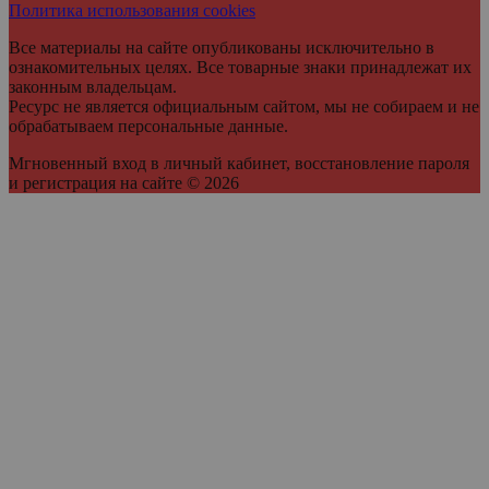
Политика использования cookies
Все материалы на сайте опубликованы исключительно в
ознакомительных целях. Все товарные знаки принадлежат их
законным владельцам.
Ресурс не является официальным сайтом, мы не собираем и не
обрабатываем персональные данные.
Мгновенный вход в личный кабинет, восстановление пароля
и регистрация на сайте © 2026