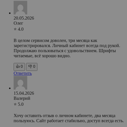
20.05.2026
Олег
⭐ 4.0
В целом сервисом доволен, три месяца как
зарегистрировался. Личный кабинет всегда под рукой.
Продолжаю пользоваться с удовольствием. Шрифты
читаемые, всё хорошо видно.
👍
0
👎
0
Ответить
15.04.2026
Валерий
⭐ 5.0
Хочу оставить отзыв о личном кабинете, два месяца
пользуюсь. Сайт работает стабильно, доступ всегда есть.