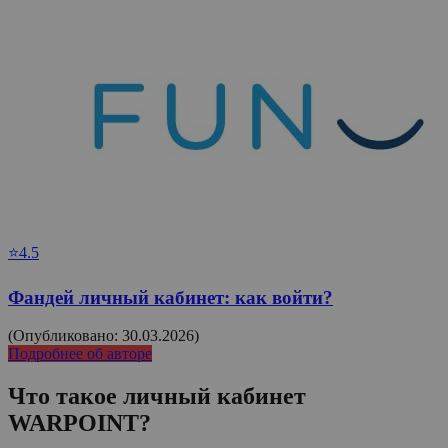
⭐4.5
Фандей личный кабинет: как войти?
(Опубликовано: 30.03.2026)
Подробнее об авторе
Что такое личный кабинет
WARPOINT
?