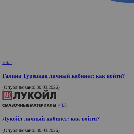
⭐4.5
Галина Турецкая личный кабинет: как войти?
(Опубликовано: 30.03.2026)
⭐4.8
Лукойл личный кабинет: как войти?
(Опубликовано: 30.03.2026)