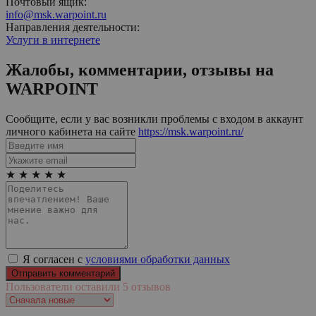
Почтовый ящик:
info@msk.warpoint.ru
Направления деятельности:
Услуги в интернете
Жалобы, комментарии, отзывы на
WARPOINT
Сообщите, если у вас возникли проблемы с входом в аккаунт
личного кабинета на сайте
https://msk.warpoint.ru/
★
★
★
★
★
Я согласен с
условиями обработки данных
Пользователи оставили 5 отзывов