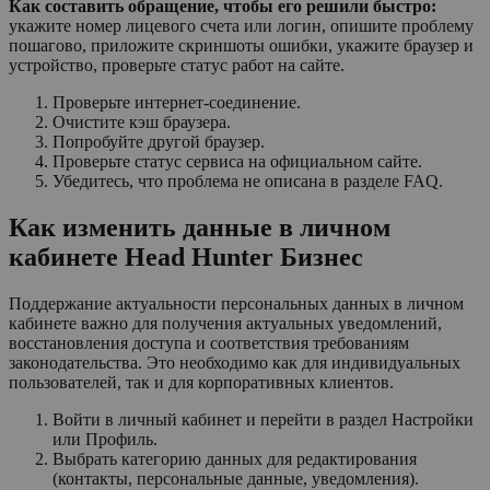
Как составить обращение, чтобы его решили быстро:
укажите номер лицевого счета или логин, опишите проблему
пошагово, приложите скриншоты ошибки, укажите браузер и
устройство, проверьте статус работ на сайте.
Проверьте интернет-соединение.
Очистите кэш браузера.
Попробуйте другой браузер.
Проверьте статус сервиса на официальном сайте.
Убедитесь, что проблема не описана в разделе FAQ.
Как изменить данные в личном
кабинете Head Hunter Бизнес
Поддержание актуальности персональных данных в личном
кабинете важно для получения актуальных уведомлений,
восстановления доступа и соответствия требованиям
законодательства. Это необходимо как для индивидуальных
пользователей, так и для корпоративных клиентов.
Войти в личный кабинет и перейти в раздел Настройки
или Профиль.
Выбрать категорию данных для редактирования
(контакты, персональные данные, уведомления).