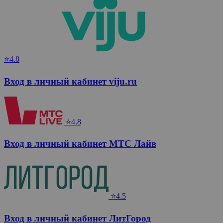
⭐4.8
Вход в личный кабинет viju.ru
⭐4.8
Вход в личный кабинет МТС Лайв
⭐4.5
Вход в личный кабинет ЛитГород