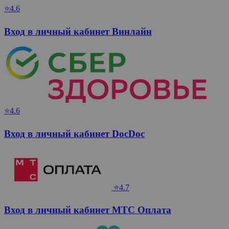
⭐4.6
Вход в личный кабинет Винлайн
⭐4.6
Вход в личный кабинет DocDoc
⭐4.7
Вход в личный кабинет МТС Оплата