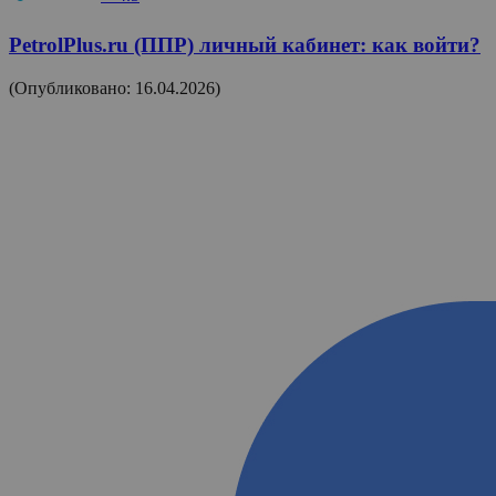
PetrolPlus.ru (ППР) личный кабинет: как войти?
(Опубликовано: 16.04.2026)