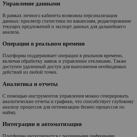
Управление данными
В рамках личного кабинета возможна персонализация
данных: просмотр статистики по вакансиям, редактирование
текущих предложений и экспорт данных для дальнейшего
анализа.
Операции в реальном времени
Платформа поддерживает операции в реальном времени,
включая обработку заявок и управление откликами. Также
доступен удаленный доступ для выполнения необходимых
действий из любой точки.
Аналитика и отчеты
С помощью инструментов управления можно генерировать
аналитические отчеты и графики, что способствует глубокому
анализу процессов для оптимизации бизнес-процессов по
найму.
Интеграции и автоматизация
Платформа интегрируется с различными цифровыми