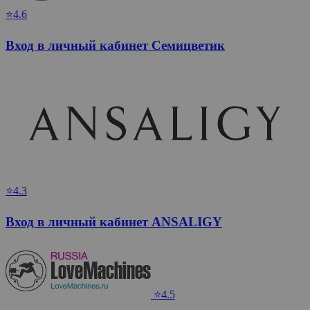
⭐4.6
Вход в личный кабинет Семицветик
⭐4.3
Вход в личный кабинет ANSALIGY
⭐4.5