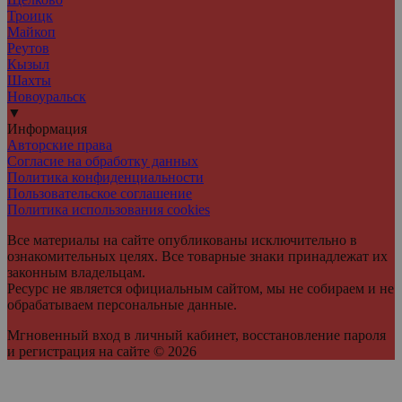
Троицк
Майкоп
Реутов
Кызыл
Шахты
Новоуральск
▼
Информация
Авторские права
Согласие на обработку данных
Политика конфиденциальности
Пользовательское соглашение
Политика использования cookies
Все материалы на сайте опубликованы исключительно в
ознакомительных целях. Все товарные знаки принадлежат их
законным владельцам.
Ресурс не является официальным сайтом, мы не собираем и не
обрабатываем персональные данные.
Мгновенный вход в личный кабинет, восстановление пароля
и регистрация на сайте © 2026