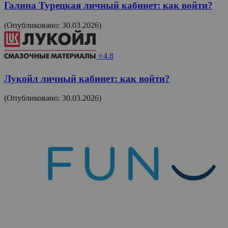
Галина Турецкая личный кабинет: как войти?
(Опубликовано: 30.03.2026)
⭐4.8
Лукойл личный кабинет: как войти?
(Опубликовано: 30.03.2026)