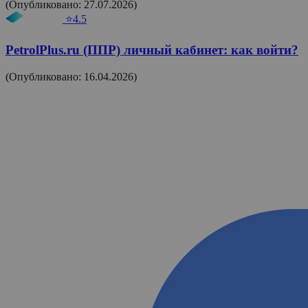
(Опубликовано: 27.07.2026)
⭐4.5
PetrolPlus.ru (ППР) личный кабинет: как войти?
(Опубликовано: 16.04.2026)