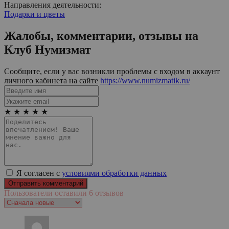
Направления деятельности:
Подарки и цветы
Жалобы, комментарии, отзывы на
Клуб Нумизмат
Сообщите, если у вас возникли проблемы с входом в аккаунт
личного кабинета на сайте
https://www.numizmatik.ru/
★
★
★
★
★
Я согласен с
условиями обработки данных
Пользователи оставили 6 отзывов