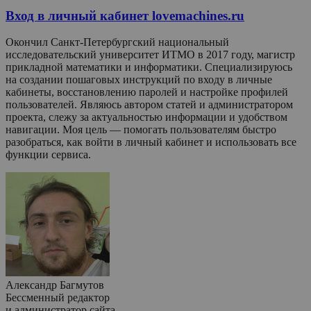
Вход в личный кабинет lovemachines.ru
Окончил Санкт-Петербургский национальный
исследовательский университет ИТМО в 2017 году, магистр
прикладной математики и информатики. Специализируюсь
на создании пошаговых инструкций по входу в личные
кабинеты, восстановлению паролей и настройке профилей
пользователей. Являюсь автором статей и администратором
проекта, слежу за актуальностью информации и удобством
навигации. Моя цель — помогать пользователям быстро
разобраться, как войти в личный кабинет и использовать все
функции сервиса.
Александр Багмутов
Бессменный редактор
и администратор сайта