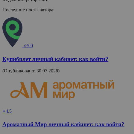
Последние посты автора:
⭐5.0
Купибилет личный кабинет: как войти?
(Опубликовано: 30.07.2026)
⭐4.5
Ароматный Мир личный кабинет: как войти?