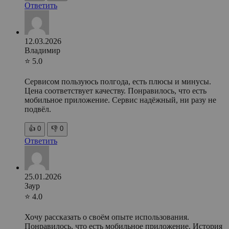
Ответить
12.03.2026
Владимир
⭐ 5.0
Сервисом пользуюсь полгода, есть плюсы и минусы.
Цена соответствует качеству. Понравилось, что есть
мобильное приложение. Сервис надёжный, ни разу не
подвёл.
👍
0
👎
0
Ответить
25.01.2026
Заур
⭐ 4.0
Хочу рассказать о своём опыте использования.
Понравилось, что есть мобильное приложение. История