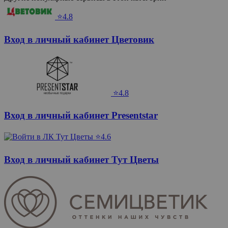
⭐4.8
Вход в личный кабинет Цветовик
⭐4.8
Вход в личный кабинет Presentstar
⭐4.6
Вход в личный кабинет Тут Цветы