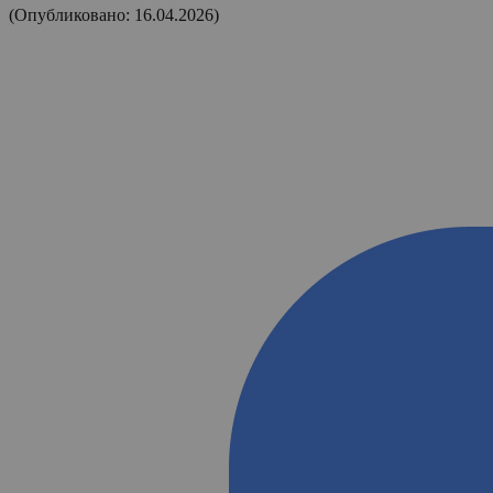
(Опубликовано: 16.04.2026)