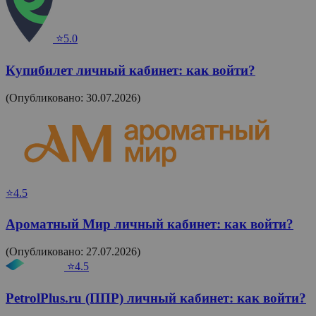
⭐5.0
Купибилет личный кабинет: как войти?
(Опубликовано: 30.07.2026)
⭐4.5
Ароматный Мир личный кабинет: как войти?
(Опубликовано: 27.07.2026)
⭐4.5
PetrolPlus.ru (ППР) личный кабинет: как войти?