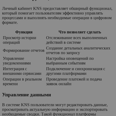
Личный кабинет KNS предоставляет обширный функционал,
который помогает пользователям эффективно управлять
процессами и выполнять необходимые операции в цифровом
формате.
Функция
Что позволяет сделать
Просмотр истории
Отслеживание всех выполненных
операций
действий в системе
Создание детальных аналитических
Формирование отчетов
отчетов по запросу
Управление
Настройка оповещений по
уведомлениями
выбранным событиям
Интеграция с
Подключение и синхронизация с
внешними сервисами
другими платформами
Операции в реальном
Проведение платежей и подача
времени
заявок онлайн
Управление данными
В системе KNS пользователи могут редактировать данные,
просматривать актуальную информацию и экспортировать
необходимые сводки. Такой функционал платформы