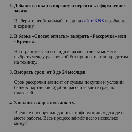
Добавить товар в корзину и перейти к оформлению
заказа.
Выберите необходимый товар на
сайте KNS
и добавьте
в корзину.
В блоке «Способ оплаты» выбрать «Рассрочка» или
«Кредит».
На странице заказа найдите раздел, где вы можете
выбрать между рассрочкой без процентов или кредитом
на технику.
Выбрать срок: от 3 до 24 месяцев.
Срок рассрочки зависит от суммы покупки и условий
банков-партнёров. Удобно рассчитывайте график
платежей.
Заполнить короткую анкету.
Введите паспортные данные, информацию о доходе и
месте работы. Весь процесс займёт всего несколько
минут.