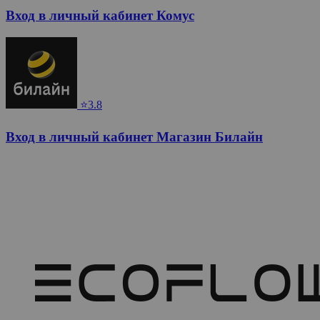
Вход в личный кабинет Комус
⭐3.8
Вход в личный кабинет Магазин Билайн