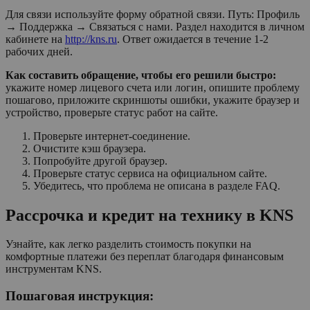
Для связи используйте форму обратной связи. Путь: Профиль
→ Поддержка → Связаться с нами. Раздел находится в личном
кабинете на
http://kns.ru
. Ответ ожидается в течение 1-2
рабочих дней.
Как составить обращение, чтобы его решили быстро:
укажите номер лицевого счета или логин, опишите проблему
пошагово, приложите скриншоты ошибки, укажите браузер и
устройство, проверьте статус работ на сайте.
Проверьте интернет-соединение.
Очистите кэш браузера.
Попробуйте другой браузер.
Проверьте статус сервиса на официальном сайте.
Убедитесь, что проблема не описана в разделе FAQ.
Рассрочка и кредит на технику в KNS
Узнайте, как легко разделить стоимость покупки на
комфортные платежи без переплат благодаря финансовым
инструментам KNS.
Пошаговая инструкция: