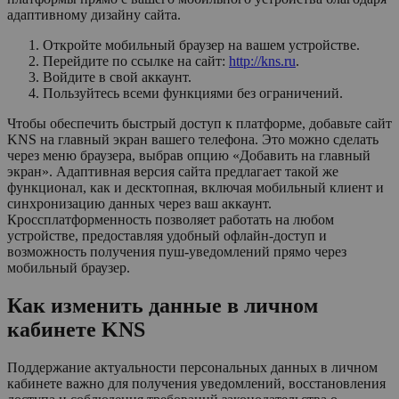
адаптивному дизайну сайта.
Откройте мобильный браузер на вашем устройстве.
Перейдите по ссылке на сайт:
http://kns.ru
.
Войдите в свой аккаунт.
Пользуйтесь всеми функциями без ограничений.
Чтобы обеспечить быстрый доступ к платформе, добавьте сайт
KNS на главный экран вашего телефона. Это можно сделать
через меню браузера, выбрав опцию «Добавить на главный
экран». Адаптивная версия сайта предлагает такой же
функционал, как и десктопная, включая мобильный клиент и
синхронизацию данных через ваш аккаунт.
Кроссплатформенность позволяет работать на любом
устройстве, предоставляя удобный офлайн-доступ и
возможность получения пуш-уведомлений прямо через
мобильный браузер.
Как изменить данные в личном
кабинете KNS
Поддержание актуальности персональных данных в личном
кабинете важно для получения уведомлений, восстановления