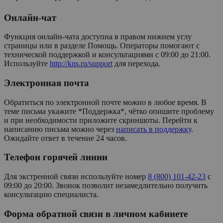
Онлайн-чат
Функция онлайн-чата доступна в правом нижнем углу
страницы или в разделе Помощь. Операторы помогают с
технической поддержкой и консультациями с 09:00 до 21:00.
Используйте
http://kns.ru/support
для перехода.
Электронная почта
Обратиться по электронной почте можно в любое время. В
теме письма укажите *Поддержка*, чётко опишите проблему
и при необходимости приложите скриншоты. Перейти к
написанию письма можно через
написать в поддержку
.
Ожидайте ответ в течение 24 часов.
Телефон горячей линии
Для экстренной связи используйте номер
8 (800) 101-42-23
с
09:00 до 20:00. Звонок позволит незамедлительно получить
консультацию специалиста.
Форма обратной связи в личном кабинете