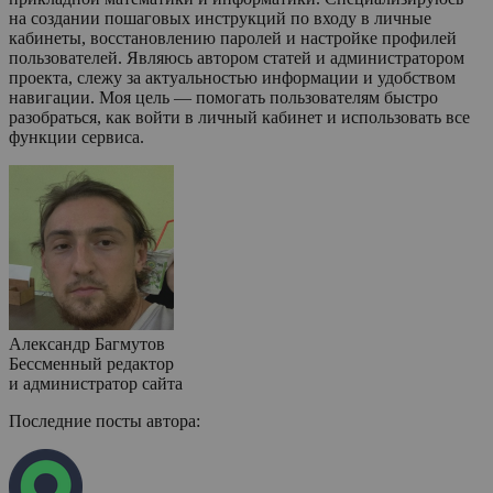
на создании пошаговых инструкций по входу в личные
кабинеты, восстановлению паролей и настройке профилей
пользователей. Являюсь автором статей и администратором
проекта, слежу за актуальностью информации и удобством
навигации. Моя цель — помогать пользователям быстро
разобраться, как войти в личный кабинет и использовать все
функции сервиса.
Александр Багмутов
Бессменный редактор
и администратор сайта
Последние посты автора: