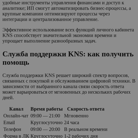
удобные инструменты управления финансами и доступ к
аналитике; ИП смогут автоматизировать бизнес-процессы, а
крупные компании оптимизируют процессы через
интеграции и централизованное управление.
Эффективное использование всех функций личного кабинета
KNS способствует значительной экономии времени и
упрощает выполнение разнообразных задач.
Служба поддержки KNS: как получить
помощь
Служба поддержки KNS решает широкий спектр вопросов,
связанных с покупкой и обслуживанием цифровой техники. В
зависимости от выбранного канала связи скорость ответа
может варьироваться от мгновенных до нескольких рабочих
дней.
Канал
Время работы
Скорость ответа
Онлайн-чат
09:00 — 21:00
Мгновенно
Email
Круглосуточно
24 часа
Телефон
09:00 — 20:00
В реальном времени
Форма в ЛК
Круглосуточно
1-2 рабочих дня