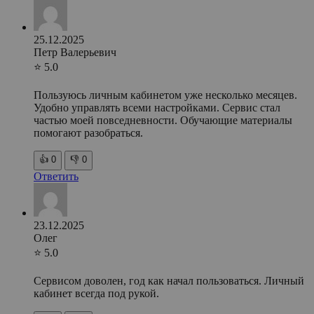
25.12.2025
Петр Валерьевич
⭐ 5.0
Пользуюсь личным кабинетом уже несколько месяцев.
Удобно управлять всеми настройками. Сервис стал
частью моей повседневности. Обучающие материалы
помогают разобраться.
👍
0
👎
0
Ответить
23.12.2025
Олег
⭐ 5.0
Сервисом доволен, год как начал пользоваться. Личный
кабинет всегда под рукой.