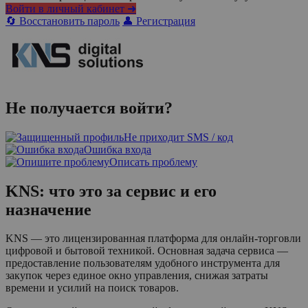
Войти в личный кабинет ➜
🔄 Восстановить пароль
👤 Регистрация
Не получается войти?
Не приходит SMS / код
Ошибка входа
Описать проблему
KNS: что это за сервис и его
назначение
KNS — это лицензированная платформа для онлайн-торговли
цифровой и бытовой техникой. Основная задача сервиса —
предоставление пользователям удобного инструмента для
закупок через единое окно управления, снижая затраты
времени и усилий на поиск товаров.