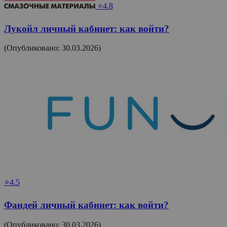
⭐4.8
Лукойл личный кабинет: как войти?
(Опубликовано: 30.03.2026)
⭐4.5
Фандей личный кабинет: как войти?
(Опубликовано: 30.03.2026)