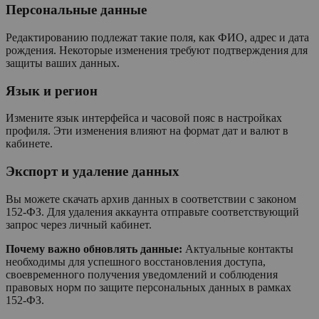
Персональные данные
Редактированию подлежат такие поля, как ФИО, адрес и дата
рождения. Некоторые изменения требуют подтверждения для
защиты ваших данных.
Язык и регион
Измените язык интерфейса и часовой пояс в настройках
профиля. Эти изменения влияют на формат дат и валют в
кабинете.
Экспорт и удаление данных
Вы можете скачать архив данных в соответствии с законом
152-ФЗ. Для удаления аккаунта отправьте соответствующий
запрос через личный кабинет.
Почему важно обновлять данные:
Актуальные контакты
необходимы для успешного восстановления доступа,
своевременного получения уведомлений и соблюдения
правовых норм по защите персональных данных в рамках
152-ФЗ.