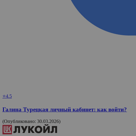
⭐4.5
Галина Турецкая личный кабинет: как войти?
(Опубликовано: 30.03.2026)