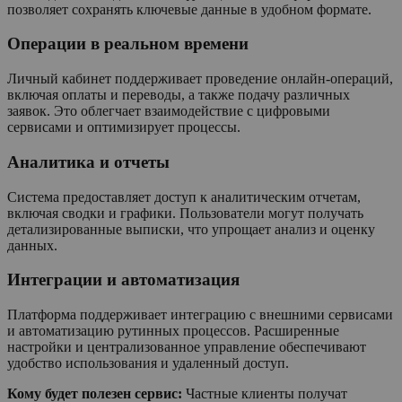
позволяет сохранять ключевые данные в удобном формате.
Операции в реальном времени
Личный кабинет поддерживает проведение онлайн-операций,
включая оплаты и переводы, а также подачу различных
заявок. Это облегчает взаимодействие с цифровыми
сервисами и оптимизирует процессы.
Аналитика и отчеты
Система предоставляет доступ к аналитическим отчетам,
включая сводки и графики. Пользователи могут получать
детализированные выписки, что упрощает анализ и оценку
данных.
Интеграции и автоматизация
Платформа поддерживает интеграцию с внешними сервисами
и автоматизацию рутинных процессов. Расширенные
настройки и централизованное управление обеспечивают
удобство использования и удаленный доступ.
Кому будет полезен сервис:
Частные клиенты получат