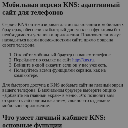
Мобильная версия KNS: адаптивный
сайт для телефонов
Сервис KNS оптимизирован для использования в мобильных
браузерах, обеспечивая быстрый доступ к его функциям без
необходимости установки приложения. Пользователи могут
насладиться всеми возможностями сайта прямо с экрана
своего телефона.
Откройте мобильный браузер на вашем телефоне.
Перейдите по ссылке на сайт
http://kns.ru
.
Войдите в свой аккаунт, если он у вас уже есть.
Пользуйтесь всеми функциями сервиса, как на
компьютере.
Для быстрого доступа к KNS добавьте сайт на главный экран
вашего телефона. В мобильном браузере выберите опцию
«Добавить на главный экран» в меню. Это позволит вам
открывать сайт одним касанием, словно это отдельное
мобильное приложение.
Что умеет личный кабинет KNS:
основные функции