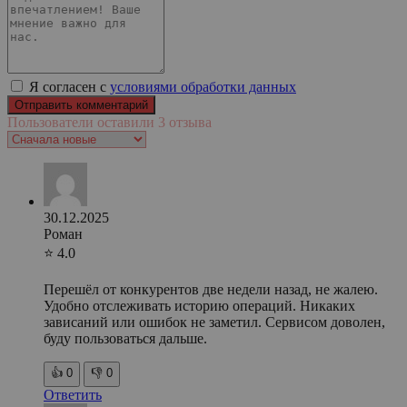
Я согласен с
условиями обработки данных
Пользователи оставили 3 отзыва
30.12.2025
Роман
⭐ 4.0
Перешёл от конкурентов две недели назад, не жалею.
Удобно отслеживать историю операций. Никаких
зависаний или ошибок не заметил. Сервисом доволен,
буду пользоваться дальше.
👍
0
👎
0
Ответить