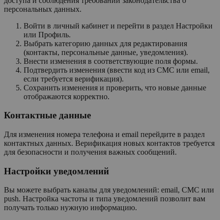
доступа и соблюдения требований законодательства о
персональных данных.
Войти в личный кабинет и перейти в раздел Настройки
или Профиль.
Выбрать категорию данных для редактирования
(контакты, персональные данные, уведомления).
Внести изменения в соответствующие поля формы.
Подтвердить изменения (ввести код из СМС или email,
если требуется верификация).
Сохранить изменения и проверить, что новые данные
отображаются корректно.
Контактные данные
Для изменения номера телефона и email перейдите в раздел
контактных данных. Верификация новых контактов требуется
для безопасности и получения важных сообщений.
Настройки уведомлений
Вы можете выбрать каналы для уведомлений: email, СМС или
push. Настройка частоты и типа уведомлений позволит вам
получать только нужную информацию.