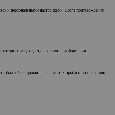
явок и персональными настройками. После подтверждения
е соединение для доступа к личной информации.
унт был заблокирован. Решение этих проблем позволит вновь