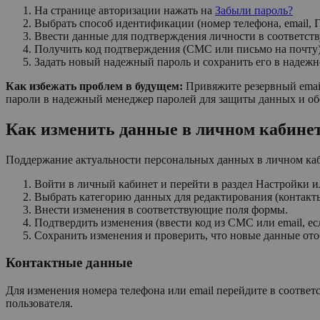
На странице авторизации нажать на
Забыли пароль?
Выбрать способ идентификации (номер телефона, email, 
Ввести данные для подтверждения личности в соответст
Получить код подтверждения (СМС или письмо на почту) 
Задать новый надежный пароль и сохранить его в надежн
Как избежать проблем в будущем:
Привяжите резервный emai
пароли в надежный менеджер паролей для защиты данных и об
Как изменить данные в личном кабине
Поддержание актуальности персональных данных в личном каби
Войти в личный кабинет и перейти в раздел Настройки 
Выбрать категорию данных для редактирования (контакт
Внести изменения в соответствующие поля формы.
Подтвердить изменения (ввести код из СМС или email, ес
Сохранить изменения и проверить, что новые данные от
Контактные данные
Для изменения номера телефона или email перейдите в соотве
пользователя.