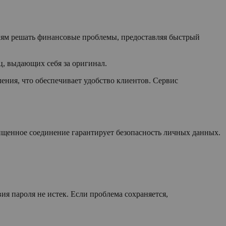
лям решать финансовые проблемы, предоставляя быстрый
ц, выдающих себя за оригинал.
ния, что обеспечивает удобство клиентов. Сервис
щищенное соединение гарантирует безопасность личных данных.
ия пароля не истек. Если проблема сохраняется,