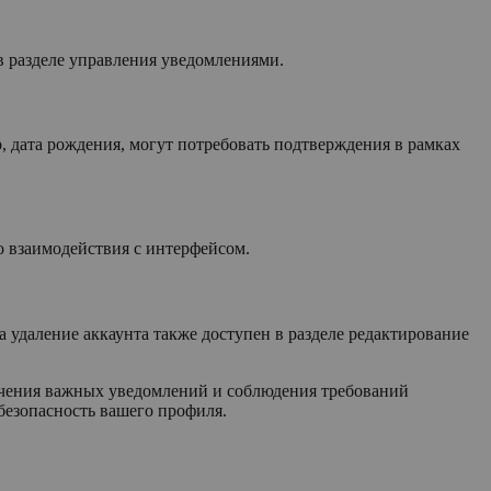
в разделе управления уведомлениями.
, дата рождения, могут потребовать подтверждения в рамках
о взаимодействия с интерфейсом.
 удаление аккаунта также доступен в разделе редактирование
учения важных уведомлений и соблюдения требований
безопасность вашего профиля.