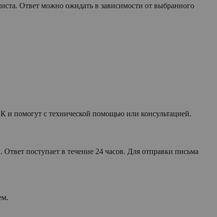
иста. Ответ можно ожидать в зависимости от выбранного
СК и помогут с технической помощью или консультацией.
 Ответ поступает в течение 24 часов. Для отправки письма
ем.