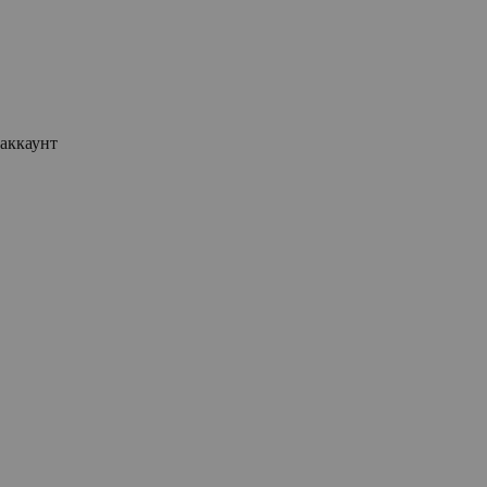
аккаунт