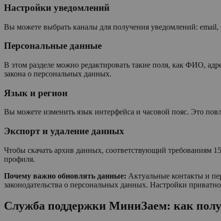
Настройки уведомлений
Вы можете выбрать каналы для получения уведомлений: email,
Персональные данные
В этом разделе можно редактировать такие поля, как ФИО, адр
закона о персональных данных.
Язык и регион
Вы можете изменить язык интерфейса и часовой пояс. Это повл
Экспорт и удаление данных
Чтобы скачать архив данных, соответствующий требованиям 15
профиля.
Почему важно обновлять данные:
Актуальные контакты и пе
законодательства о персональных данных. Настройки приватно
Служба поддержки МиниЗаем: как пол