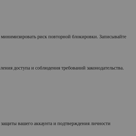
 минимизировать риск повторной блокировки. Записывайте
ения доступа и соблюдения требований законодательства.
я защиты вашего аккаунта и подтверждения личности