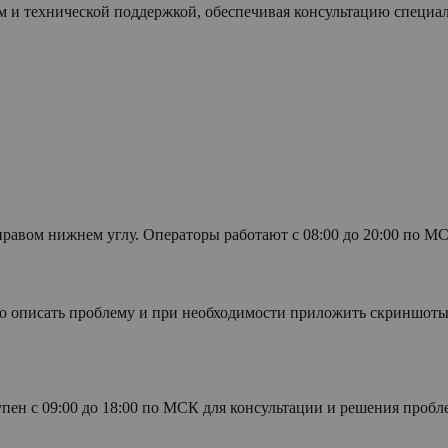
 и технической поддержкой, обеспечивая консультацию специал
равом нижнем углу. Операторы работают с 08:00 до 20:00 по М
но описать проблему и при необходимости приложить скриншоты.
упен с 09:00 до 18:00 по МСК для консультации и решения пробл