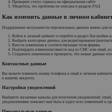
Проверьте статус сервиса на официальном сайте
Убедитесь, что проблема не описана в разделе FAQ
Как изменить данные в личном кабине
Поддержание актуальности персональных данных важно для пол
Войти в личный кабинет и перейти в раздел Настройки 
Выбрать категорию данных для редактирования (контакт
Внести изменения в соответствующие поля формы.
Подтвердить изменения (ввести код из СМС или email, ес
Сохранить изменения и проверить, что новые данные от
Контактные данные
Вы можете изменить номер телефона и email в личном кабинет
к вашему аккаунту.
Настройки уведомлений
Выберите желаемые каналы для получения уведомлений: email,
уведомлениями поможет вам быть в курсе всех изменений и п
Персональные данные