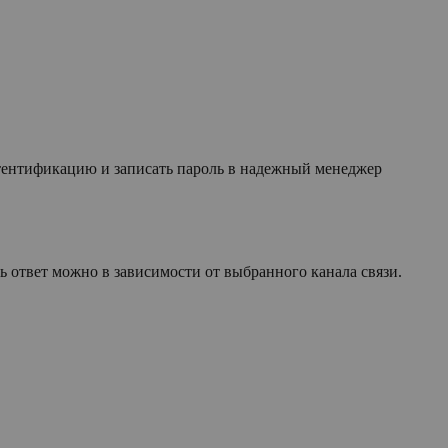
утентификацию и записать пароль в надежный менеджер
 ответ можно в зависимости от выбранного канала связи.