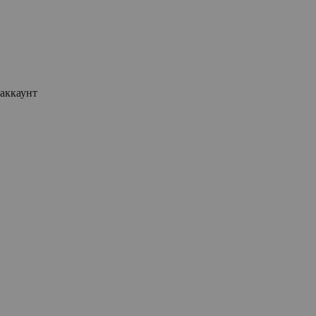
аккаунт