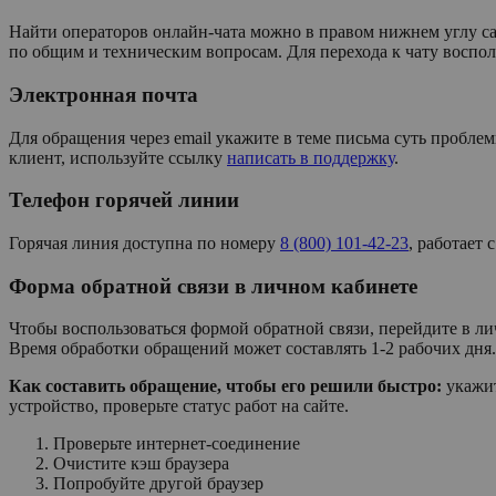
Найти операторов онлайн-чата можно в правом нижнем углу са
по общим и техническим вопросам. Для перехода к чату воспо
Электронная почта
Для обращения через email укажите в теме письма суть пробл
клиент, используйте ссылку
написать в поддержку
.
Телефон горячей линии
Горячая линия доступна по номеру
8 (800) 101-42-23
, работает
Форма обратной связи в личном кабинете
Чтобы воспользоваться формой обратной связи, перейдите в 
Время обработки обращений может составлять 1-2 рабочих дня.
Как составить обращение, чтобы его решили быстро:
укажит
устройство, проверьте статус работ на сайте.
Проверьте интернет-соединение
Очистите кэш браузера
Попробуйте другой браузер