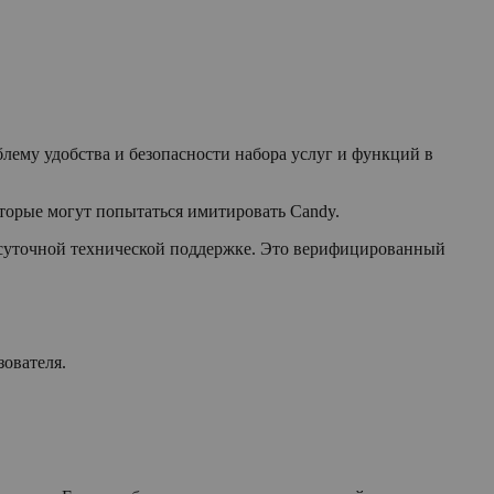
ему удобства и безопасности набора услуг и функций в
торые могут попытаться имитировать Candy.
осуточной технической поддержке. Это верифицированный
ователя.