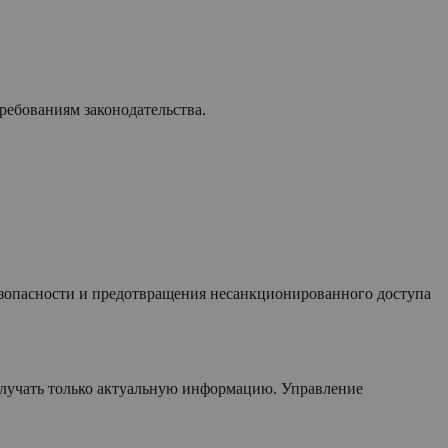
ребованиям законодательства.
безопасности и предотвращения несанкционированного доступа
олучать только актуальную информацию. Управление