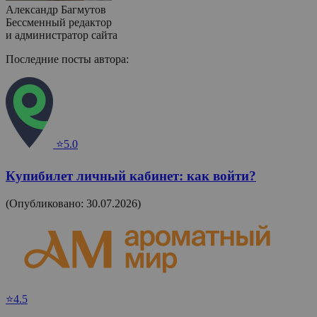
Александр Багмутов
Бессменный редактор
и администратор сайта
Последние посты автора:
⭐5.0
Купибилет личный кабинет: как войти?
(Опубликовано: 30.07.2026)
⭐4.5