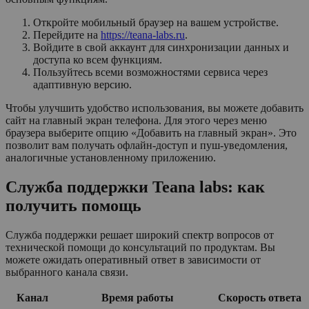
Откройте мобильный браузер на вашем устройстве.
Перейдите на
https://teana-labs.ru
.
Войдите в свой аккаунт для синхронизации данных и
доступа ко всем функциям.
Пользуйтесь всеми возможностями сервиса через
адаптивную версию.
Чтобы улучшить удобство использования, вы можете добавить
сайт на главный экран телефона. Для этого через меню
браузера выберите опцию «Добавить на главный экран». Это
позволит вам получать офлайн-доступ и пуш-уведомления,
аналогичные установленному приложению.
Служба поддержки Teana labs: как
получить помощь
Служба поддержки решает широкий спектр вопросов от
технической помощи до консультаций по продуктам. Вы
можете ожидать оперативный ответ в зависимости от
выбранного канала связи.
Канал
Время работы
Скорость ответа