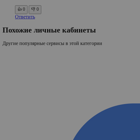
👍
0
👎
0
Ответить
Похожие личные кабинеты
Другие популярные сервисы в этой категории