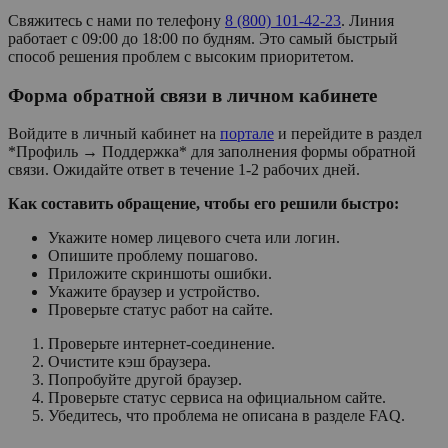
Свяжитесь с нами по телефону
8 (800) 101-42-23
. Линия
работает с 09:00 до 18:00 по будням. Это самый быстрый
способ решения проблем с высоким приоритетом.
Форма обратной связи в личном кабинете
Войдите в личный кабинет на
портале
и перейдите в раздел
*Профиль → Поддержка* для заполнения формы обратной
связи. Ожидайте ответ в течение 1-2 рабочих дней.
Как составить обращение, чтобы его решили быстро:
Укажите номер лицевого счета или логин.
Опишите проблему пошагово.
Приложите скриншоты ошибки.
Укажите браузер и устройство.
Проверьте статус работ на сайте.
Проверьте интернет-соединение.
Очистите кэш браузера.
Попробуйте другой браузер.
Проверьте статус сервиса на официальном сайте.
Убедитесь, что проблема не описана в разделе FAQ.