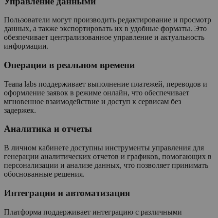
Управление данными
Пользователи могут производить редактирование и просмотр
данных, а также экспортировать их в удобные форматы. Это
обезпечивает централизованное управление и актуальность
информации.
Операции в реальном времени
Teana labs поддерживает выполнение платежей, переводов и
оформление заявок в режиме онлайн, что обеспечивает
мгновенное взаимодействие и доступ к сервисам без
задержек.
Аналитика и отчеты
В личном кабинете доступны инструменты управления для
генерации аналитических отчетов и графиков, помогающих в
персонализации и анализе данных, что позволяет принимать
обоснованные решения.
Интеграции и автоматизация
Платформа поддерживает интеграцию с различными