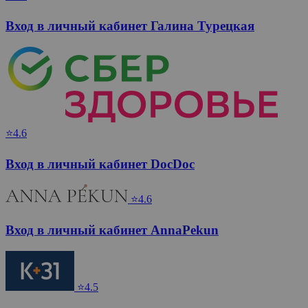
Вход в личный кабинет Галина Турецкая
⭐4.6
Вход в личный кабинет DocDoc
⭐4.6
Вход в личный кабинет AnnaPekun
⭐4.5