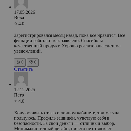
17.05.2026
Вова
⭐ 4.0
Зарегистрировался месяц назад, пока всё нравится. Все
функции работают как заявлено. Спасибо за
качественный продукт. Хорошо реализована система
уведомлений.
👍
0
👎
0
Ответить
12.12.2025
Петр
⭐ 4.0
Хочу оставить отзыв о личном кабинете, три месяца
пользуюсь. Профиль защищён, чувствую себя в
безопасности. За свои деньги — отличный выбор.
Минималистичный дизайн, ничего не отвлекает.