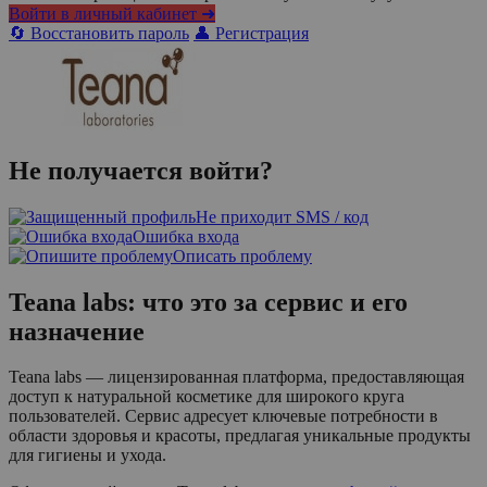
Войти в личный кабинет ➜
🔄 Восстановить пароль
👤 Регистрация
Не получается войти?
Не приходит SMS / код
Ошибка входа
Описать проблему
Teana labs: что это за сервис и его
назначение
Teana labs — лицензированная платформа, предоставляющая
доступ к натуральной косметике для широкого круга
пользователей. Сервис адресует ключевые потребности в
области здоровья и красоты, предлагая уникальные продукты
для гигиены и ухода.