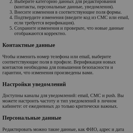
Выберите категорию данных для редактирования
(контакты, персональные данные, уведомления).
Внесите изменения в соответствующие поля формы.
Подтвердите изменения (введите код из СМС или email,
если требуется верификация).
Сохраните изменения и проверьте, что новые данные
отображаются корректно.
Контактные данные
Чтобы изменить номер телефона или email, выберите
соответствующие поля в профиле. Верификация новых
контактов необходима для повышения безопасности и
гарантии, что изменения произведены вами.
Настройки уведомлений
Доступны каналы для уведомлений: email, СМС и push. Вы
можете настроить частоту и тип уведомлений в личном
кабинете: от ежедневных до только критически важных.
Персональные данные
Редактировать можно такие данные, как ФИО, адрес и дата