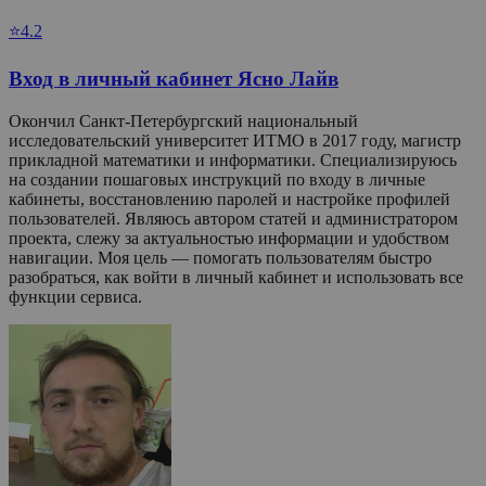
⭐4.2
Вход в личный кабинет Ясно Лайв
Окончил Санкт-Петербургский национальный
исследовательский университет ИТМО в 2017 году, магистр
прикладной математики и информатики. Специализируюсь
на создании пошаговых инструкций по входу в личные
кабинеты, восстановлению паролей и настройке профилей
пользователей. Являюсь автором статей и администратором
проекта, слежу за актуальностью информации и удобством
навигации. Моя цель — помогать пользователям быстро
разобраться, как войти в личный кабинет и использовать все
функции сервиса.