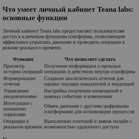
Что умеет личный кабинет Teana labs:
основные функции
Личный кабинет Teana labs предоставляет пользователям
доступ к ключевым функциям платформы, позволяющим
эффективно управлять данными и проводить операции в
режиме реального времени.
Функция
Что позволяет сделать
Просмотр
Получение информации о прошлых
истории операций
операциях и действиях внутри платформы
Формирование
Создание аналитических отчетов для
отчетов
оценки текущих показателей и тенденций
Управление
Настройка получения оповещений о
уведомлениями
важных событиях и изменениях
Интеграция с
Обмен данными с другими цифровыми
внешними
платформами для оптимизации процессов
сервисами
Операции в
Выполнение платежей и заявок онлайн с
реальном времени
возможностью удаленного доступа