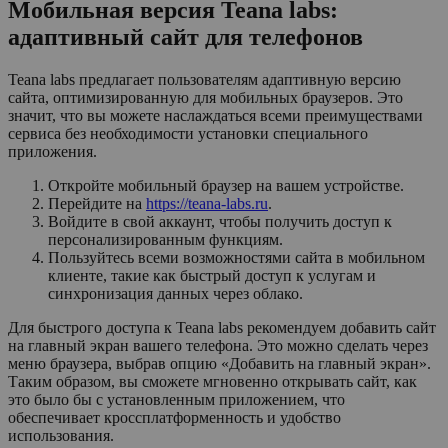
Мобильная версия Teana labs:
адаптивный сайт для телефонов
Teana labs предлагает пользователям адаптивную версию
сайта, оптимизированную для мобильных браузеров. Это
значит, что вы можете наслаждаться всеми преимуществами
сервиса без необходимости установки специального
приложения.
Откройте мобильный браузер на вашем устройстве.
Перейдите на
https://teana-labs.ru
.
Войдите в свой аккаунт, чтобы получить доступ к
персонализированным функциям.
Пользуйтесь всеми возможностями сайта в мобильном
клиенте, такие как быстрый доступ к услугам и
синхронизация данных через облако.
Для быстрого доступа к Teana labs рекомендуем добавить сайт
на главный экран вашего телефона. Это можно сделать через
меню браузера, выбрав опцию «Добавить на главный экран».
Таким образом, вы сможете мгновенно открывать сайт, как
это было бы с установленным приложением, что
обеспечивает кроссплатформенность и удобство
использования.