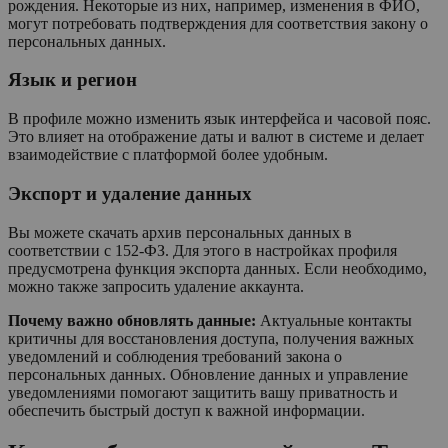
рождения. Некоторые из них, например, изменения в ФИО,
могут потребовать подтверждения для соответствия закону о
персональных данных.
Язык и регион
В профиле можно изменить язык интерфейса и часовой пояс.
Это влияет на отображение даты и валют в системе и делает
взаимодействие с платформой более удобным.
Экспорт и удаление данных
Вы можете скачать архив персональных данных в
соответствии с 152-ФЗ. Для этого в настройках профиля
предусмотрена функция экспорта данных. Если необходимо,
можно также запросить удаление аккаунта.
Почему важно обновлять данные:
Актуальные контакты
критичны для восстановления доступа, получения важных
уведомлений и соблюдения требований закона о
персональных данных. Обновление данных и управление
уведомлениями помогают защитить вашу приватность и
обеспечить быстрый доступ к важной информации.