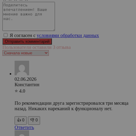
Я согласен с
условиями обработки данных
Пользователи оставили 3 отзыва
02.06.2026
Константин
⭐ 4.0
По рекомендации друга зарегистрировался три месяца
назад. Никаких нареканий к функционалу нет.
👍
0
👎
0
Ответить