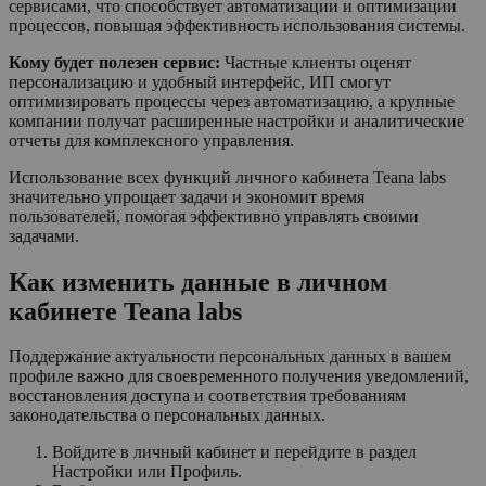
сервисами, что способствует автоматизации и оптимизации
процессов, повышая эффективность использования системы.
Кому будет полезен сервис:
Частные клиенты оценят
персонализацию и удобный интерфейс, ИП смогут
оптимизировать процессы через автоматизацию, а крупные
компании получат расширенные настройки и аналитические
отчеты для комплексного управления.
Использование всех функций личного кабинета Teana labs
значительно упрощает задачи и экономит время
пользователей, помогая эффективно управлять своими
задачами.
Как изменить данные в личном
кабинете Teana labs
Поддержание актуальности персональных данных в вашем
профиле важно для своевременного получения уведомлений,
восстановления доступа и соответствия требованиям
законодательства о персональных данных.
Войдите в личный кабинет и перейдите в раздел
Настройки или Профиль.